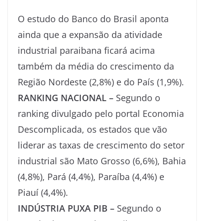
O estudo do Banco do Brasil aponta
ainda que a expansão da atividade
industrial paraibana ficará acima
também da média do crescimento da
Região Nordeste (2,8%) e do País (1,9%).
RANKING NACIONAL –
Segundo o
ranking divulgado pelo portal Economia
Descomplicada, os estados que vão
liderar as taxas de crescimento do setor
industrial são Mato Grosso (6,6%), Bahia
(4,8%), Pará (4,4%), Paraíba (4,4%) e
Piauí (4,4%).
INDÚSTRIA PUXA PIB –
Segundo o