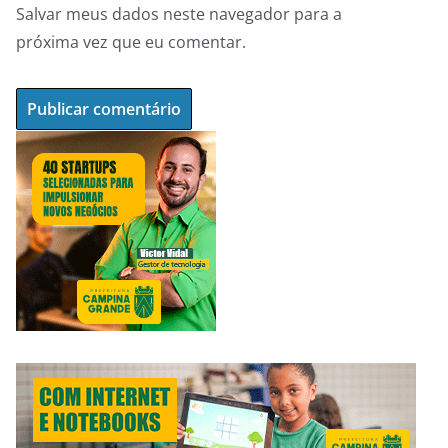
Salvar meus dados neste navegador para a
próxima vez que eu comentar.