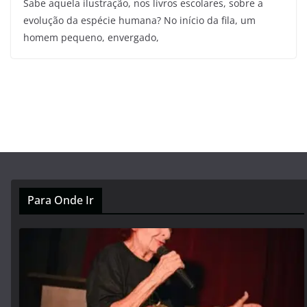
Sabe aquela ilustração, nos livros escolares, sobre a
evolução da espécie humana? No início da fila, um
homem pequeno, envergado,
Para Onde Ir