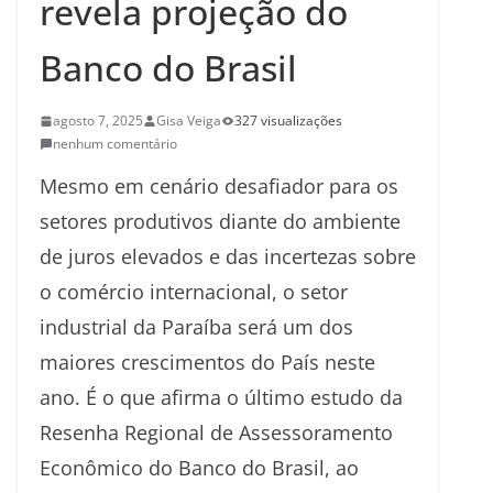
revela projeção do
Banco do Brasil
agosto 7, 2025
Gisa Veiga
327 visualizações
nenhum comentário
Mesmo em cenário desafiador para os
setores produtivos diante do ambiente
de juros elevados e das incertezas sobre
o comércio internacional, o setor
industrial da Paraíba será um dos
maiores crescimentos do País neste
ano. É o que afirma o último estudo da
Resenha Regional de Assessoramento
Econômico do Banco do Brasil, ao