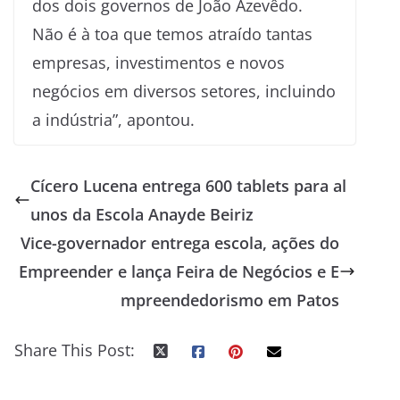
dos dois governos de João Azevêdo.
Não é à toa que temos atraído tantas
empresas, investimentos e novos
negócios em diversos setores, incluindo
a indústria”, apontou.
Cícero Lucena entrega 600 tablets para al
unos da Escola Anayde Beiriz
Vice-governador entrega escola, ações do
Empreender e lança Feira de Negócios e E
mpreendedorismo em Patos
Share This Post: