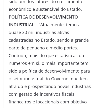
sido um dos fatores do crescimento
econômico e sustentável do Estado.
POLÍTICA DE DESENVOLVIMENTO
INDUSTRIAL
– “Atualmente, temos
quase 30 mil indústrias ativas
cadastradas no Estado, sendo a grande
parte de pequeno e médio portes.
Contudo, mais do que estatísticas ou
números em si, o mais importante tem
sido a política de desenvolvimento para
o setor industrial do Governo, que tem
atraído e prospectando novas indústrias
com gestão de incentivos fiscais,
financeiros e locacionais com objetivo