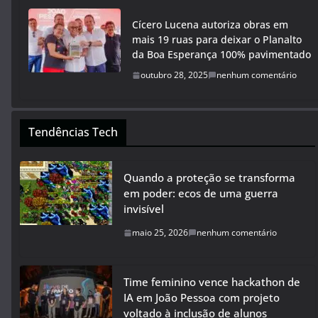
Cícero Lucena autoriza obras em
mais 19 ruas para deixar o Planalto
da Boa Esperança 100% pavimentado
outubro 28, 2025
nenhum comentário
Tendências Tech
Quando a proteção se transforma
em poder: ecos de uma guerra
invisível
maio 25, 2026
nenhum comentário
Time feminino vence hackathon de
IA em João Pessoa com projeto
voltado à inclusão de alunos