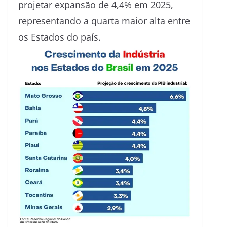
projetar expansão de 4,4% em 2025,
representando a quarta maior alta entre
os Estados do país.