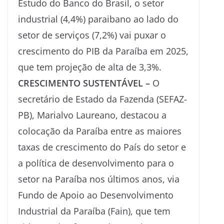
Estudo do Banco do Brasil, o setor
industrial (4,4%) paraibano ao lado do
setor de serviços (7,2%) vai puxar o
crescimento do PIB da Paraíba em 2025,
que tem projeção de alta de 3,3%.
CRESCIMENTO SUSTENTÁVEL –
O
secretário de Estado da Fazenda (SEFAZ-
PB), Marialvo Laureano, destacou a
colocação da Paraíba entre as maiores
taxas de crescimento do País do setor e
a política de desenvolvimento para o
setor na Paraíba nos últimos anos, via
Fundo de Apoio ao Desenvolvimento
Industrial da Paraíba (Fain), que tem