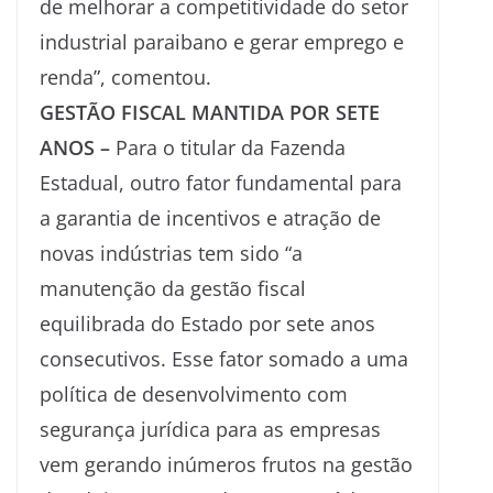
de melhorar a competitividade do setor
industrial paraibano e gerar emprego e
renda”, comentou.
GESTÃO FISCAL MANTIDA POR SETE
ANOS –
Para o titular da Fazenda
Estadual, outro fator fundamental para
a garantia de incentivos e atração de
novas indústrias tem sido “a
manutenção da gestão fiscal
equilibrada do Estado por sete anos
consecutivos. Esse fator somado a uma
política de desenvolvimento com
segurança jurídica para as empresas
vem gerando inúmeros frutos na gestão