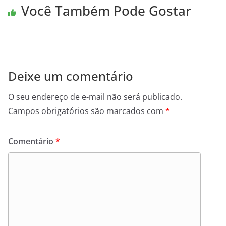
Você Também Pode Gostar
Deixe um comentário
O seu endereço de e-mail não será publicado.
Campos obrigatórios são marcados com
*
Comentário
*