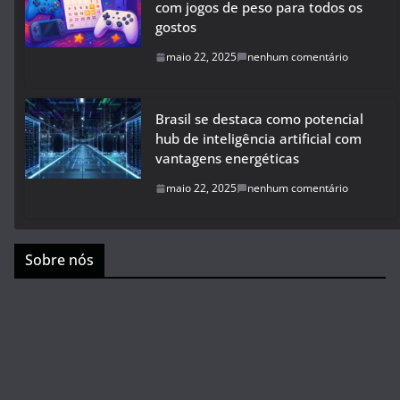
com jogos de peso para todos os
gostos
maio 22, 2025
nenhum comentário
Brasil se destaca como potencial
hub de inteligência artificial com
vantagens energéticas
maio 22, 2025
nenhum comentário
Sobre nós