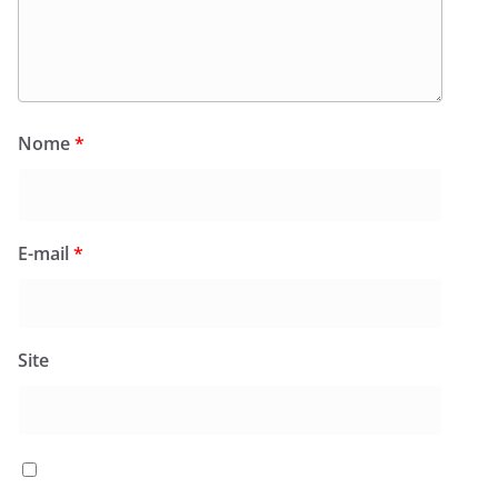
Nome
*
E-mail
*
Site