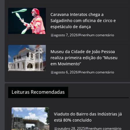
Caravana Interatos chega a
Salgadinho com oficina de circo e
espetáculo de dança
agosto 7, 2026
nenhum comentário
Museu da Cidade de João Pessoa
realiza primeira edição do “Museu
em Movimento”
agosto 6, 2026
nenhum comentário
Leituras Recomendadas
Viaduto do Bairro das Indústrias já
está 80% concluído
outubro 28, 2025
nenhum comentário