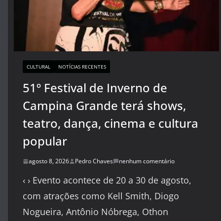
CULTURAL
NOTÍCIAS RECENTES
51º Festival de Inverno de
Campina Grande terá shows,
teatro, dança, cinema e cultura
popular
agosto 8, 2026
Pedro Chaves
nenhum comentário
‹ › Evento acontece de 20 a 30 de agosto,
com atrações como Kell Smith, Diogo
Nogueira, Antônio Nóbrega, Othon