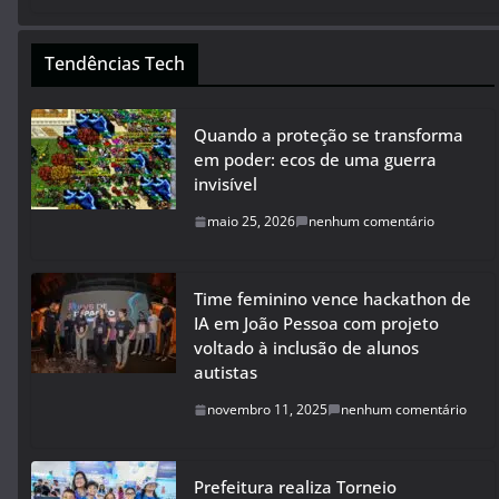
Tendências Tech
Quando a proteção se transforma
em poder: ecos de uma guerra
invisível
maio 25, 2026
nenhum comentário
Time feminino vence hackathon de
IA em João Pessoa com projeto
voltado à inclusão de alunos
autistas
novembro 11, 2025
nenhum comentário
Prefeitura realiza Torneio