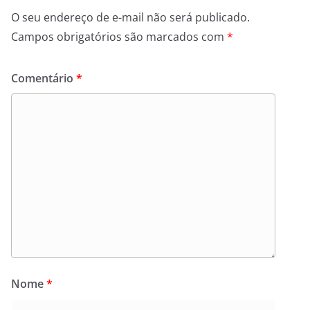
O seu endereço de e-mail não será publicado.
Campos obrigatórios são marcados com
*
Comentário
*
Nome
*