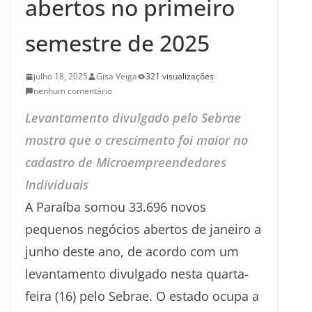
abertos no primeiro
semestre de 2025
julho 18, 2025
Gisa Veiga
321 visualizações
nenhum comentário
Levantamento divulgado pelo Sebrae
mostra que o crescimento foi maior no
cadastro de Microempreendedores
Individuais
A Paraíba somou 33.696 novos
pequenos negócios abertos de janeiro a
junho deste ano, de acordo com um
levantamento divulgado nesta quarta-
feira (16) pelo Sebrae. O estado ocupa a