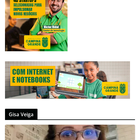
Gisa Veiga