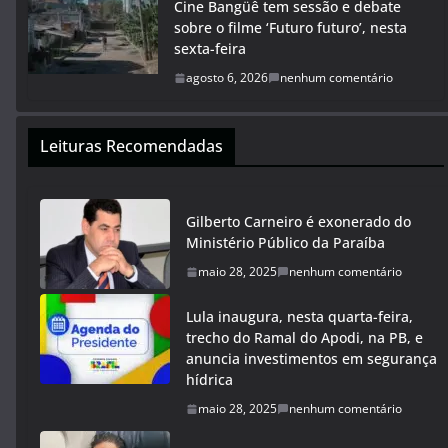
Cine Bangüê tem sessão e debate
sobre o filme ‘Futuro futuro’, nesta
sexta-feira
agosto 6, 2026
nenhum comentário
Leituras Recomendadas
Gilberto Carneiro é exonerado do
Ministério Público da Paraíba
maio 28, 2025
nenhum comentário
Lula inaugura, nesta quarta-feira,
trecho do Ramal do Apodi, na PB, e
anuncia investimentos em segurança
hídrica
maio 28, 2025
nenhum comentário