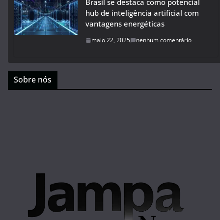
Brasil se destaca como potencial
hub de inteligência artificial com
vantagens energéticas
maio 22, 2025
nenhum comentário
Sobre nós