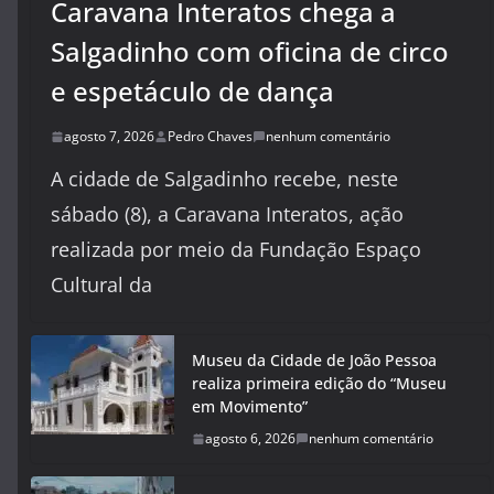
Caravana Interatos chega a
Salgadinho com oficina de circo
e espetáculo de dança
agosto 7, 2026
Pedro Chaves
nenhum comentário
A cidade de Salgadinho recebe, neste
sábado (8), a Caravana Interatos, ação
realizada por meio da Fundação Espaço
Cultural da
Museu da Cidade de João Pessoa
realiza primeira edição do “Museu
em Movimento”
agosto 6, 2026
nenhum comentário