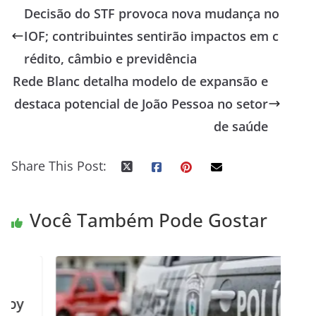
Decisão do STF provoca nova mudança no
IOF; contribuintes sentirão impactos em c
rédito, câmbio e previdência
Rede Blanc detalha modelo de expansão e
destaca potencial de João Pessoa no setor
de saúde
Share This Post:
Você Também Pode Gostar