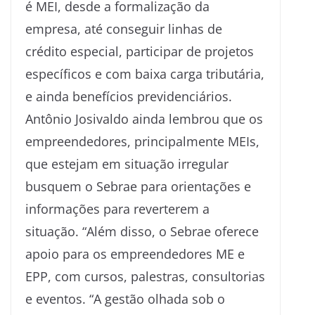
é MEI, desde a formalização da
empresa, até conseguir linhas de
crédito especial, participar de projetos
específicos e com baixa carga tributária,
e ainda benefícios previdenciários.
Antônio Josivaldo ainda lembrou que os
empreendedores, principalmente MEIs,
que estejam em situação irregular
busquem o Sebrae para orientações e
informações para reverterem a
situação. “Além disso, o Sebrae oferece
apoio para os empreendedores ME e
EPP, com cursos, palestras, consultorias
e eventos. “A gestão olhada sob o