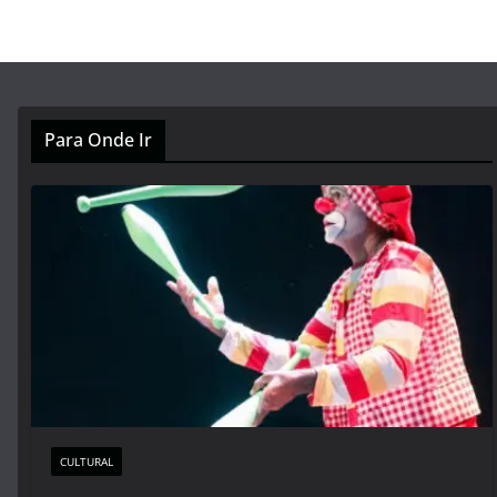
Para Onde Ir
CULTURAL