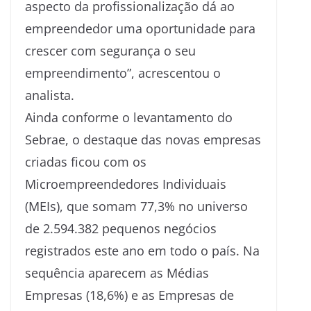
aspecto da profissionalização dá ao
empreendedor uma oportunidade para
crescer com segurança o seu
empreendimento”, acrescentou o
analista.
Ainda conforme o levantamento do
Sebrae, o destaque das novas empresas
criadas ficou com os
Microempreendedores Individuais
(MEIs), que somam 77,3% no universo
de 2.594.382 pequenos negócios
registrados este ano em todo o país. Na
sequência aparecem as Médias
Empresas (18,6%) e as Empresas de