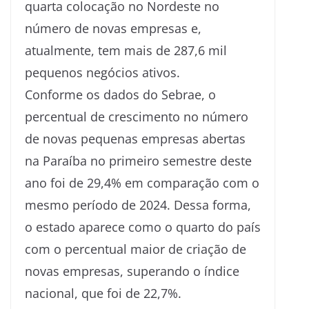
quarta colocação no Nordeste no
número de novas empresas e,
atualmente, tem mais de 287,6 mil
pequenos negócios ativos.
Conforme os dados do Sebrae, o
percentual de crescimento no número
de novas pequenas empresas abertas
na Paraíba no primeiro semestre deste
ano foi de 29,4% em comparação com o
mesmo período de 2024. Dessa forma,
o estado aparece como o quarto do país
com o percentual maior de criação de
novas empresas, superando o índice
nacional, que foi de 22,7%.