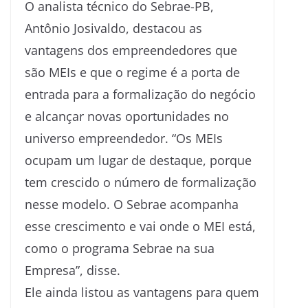
O analista técnico do Sebrae-PB,
Antônio Josivaldo, destacou as
vantagens dos empreendedores que
são MEIs e que o regime é a porta de
entrada para a formalização do negócio
e alcançar novas oportunidades no
universo empreendedor. “Os MEIs
ocupam um lugar de destaque, porque
tem crescido o número de formalização
nesse modelo. O Sebrae acompanha
esse crescimento e vai onde o MEI está,
como o programa Sebrae na sua
Empresa”, disse.
Ele ainda listou as vantagens para quem