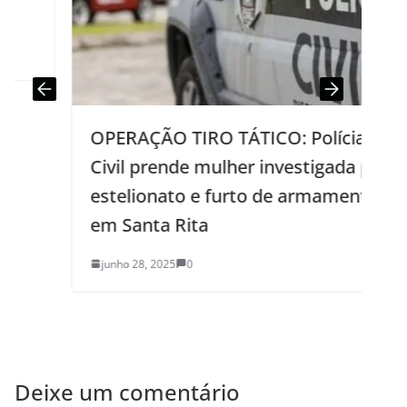
OPERAÇÃO TIRO TÁTICO: Polícia
Civil prende mulher investigada por
estelionato e furto de armamentos
em Santa Rita
junho 28, 2025
0
Deixe um comentário