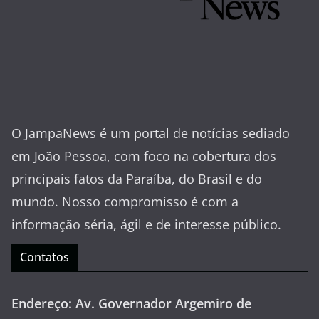
O JampaNews é um portal de notícias sediado
em João Pessoa, com foco na cobertura dos
principais fatos da Paraíba, do Brasil e do
mundo. Nosso compromisso é com a
informação séria, ágil e de interesse público.
Contatos
Endereço: Av. Governador Argemiro de