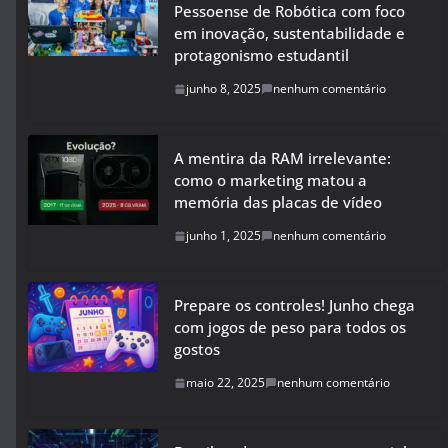
Pessoense de Robótica com foco
em inovação, sustentabilidade e
protagonismo estudantil
junho 8, 2025
nenhum comentário
A mentira da RAM irrelevante:
como o marketing matou a
memória das placas de vídeo
junho 1, 2025
nenhum comentário
Prepare os controles! Junho chega
com jogos de peso para todos os
gostos
maio 22, 2025
nenhum comentário