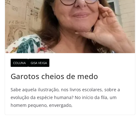
COLUNA
GISA VEIGA
Garotos cheios de medo
Sabe aquela ilustração, nos livros escolares, sobre a
evolução da espécie humana? No início da fila, um
homem pequeno, envergado,