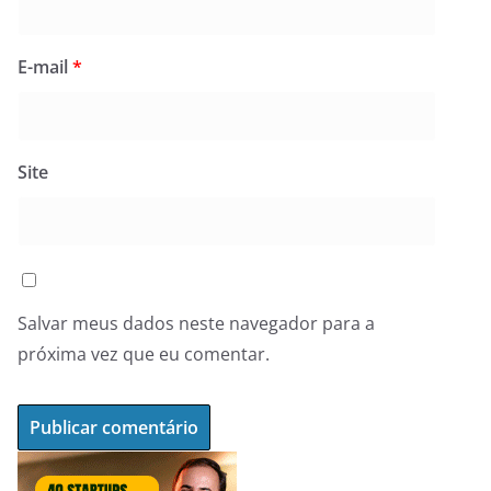
E-mail
*
Site
Salvar meus dados neste navegador para a
próxima vez que eu comentar.