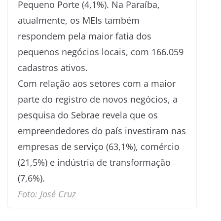
Pequeno Porte (4,1%). Na Paraíba,
atualmente, os MEIs também
respondem pela maior fatia dos
pequenos negócios locais, com 166.059
cadastros ativos.
Com relação aos setores com a maior
parte do registro de novos negócios, a
pesquisa do Sebrae revela que os
empreendedores do país investiram nas
empresas de serviço (63,1%), comércio
(21,5%) e indústria de transformação
(7,6%).
Foto: José Cruz