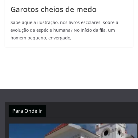
Garotos cheios de medo
Sabe aquela ilustração, nos livros escolares, sobre a
evolução da espécie humana? No início da fila, um
homem pequeno, envergado,
Para Onde Ir