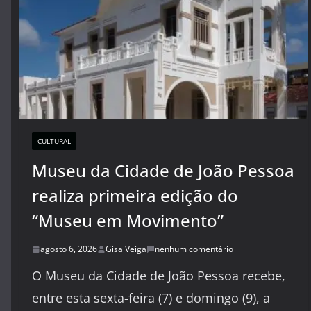
CULTURAL
Museu da Cidade de João Pessoa
realiza primeira edição do
“Museu em Movimento”
agosto 6, 2026
Gisa Veiga
nenhum comentário
O Museu da Cidade de João Pessoa recebe,
entre esta sexta-feira (7) e domingo (9), a