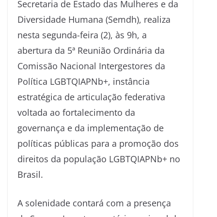
Secretaria de Estado das Mulheres e da
Diversidade Humana (Semdh), realiza
nesta segunda-feira (2), às 9h, a
abertura da 5ª Reunião Ordinária da
Comissão Nacional Intergestores da
Política LGBTQIAPNb+, instância
estratégica de articulação federativa
voltada ao fortalecimento da
governança e da implementação de
políticas públicas para a promoção dos
direitos da população LGBTQIAPNb+ no
Brasil.
A solenidade contará com a presença