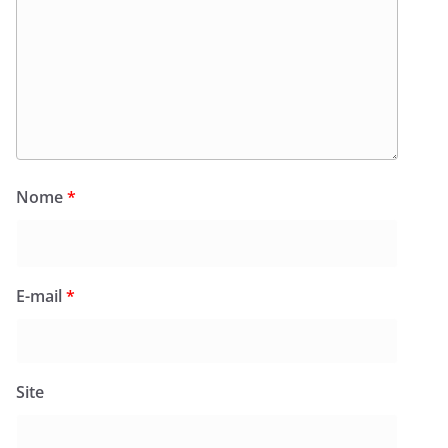
Nome
*
E-mail
*
Site