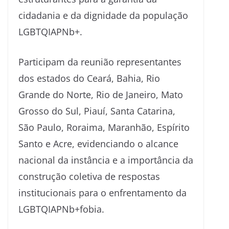
cidadania e da dignidade da população
LGBTQIAPNb+.
Participam da reunião representantes
dos estados do Ceará, Bahia, Rio
Grande do Norte, Rio de Janeiro, Mato
Grosso do Sul, Piauí, Santa Catarina,
São Paulo, Roraima, Maranhão, Espírito
Santo e Acre, evidenciando o alcance
nacional da instância e a importância da
construção coletiva de respostas
institucionais para o enfrentamento da
LGBTQIAPNb+fobia.