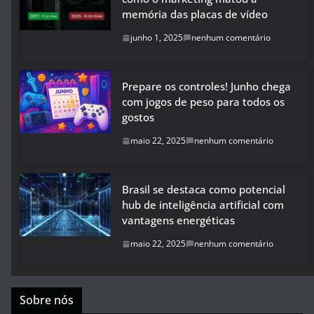
memória das placas de vídeo
junho 1, 2025
nenhum comentário
Prepare os controles! Junho chega
com jogos de peso para todos os
gostos
maio 22, 2025
nenhum comentário
Brasil se destaca como potencial
hub de inteligência artificial com
vantagens energéticas
maio 22, 2025
nenhum comentário
Sobre nós