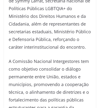
de Symmy Larrat, secretária nacional de
Políticas Públicas LGBTQIA+ do
Ministério dos Direitos Humanos e da
Cidadania, além de representantes de
secretarias estaduais, Ministério Público
e Defensoria Pública, reforçando o
caráter interinstitucional do encontro.
A Comissão Nacional Intergestores tem
como objetivo consolidar o diálogo
permanente entre União, estados e
municípios, promovendo a cooperação
técnica, o alinhamento de diretrizes e o
fortalecimento das políticas públicas
estruturantes para a garantia da