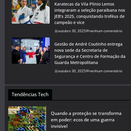
Karatecas da Vila Plinio Lemos
integraram a seleção paraibana nos
JEB’s 2025, conquistando troféus de
campeão e vice
outubro 30, 2025
nenhum comentário
Gestão de André Coutinho entrega
nova sede da Secretaria de
Segurança e Centro de Formação da
Guarda Metropolitana
outubro 30, 2025
nenhum comentário
Tendências Tech
Quando a proteção se transforma
em poder: ecos de uma guerra
invisível