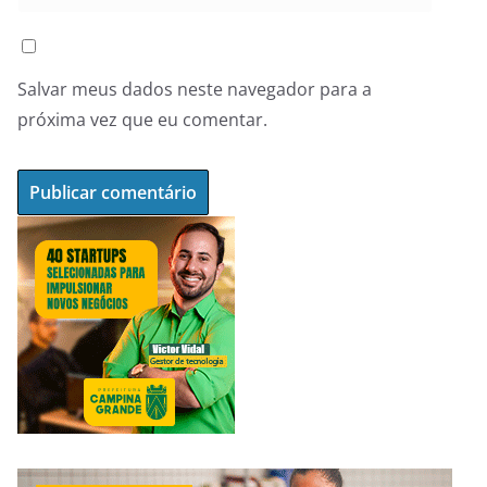
Salvar meus dados neste navegador para a
próxima vez que eu comentar.