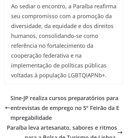
Ao sediar o encontro, a Paraíba reafirma
seu compromisso com a promoção da
diversidade, da equidade e dos direitos
humanos, consolidando-se como
referência no fortalecimento da
cooperação federativa e na
implementação de políticas públicas
voltadas à população LGBTQIAPNb+.
Sine-JP realiza cursos preparatórios para
entrevistas de emprego no 5º Feirão da E
mpregabilidade
Paraíba leva artesanato, sabores e ritmos
para a Bolsa de Turismo de Lisboa