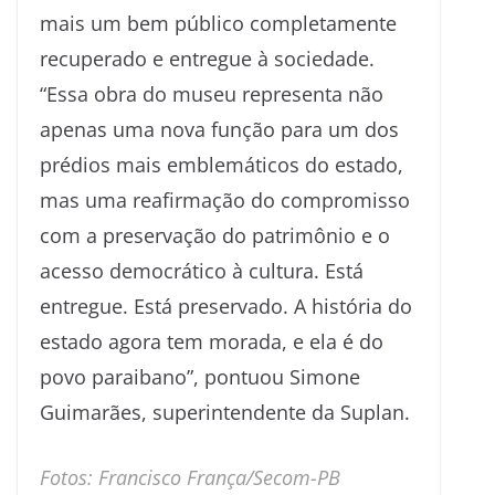
mais um bem público completamente
recuperado e entregue à sociedade.
“Essa obra do museu representa não
apenas uma nova função para um dos
prédios mais emblemáticos do estado,
mas uma reafirmação do compromisso
com a preservação do patrimônio e o
acesso democrático à cultura. Está
entregue. Está preservado. A história do
estado agora tem morada, e ela é do
povo paraibano”, pontuou Simone
Guimarães, superintendente da Suplan.
Fotos: Francisco França/Secom-PB