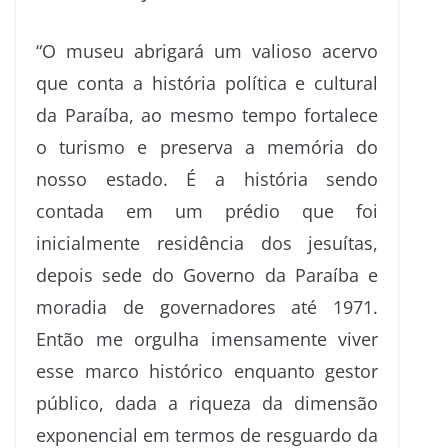
“O museu abrigará um valioso acervo
que conta a história política e cultural
da Paraíba, ao mesmo tempo fortalece
o turismo e preserva a memória do
nosso estado. É a história sendo
contada em um prédio que foi
inicialmente residência dos jesuítas,
depois sede do Governo da Paraíba e
moradia de governadores até 1971.
Então me orgulha imensamente viver
esse marco histórico enquanto gestor
público, dada a riqueza da dimensão
exponencial em termos de resguardo da