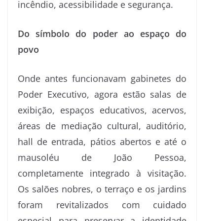
incêndio, acessibilidade e segurança.
Do símbolo do poder ao espaço do
povo
Onde antes funcionavam gabinetes do
Poder Executivo, agora estão salas de
exibição, espaços educativos, acervos,
áreas de mediação cultural, auditório,
hall de entrada, pátios abertos e até o
mausoléu de João Pessoa,
completamente integrado à visitação.
Os salões nobres, o terraço e os jardins
foram revitalizados com cuidado
especial para preservar a identidade