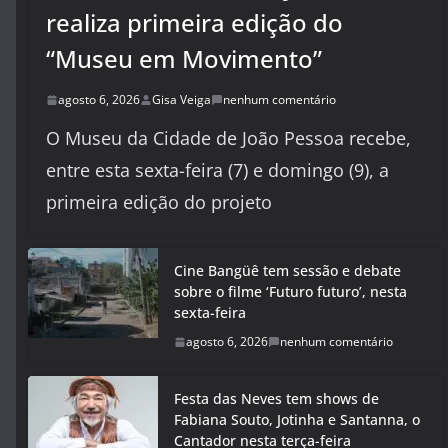
realiza primeira edição do
“Museu em Movimento”
agosto 6, 2026
Gisa Veiga
nenhum comentário
O Museu da Cidade de João Pessoa recebe,
entre esta sexta-feira (7) e domingo (9), a
primeira edição do projeto
Cine Bangüê tem sessão e debate
sobre o filme ‘Futuro futuro’, nesta
sexta-feira
agosto 6, 2026
nenhum comentário
Festa das Neves tem shows de
Fabiana Souto, Jotinha e Santanna, o
Cantador nesta terça-feira