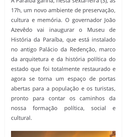
A Paraíba ganha, nesta sexta-feira (3), às
17h, um novo ambiente de preservação,
cultura e memória. O governador João
Azevêdo vai inaugurar o Museu de
História da Paraíba, que está instalado
no antigo Palácio da Redenção, marco
da arquitetura e da história política do
estado que foi totalmente restaurado e
agora se torna um espaço de portas
abertas para a população e os turistas,
pronto para contar os caminhos da
nossa formação política, social e
cultural.