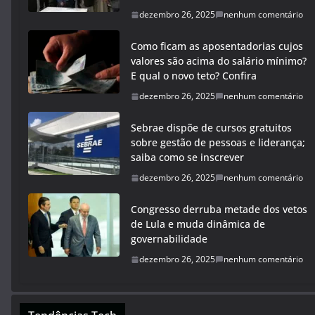
dezembro 26, 2025
nenhum comentário
Como ficam as aposentadorias cujos
valores são acima do salário mínimo?
E qual o novo teto? Confira
dezembro 26, 2025
nenhum comentário
Sebrae dispõe de cursos gratuitos
sobre gestão de pessoas e liderança;
saiba como se inscrever
dezembro 26, 2025
nenhum comentário
Congresso derruba metade dos vetos
de Lula e muda dinâmica de
governabilidade
dezembro 26, 2025
nenhum comentário