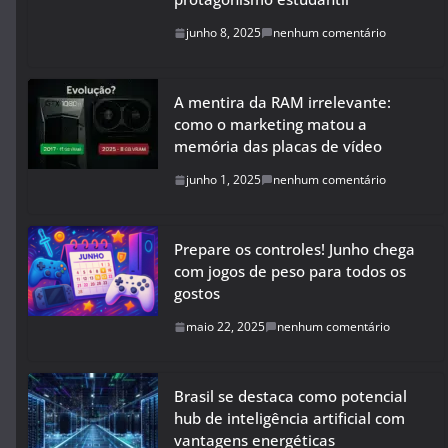
junho 8, 2025
nenhum comentário
A mentira da RAM irrelevante:
como o marketing matou a
memória das placas de vídeo
junho 1, 2025
nenhum comentário
Prepare os controles! Junho chega
com jogos de peso para todos os
gostos
maio 22, 2025
nenhum comentário
Brasil se destaca como potencial
hub de inteligência artificial com
vantagens energéticas