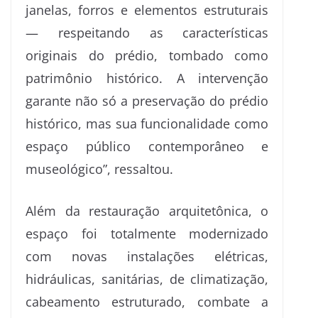
janelas, forros e elementos estruturais
— respeitando as características
originais do prédio, tombado como
patrimônio histórico. A intervenção
garante não só a preservação do prédio
histórico, mas sua funcionalidade como
espaço público contemporâneo e
museológico”, ressaltou.
Além da restauração arquitetônica, o
espaço foi totalmente modernizado
com novas instalações elétricas,
hidráulicas, sanitárias, de climatização,
cabeamento estruturado, combate a