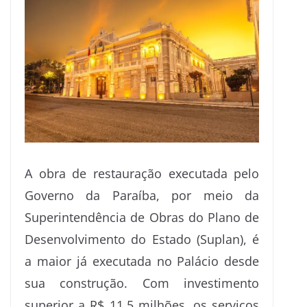
A obra de restauração executada pelo
Governo da Paraíba, por meio da
Superintendência de Obras do Plano de
Desenvolvimento do Estado (Suplan), é
a maior já executada no Palácio desde
sua construção. Com investimento
superior a R$ 11,5 milhões, os serviços