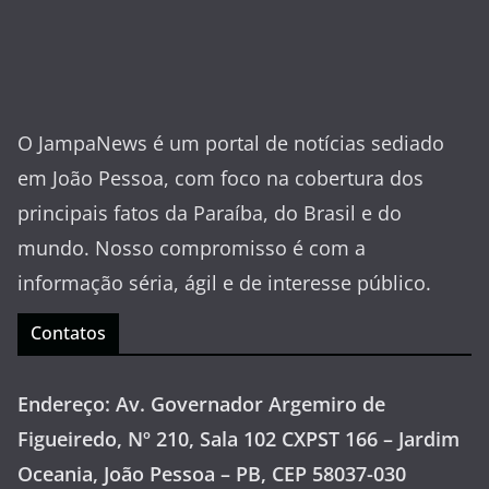
O JampaNews é um portal de notícias sediado
em João Pessoa, com foco na cobertura dos
principais fatos da Paraíba, do Brasil e do
mundo. Nosso compromisso é com a
informação séria, ágil e de interesse público.
Contatos
Endereço: Av. Governador Argemiro de
Figueiredo, Nº 210, Sala 102 CXPST 166 – Jardim
Oceania, João Pessoa – PB, CEP 58037-030