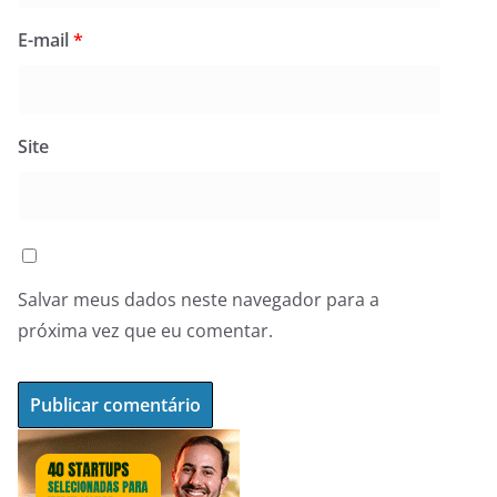
E-mail
*
Site
Salvar meus dados neste navegador para a
próxima vez que eu comentar.