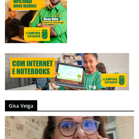
Gisa Veiga