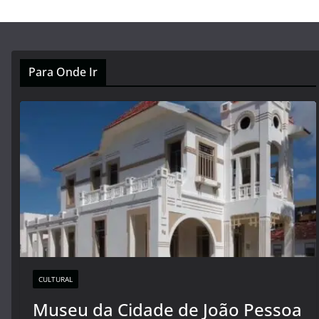
Para Onde Ir
CULTURAL
Museu da Cidade de João Pessoa