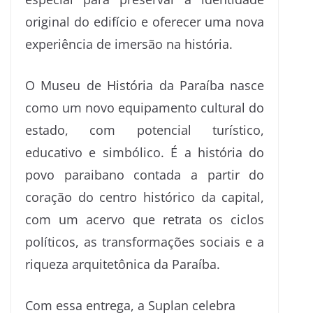
original do edifício e oferecer uma nova
experiência de imersão na história.
O Museu de História da Paraíba nasce
como um novo equipamento cultural do
estado, com potencial turístico,
educativo e simbólico. É a história do
povo paraibano contada a partir do
coração do centro histórico da capital,
com um acervo que retrata os ciclos
políticos, as transformações sociais e a
riqueza arquitetônica da Paraíba.
Com essa entrega, a Suplan celebra