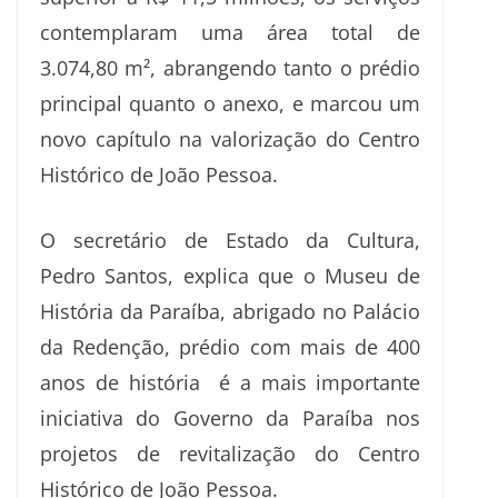
contemplaram uma área total de
3.074,80 m², abrangendo tanto o prédio
principal quanto o anexo, e marcou um
novo capítulo na valorização do Centro
Histórico de João Pessoa.
O secretário de Estado da Cultura,
Pedro Santos, explica que o Museu de
História da Paraíba, abrigado no Palácio
da Redenção, prédio com mais de 400
anos de história é a mais importante
iniciativa do Governo da Paraíba nos
projetos de revitalização do Centro
Histórico de João Pessoa.