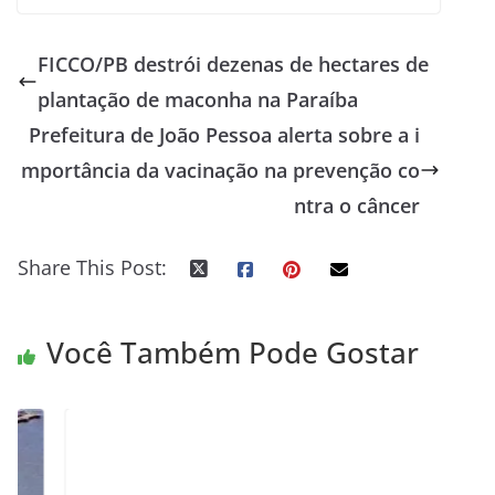
FICCO/PB destrói dezenas de hectares de
plantação de maconha na Paraíba
Prefeitura de João Pessoa alerta sobre a i
mportância da vacinação na prevenção co
ntra o câncer
Share This Post:
Você Também Pode Gostar