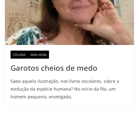
COLUNA
GISA VEIGA
Garotos cheios de medo
Sabe aquela ilustração, nos livros escolares, sobre a
evolução da espécie humana? No início da fila, um
homem pequeno, envergado,