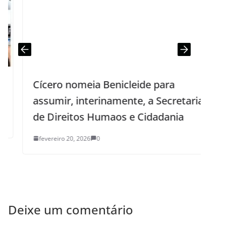
Cícero nomeia Benicleide para
assumir, interinamente, a Secretaria
de Direitos Humaos e Cidadania
fevereiro 20, 2026
0
Deixe um comentário