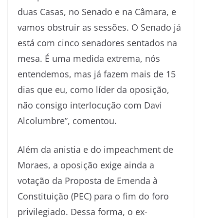
duas Casas, no Senado e na Câmara, e
vamos obstruir as sessões. O Senado já
está com cinco senadores sentados na
mesa. É uma medida extrema, nós
entendemos, mas já fazem mais de 15
dias que eu, como líder da oposição,
não consigo interlocução com Davi
Alcolumbre”, comentou.
Além da anistia e do impeachment de
Moraes, a oposição exige ainda a
votação da Proposta de Emenda à
Constituição (PEC) para o fim do foro
privilegiado. Dessa forma, o ex-