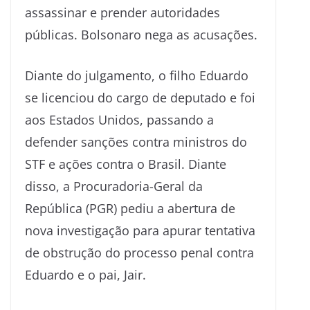
assassinar e prender autoridades
públicas. Bolsonaro nega as acusações.
Diante do julgamento, o filho Eduardo
se licenciou do cargo de deputado e foi
aos Estados Unidos, passando a
defender sanções contra ministros do
STF e ações contra o Brasil. Diante
disso, a Procuradoria-Geral da
República (PGR) pediu a abertura de
nova investigação para apurar tentativa
de obstrução do processo penal contra
Eduardo e o pai, Jair.