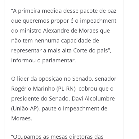
“A primeira medida desse pacote de paz
que queremos propor é o impeachment
do ministro Alexandre de Moraes que
não tem nenhuma capacidade de
representar a mais alta Corte do país”,
informou o parlamentar.
O líder da oposição no Senado, senador
Rogério Marinho (PL-RN), cobrou que o
presidente do Senado, Davi Alcolumbre
(União-AP), paute o impeachment de
Moraes.
“Ocupamos as mesas diretoras das