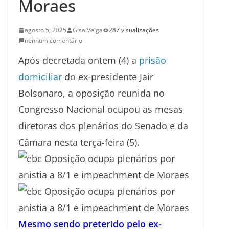
Moraes
agosto 5, 2025
Gisa Veiga
287 visualizações
nenhum comentário
Após decretada ontem (4) a
prisão
domiciliar
do ex-presidente Jair
Bolsonaro, a oposição reunida no
Congresso Nacional ocupou as mesas
diretoras dos plenários do Senado e da
Câmara nesta terça-feira (5).
Mesmo sendo preterido pelo ex-