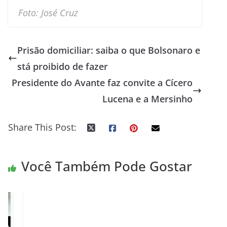
Foto: José Cruz
Prisão domiciliar: saiba o que Bolsonaro e
stá proibido de fazer
Presidente do Avante faz convite a Cícero
Lucena e a Mersinho
Share This Post:
Você Também Pode Gostar