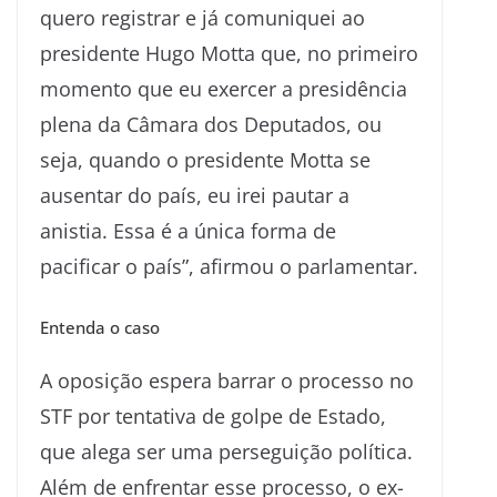
quero registrar e já comuniquei ao
presidente Hugo Motta que, no primeiro
momento que eu exercer a presidência
plena da Câmara dos Deputados, ou
seja, quando o presidente Motta se
ausentar do país, eu irei pautar a
anistia. Essa é a única forma de
pacificar o país”, afirmou o parlamentar.
Entenda o caso
A oposição espera barrar o processo no
STF por tentativa de golpe de Estado,
que alega ser uma perseguição política.
Além de enfrentar esse processo, o ex-