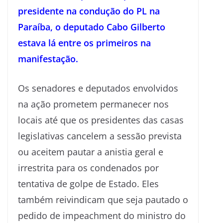
presidente na condução do PL na
Paraíba, o deputado Cabo Gilberto
estava lá entre os primeiros na
manifestação.
Os senadores e deputados envolvidos
na ação prometem permanecer nos
locais até que os presidentes das casas
legislativas cancelem a sessão prevista
ou aceitem pautar a anistia geral e
irrestrita para os condenados por
tentativa de golpe de Estado. Eles
também reivindicam que seja pautado o
pedido de impeachment do ministro do