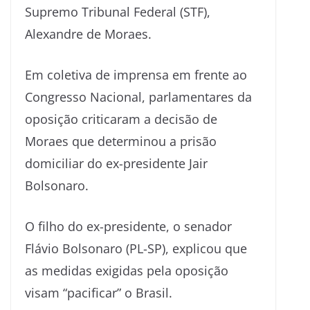
Supremo Tribunal Federal (STF),
Alexandre de Moraes.
Em coletiva de imprensa em frente ao
Congresso Nacional, parlamentares da
oposição criticaram a decisão de
Moraes que determinou a prisão
domiciliar do ex-presidente Jair
Bolsonaro.
O filho do ex-presidente, o senador
Flávio Bolsonaro (PL-SP), explicou que
as medidas exigidas pela oposição
visam “pacificar” o Brasil.