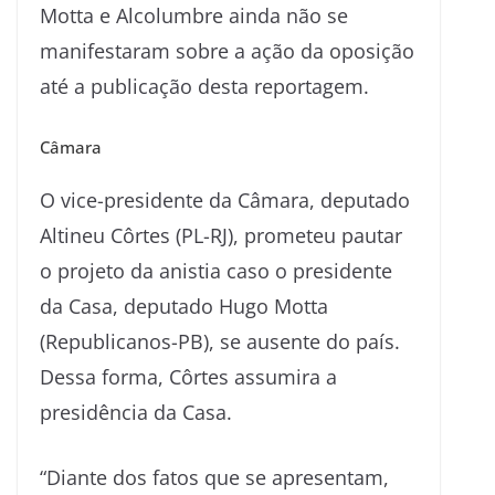
Motta e Alcolumbre ainda não se
manifestaram sobre a ação da oposição
até a publicação desta reportagem.
Câmara
O vice-presidente da Câmara, deputado
Altineu Côrtes (PL-RJ), prometeu pautar
o projeto da anistia caso o presidente
da Casa, deputado Hugo Motta
(Republicanos-PB), se ausente do país.
Dessa forma, Côrtes assumira a
presidência da Casa.
“Diante dos fatos que se apresentam,