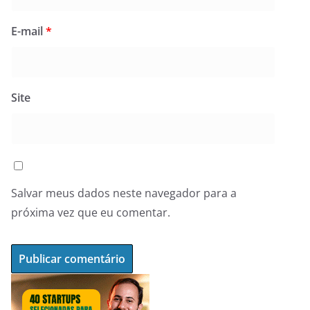
E-mail
*
Site
Salvar meus dados neste navegador para a
próxima vez que eu comentar.