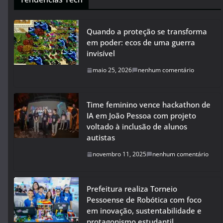
Quando a proteção se transforma
em poder: ecos de uma guerra
invisível
maio 25, 2026
nenhum comentário
Time feminino vence hackathon de
IA em João Pessoa com projeto
voltado à inclusão de alunos
autistas
novembro 11, 2025
nenhum comentário
Prefeitura realiza Torneio
Pessoense de Robótica com foco
em inovação, sustentabilidade e
protagonismo estudantil