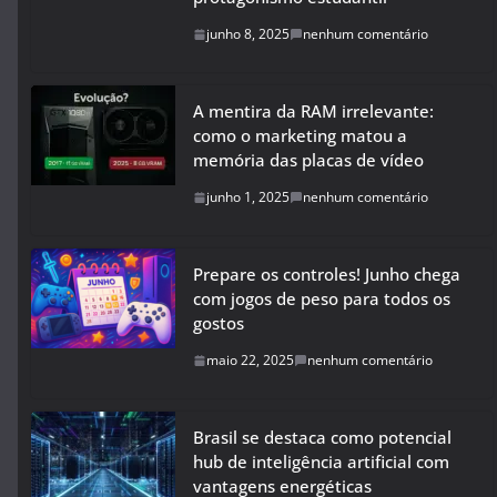
junho 8, 2025
nenhum comentário
A mentira da RAM irrelevante:
como o marketing matou a
memória das placas de vídeo
junho 1, 2025
nenhum comentário
Prepare os controles! Junho chega
com jogos de peso para todos os
gostos
maio 22, 2025
nenhum comentário
Brasil se destaca como potencial
hub de inteligência artificial com
vantagens energéticas