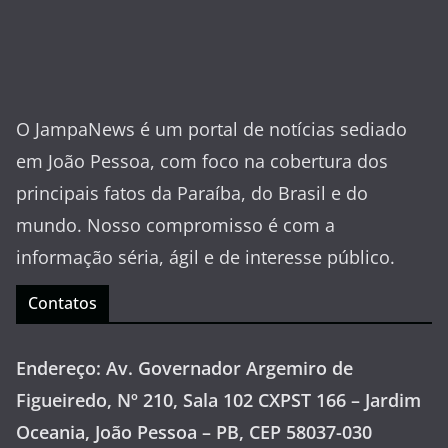
O JampaNews é um portal de notícias sediado
em João Pessoa, com foco na cobertura dos
principais fatos da Paraíba, do Brasil e do
mundo. Nosso compromisso é com a
informação séria, ágil e de interesse público.
Contatos
Endereço: Av. Governador Argemiro de
Figueiredo, Nº 210, Sala 102 CXPST 166 – Jardim
Oceania, João Pessoa – PB, CEP 58037-030