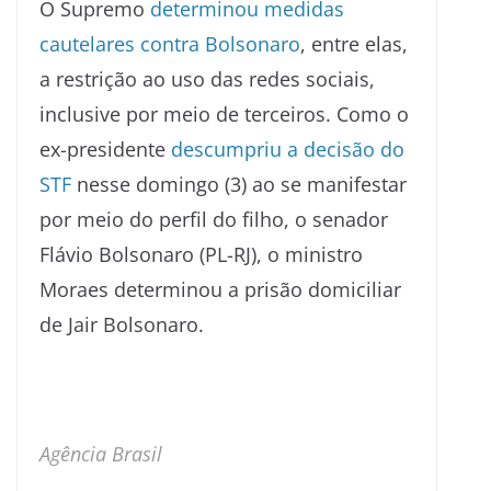
O Supremo
determinou medidas
cautelares contra Bolsonaro
, entre elas,
a restrição ao uso das redes sociais,
inclusive por meio de terceiros. Como o
ex-presidente
descumpriu a decisão do
STF
nesse domingo (3) ao se manifestar
por meio do perfil do filho, o senador
Flávio Bolsonaro (PL-RJ), o ministro
Moraes determinou a prisão domiciliar
de Jair Bolsonaro.
Agência Brasil