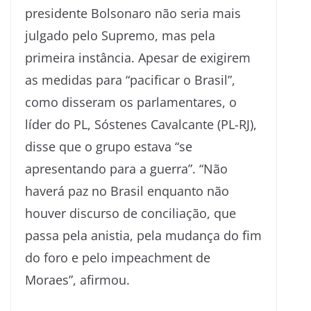
presidente Bolsonaro não seria mais
julgado pelo Supremo, mas pela
primeira instância. Apesar de exigirem
as medidas para “pacificar o Brasil”,
como disseram os parlamentares, o
líder do PL, Sóstenes Cavalcante (PL-RJ),
disse que o grupo estava “se
apresentando para a guerra”. “Não
haverá paz no Brasil enquanto não
houver discurso de conciliação, que
passa pela anistia, pela mudança do fim
do foro e pelo impeachment de
Moraes”, afirmou.