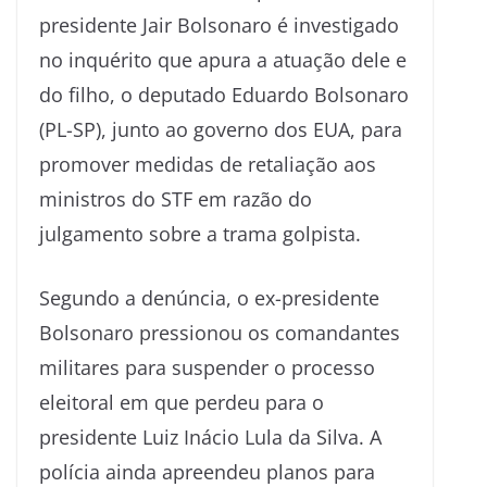
presidente Jair Bolsonaro é investigado
no inquérito que apura a atuação dele e
do filho, o deputado Eduardo Bolsonaro
(PL-SP), junto ao governo dos EUA, para
promover medidas de retaliação aos
ministros do STF em razão do
julgamento sobre a trama golpista.
Segundo a denúncia, o ex-presidente
Bolsonaro pressionou os comandantes
militares para suspender o processo
eleitoral em que perdeu para o
presidente Luiz Inácio Lula da Silva. A
polícia ainda apreendeu planos para