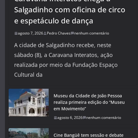
Salgadinho com oficina de circo
e espetáculo de dança
agosto 7, 2026
Pedro Chaves
nenhum comentário
A cidade de Salgadinho recebe, neste
sábado (8), a Caravana Interatos, ação
realizada por meio da Fundação Espaço
Cultural da
Museu da Cidade de João Pessoa
realiza primeira edição do “Museu
em Movimento”
agosto 6, 2026
nenhum comentário
Cine Bangüê tem sessão e debate