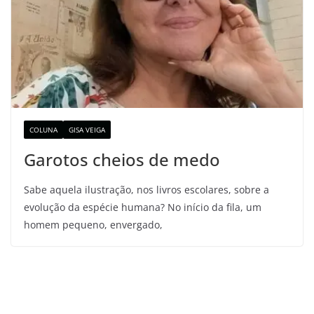
COLUNA
GISA VEIGA
Garotos cheios de medo
Sabe aquela ilustração, nos livros escolares, sobre a
evolução da espécie humana? No início da fila, um
homem pequeno, envergado,