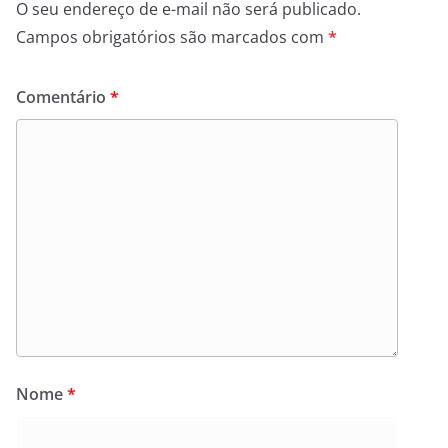
O seu endereço de e-mail não será publicado.
Campos obrigatórios são marcados com
*
Comentário
*
Nome
*