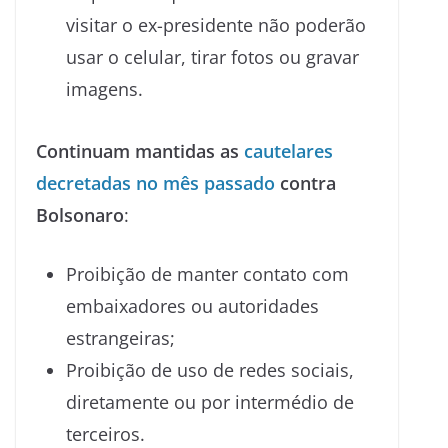
visitar o ex-presidente não poderão
usar o celular, tirar fotos ou gravar
imagens.
Continuam mantidas as
cautelares
decretadas no mês passado
contra
Bolsonaro
:
Proibição de manter contato com
embaixadores ou autoridades
estrangeiras;
Proibição de uso de redes sociais,
diretamente ou por intermédio de
terceiros.