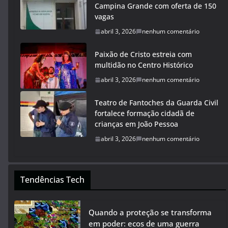
Campina Grande com oferta de 150
vagas
abril 3, 2026
nenhum comentário
Paixão de Cristo estreia com
multidão no Centro Histórico
abril 3, 2026
nenhum comentário
Teatro de Fantoches da Guarda Civil
fortalece formação cidadã de
crianças em João Pessoa
abril 3, 2026
nenhum comentário
Tendências Tech
Quando a proteção se transforma
em poder: ecos de uma guerra