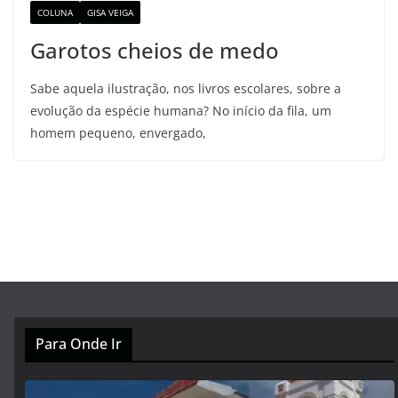
COLUNA
GISA VEIGA
Garotos cheios de medo
Sabe aquela ilustração, nos livros escolares, sobre a
evolução da espécie humana? No início da fila, um
homem pequeno, envergado,
Para Onde Ir