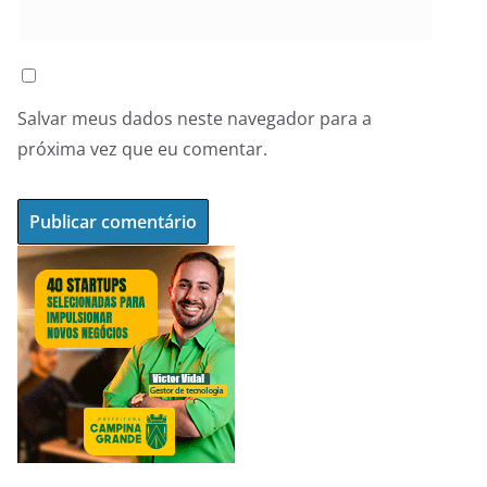
Salvar meus dados neste navegador para a
próxima vez que eu comentar.