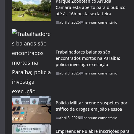
Parque Zoobotânico Arruda
Câmara está aberto para o público
até às 16h nesta sexta-feira
abril 3, 2026
nenhum comentário
Trabalhadores baianos são
encontrados mortos na Paraíba;
polícia investiga execução
abril 3, 2026
nenhum comentário
Polícia Militar prende suspeitos por
tráfico de drogas em João Pessoa
abril 3, 2026
nenhum comentário
Empreender PB abre inscrições para