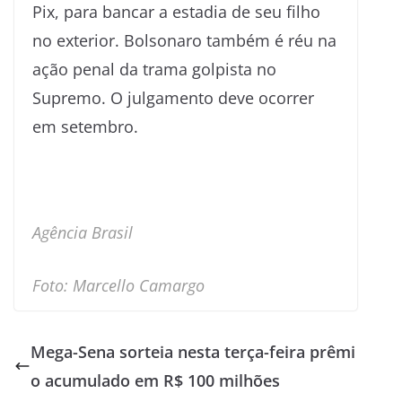
Pix, para bancar a estadia de seu filho
no exterior. Bolsonaro também é réu na
ação penal da trama golpista no
Supremo. O julgamento deve ocorrer
em setembro.
Agência Brasil
Foto: Marcello Camargo
Mega-Sena sorteia nesta terça-feira prêmi
o acumulado em R$ 100 milhões