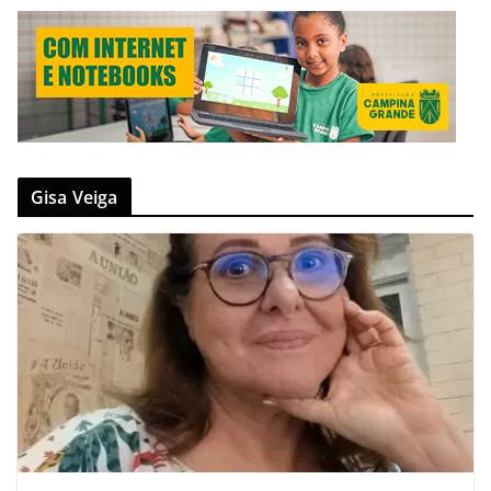
Gisa Veiga