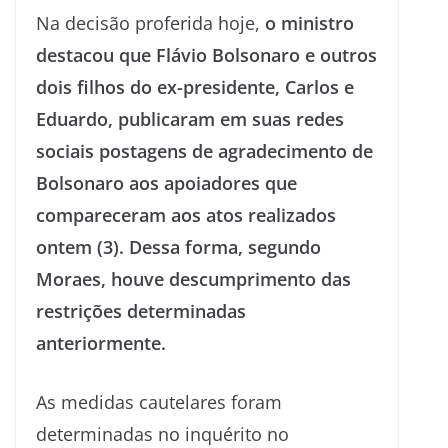
Na decisão proferida hoje,
o ministro
destacou que Flávio Bolsonaro e outros
dois filhos do ex-presidente, Carlos e
Eduardo, publicaram em suas redes
sociais postagens de agradecimento de
Bolsonaro aos apoiadores que
compareceram aos atos realizados
ontem (3). Dessa forma, segundo
Moraes, houve descumprimento das
restrições determinadas
anteriormente.
As medidas cautelares foram
determinadas no inquérito no