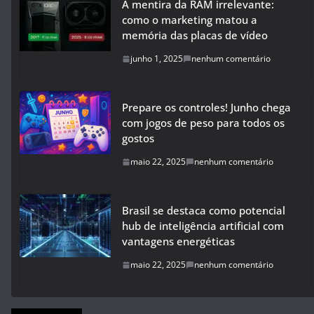
A mentira da RAM irrelevante:
como o marketing matou a
memória das placas de vídeo
junho 1, 2025
nenhum comentário
Prepare os controles! Junho chega
com jogos de peso para todos os
gostos
maio 22, 2025
nenhum comentário
Brasil se destaca como potencial
hub de inteligência artificial com
vantagens energéticas
maio 22, 2025
nenhum comentário