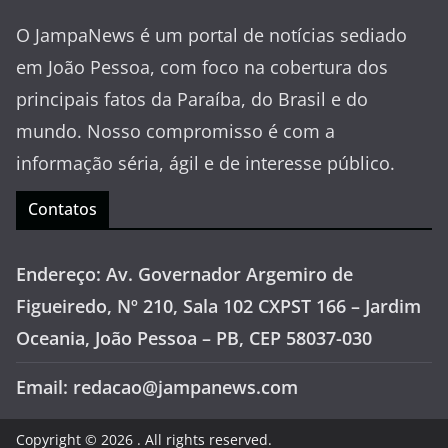
O JampaNews é um portal de notícias sediado
em João Pessoa, com foco na cobertura dos
principais fatos da Paraíba, do Brasil e do
mundo. Nosso compromisso é com a
informação séria, ágil e de interesse público.
Contatos
Endereço: Av. Governador Argemiro de
Figueiredo, Nº 210, Sala 102 CXPST 166 – Jardim
Oceania, João Pessoa – PB, CEP 58037-030
Email: redacao@jampanews.com
Copyright © 2026
. All rights reserved.