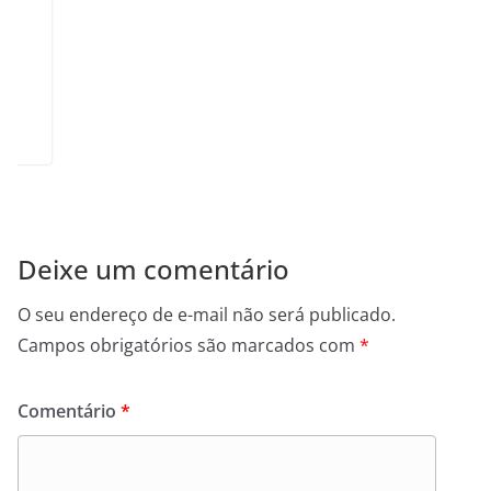
Deixe um comentário
O seu endereço de e-mail não será publicado.
Campos obrigatórios são marcados com
*
Comentário
*