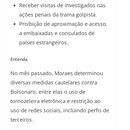
Receber visitas de investigados nas
ações penais da trama golpista.
Proibição de aproximação e acesso
a embaixadas e consulados de
países estrangeiros.
Entenda
No mês passado, Moraes determinou
diversas medidas cautelares contra
Bolsonaro, entre elas o uso de
tornozeleira eletrônica e restrição ao
uso de redes sociais, incluindo perfis de
terceiros.