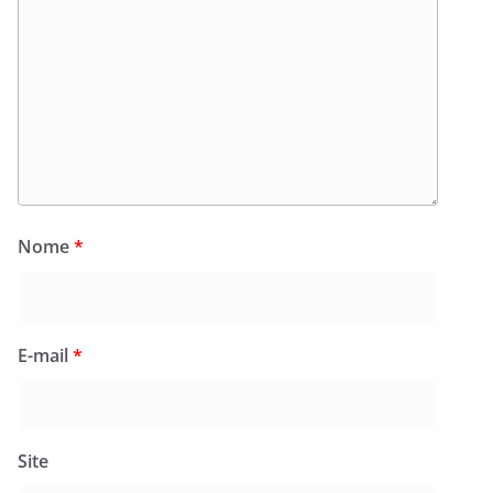
Nome
*
E-mail
*
Site