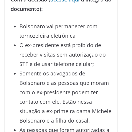
documento):
Bolsonaro vai permanecer com
tornozeleira eletrônica;
O ex-presidente está proibido de
receber visitas sem autorização do
STF e de usar telefone celular;
Somente os advogados de
Bolsonaro e as pessoas que moram
com o ex-presidente podem ter
contato com ele. Estão nessa
situação a ex-primeira dama Michele
Bolsonaro e a filha do casal.
As pessoas que forem autorizadas a