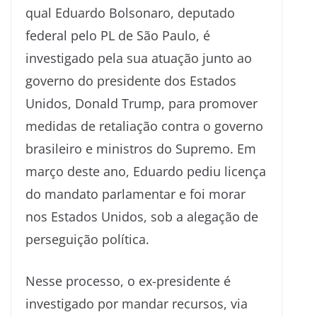
qual Eduardo Bolsonaro, deputado
federal pelo PL de São Paulo, é
investigado pela sua atuação junto ao
governo do presidente dos Estados
Unidos, Donald Trump, para promover
medidas de retaliação contra o governo
brasileiro e ministros do Supremo. Em
março deste ano, Eduardo pediu licença
do mandato parlamentar e foi morar
nos Estados Unidos, sob a alegação de
perseguição política.
Nesse processo, o ex-presidente é
investigado por mandar recursos, via