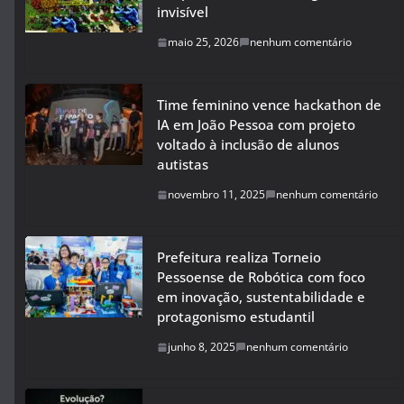
invisível
maio 25, 2026
nenhum comentário
Time feminino vence hackathon de
IA em João Pessoa com projeto
voltado à inclusão de alunos
autistas
novembro 11, 2025
nenhum comentário
Prefeitura realiza Torneio
Pessoense de Robótica com foco
em inovação, sustentabilidade e
protagonismo estudantil
junho 8, 2025
nenhum comentário