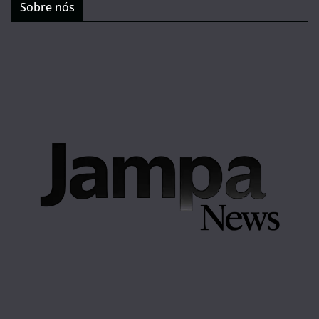
Sobre nós