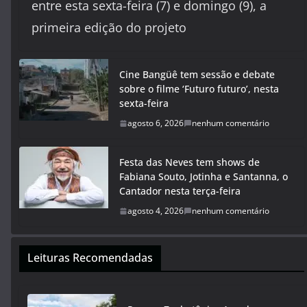
entre esta sexta-feira (7) e domingo (9), a
primeira edição do projeto
Cine Bangüê tem sessão e debate
sobre o filme ‘Futuro futuro’, nesta
sexta-feira
agosto 6, 2026
nenhum comentário
Festa das Neves tem shows de
Fabiana Souto, Jotinha e Santanna, o
Cantador nesta terça-feira
agosto 4, 2026
nenhum comentário
Leituras Recomendadas