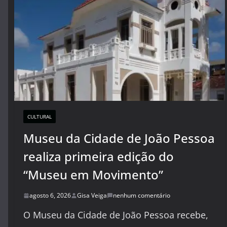
CULTURAL
Museu da Cidade de João Pessoa
realiza primeira edição do
“Museu em Movimento”
agosto 6, 2026
Gisa Veiga
nenhum comentário
O Museu da Cidade de João Pessoa recebe,