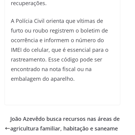
recuperações.
A Polícia Civil orienta que vítimas de
furto ou roubo registrem o boletim de
ocorrência e informem o número do
IMEI do celular, que é essencial para o
rastreamento. Esse código pode ser
encontrado na nota fiscal ou na
embalagem do aparelho.
João Azevêdo busca recursos nas áreas de
agricultura familiar, habitação e saneame