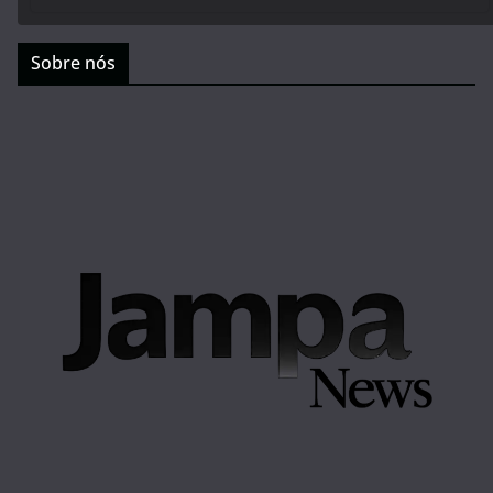
Sobre nós