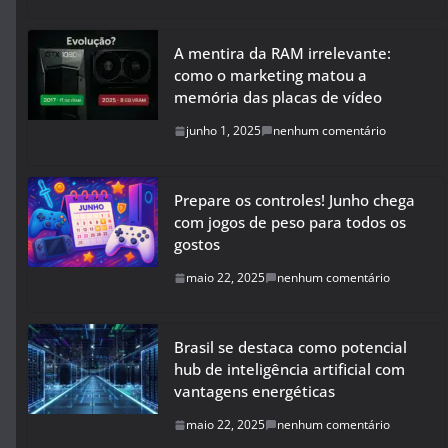
A mentira da RAM irrelevante:
como o marketing matou a
memória das placas de vídeo
junho 1, 2025
nenhum comentário
Prepare os controles! Junho chega
com jogos de peso para todos os
gostos
maio 22, 2025
nenhum comentário
Brasil se destaca como potencial
hub de inteligência artificial com
vantagens energéticas
maio 22, 2025
nenhum comentário