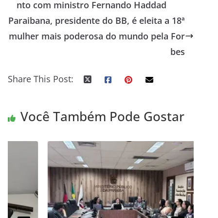
nto com ministro Fernando Haddad
Paraibana, presidente do BB, é eleita a 18ª
mulher mais poderosa do mundo pela For
bes
Share This Post:
Você Também Pode Gostar