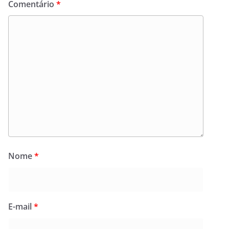
Comentário
*
Nome
*
E-mail
*