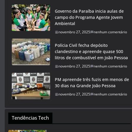
Governo da Paraíba inicia aulas de
campo do Programa Agente Jovem
Ambiental
novembro 27, 2025
nenhum comentário
Polícia Civil fecha depósito
clandestino e apreende quase 500
litros de combustível em João Pessoa
novembro 27, 2025
nenhum comentário
PM apreende três fuzis em menos de
30 dias na Grande João Pessoa
novembro 27, 2025
nenhum comentário
Tendências Tech