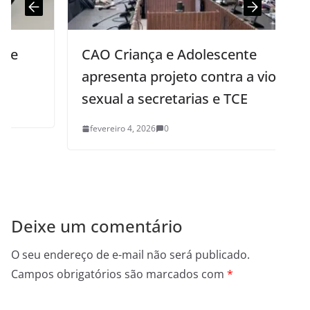
CAO Criança e Adolescente
apresenta projeto contra a violência
sexual a secretarias e TCE
fevereiro 4, 2026
0
Deixe um comentário
O seu endereço de e-mail não será publicado.
Campos obrigatórios são marcados com
*