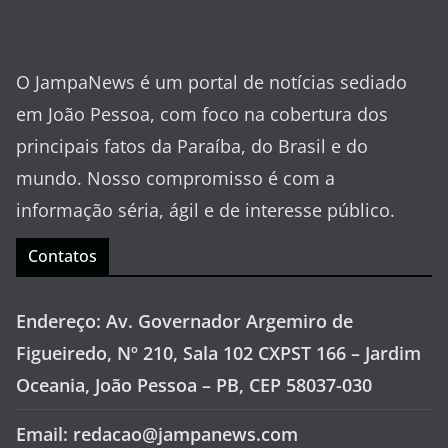
O JampaNews é um portal de notícias sediado
em João Pessoa, com foco na cobertura dos
principais fatos da Paraíba, do Brasil e do
mundo. Nosso compromisso é com a
informação séria, ágil e de interesse público.
Contatos
Endereço: Av. Governador Argemiro de
Figueiredo, Nº 210, Sala 102 CXPST 166 – Jardim
Oceania, João Pessoa – PB, CEP 58037-030
Email: redacao@jampanews.com