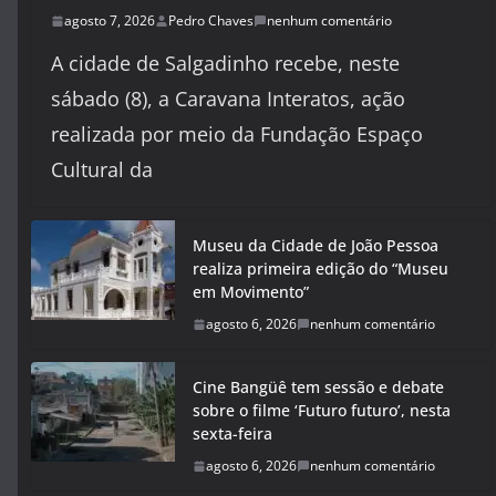
agosto 7, 2026
Pedro Chaves
nenhum comentário
A cidade de Salgadinho recebe, neste
sábado (8), a Caravana Interatos, ação
realizada por meio da Fundação Espaço
Cultural da
Museu da Cidade de João Pessoa
realiza primeira edição do “Museu
em Movimento”
agosto 6, 2026
nenhum comentário
Cine Bangüê tem sessão e debate
sobre o filme ‘Futuro futuro’, nesta
sexta-feira
agosto 6, 2026
nenhum comentário