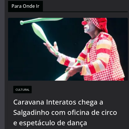
Para Onde Ir
CULTURAL
Caravana Interatos chega a
Salgadinho com oficina de circo
e espetáculo de dança