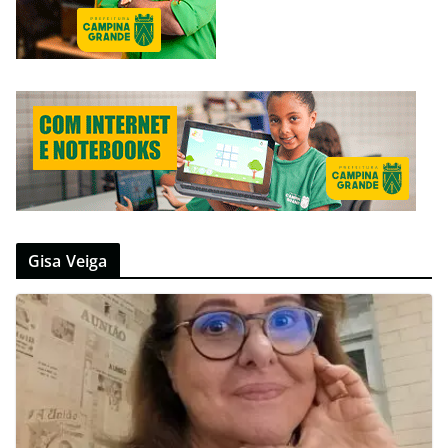
Gisa Veiga