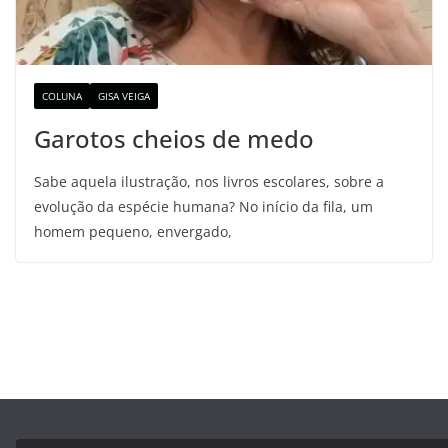
COLUNA
GISA VEIGA
Garotos cheios de medo
Sabe aquela ilustração, nos livros escolares, sobre a
evolução da espécie humana? No início da fila, um
homem pequeno, envergado,