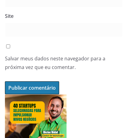
Site
Salvar meus dados neste navegador para a
próxima vez que eu comentar.