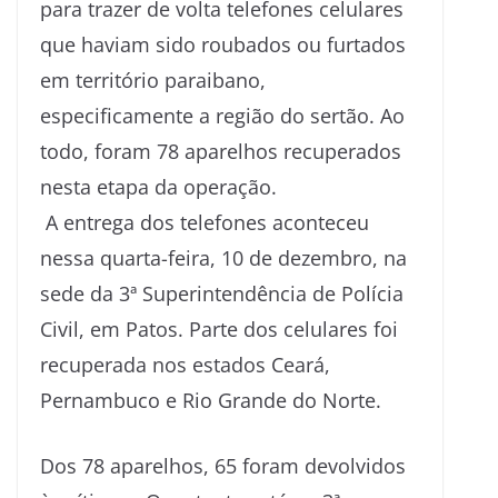
para trazer de volta telefones celulares
que haviam sido roubados ou furtados
em território paraibano,
especificamente a região do sertão. Ao
todo, foram 78 aparelhos recuperados
nesta etapa da operação.
A entrega dos telefones aconteceu
nessa quarta-feira, 10 de dezembro, na
sede da 3ª Superintendência de Polícia
Civil, em Patos. Parte dos celulares foi
recuperada nos estados Ceará,
Pernambuco e Rio Grande do Norte.
Dos 78 aparelhos, 65 foram devolvidos