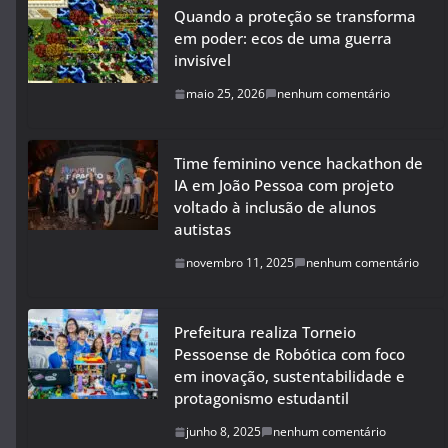
Quando a proteção se transforma
em poder: ecos de uma guerra
invisível
maio 25, 2026
nenhum comentário
Time feminino vence hackathon de
IA em João Pessoa com projeto
voltado à inclusão de alunos
autistas
novembro 11, 2025
nenhum comentário
Prefeitura realiza Torneio
Pessoense de Robótica com foco
em inovação, sustentabilidade e
protagonismo estudantil
junho 8, 2025
nenhum comentário