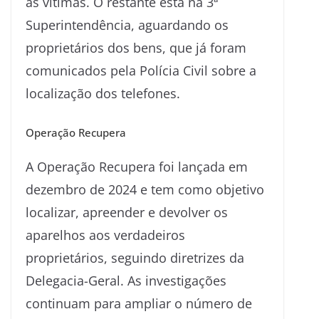
às vítimas. O restante está na 3ª
Superintendência, aguardando os
proprietários dos bens, que já foram
comunicados pela Polícia Civil sobre a
localização dos telefones.
Operação Recupera
A Operação Recupera foi lançada em
dezembro de 2024 e tem como objetivo
localizar, apreender e devolver os
aparelhos aos verdadeiros
proprietários, seguindo diretrizes da
Delegacia-Geral. As investigações
continuam para ampliar o número de