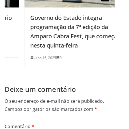
Governo do Estado integra
programação da 7ª edição da
Amparo Cabra Fest, que começa
nesta quinta-feira
julho 16, 2025
0
Deixe um comentário
O seu endereço de e-mail não será publicado.
Campos obrigatórios são marcados com
*
Comentário
*