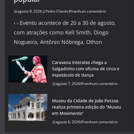
agosto 8, 2026
Pedro Chaves
nenhum comentário
‹ › Evento acontece de 20 a 30 de agosto,
com atrações como Kell Smith, Diogo
Nogueira, Antônio Nóbrega, Othon
Caravana Interatos chega a
Salgadinho com oficina de circo e
espetáculo de dança
agosto 7, 2026
nenhum comentário
Museu da Cidade de João Pessoa
realiza primeira edição do “Museu
em Movimento”
agosto 6, 2026
nenhum comentário