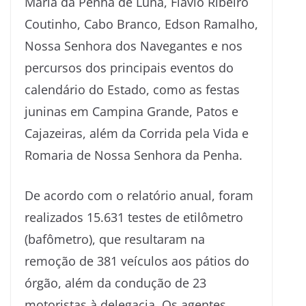
Maria da Penha de Luna, Flávio Ribeiro
Coutinho, Cabo Branco, Edson Ramalho,
Nossa Senhora dos Navegantes e nos
percursos dos principais eventos do
calendário do Estado, como as festas
juninas em Campina Grande, Patos e
Cajazeiras, além da Corrida pela Vida e
Romaria de Nossa Senhora da Penha.
De acordo com o relatório anual, foram
realizados 15.631 testes de etilômetro
(bafômetro), que resultaram na
remoção de 381 veículos aos pátios do
órgão, além da condução de 23
motoristas à delegacia. Os agentes