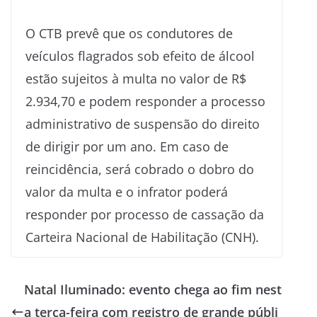
O CTB prevê que os condutores de
veículos flagrados sob efeito de álcool
estão sujeitos à multa no valor de R$
2.934,70 e podem responder a processo
administrativo de suspensão do direito
de dirigir por um ano. Em caso de
reincidência, será cobrado o dobro do
valor da multa e o infrator poderá
responder por processo de cassação da
Carteira Nacional de Habilitação (CNH).
Natal Iluminado: evento chega ao fim nest
a terça-feira com registro de grande públi