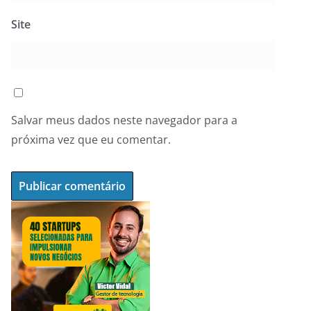
Site
Salvar meus dados neste navegador para a
próxima vez que eu comentar.