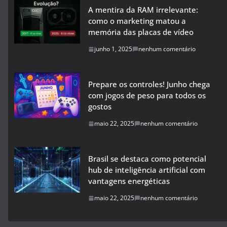
A mentira da RAM irrelevante:
como o marketing matou a
memória das placas de vídeo
junho 1, 2025
nenhum comentário
Prepare os controles! Junho chega
com jogos de peso para todos os
gostos
maio 22, 2025
nenhum comentário
Brasil se destaca como potencial
hub de inteligência artificial com
vantagens energéticas
maio 22, 2025
nenhum comentário