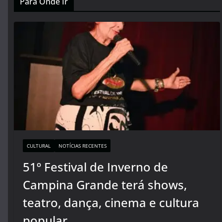
Para Onde Ir
CULTURAL
NOTÍCIAS RECENTES
51º Festival de Inverno de
Campina Grande terá shows,
teatro, dança, cinema e cultura
popular