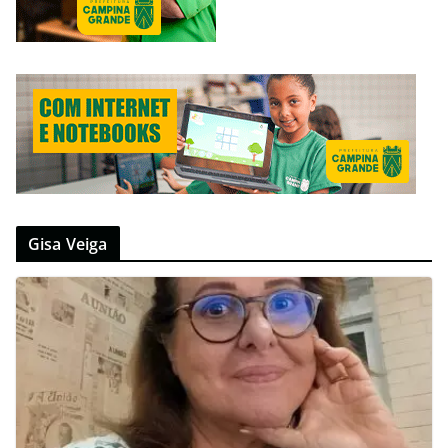
Gisa Veiga