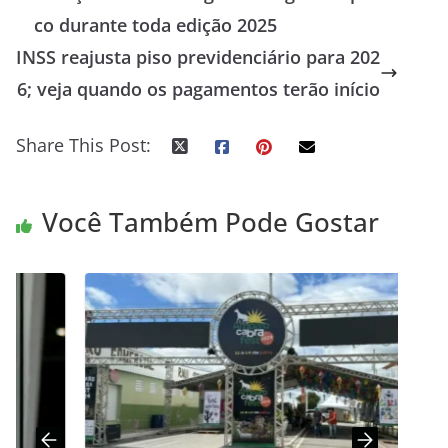
co durante toda edição 2025
INSS reajusta piso previdenciário para 202
6; veja quando os pagamentos terão início
Share This Post:
Você Também Pode Gostar