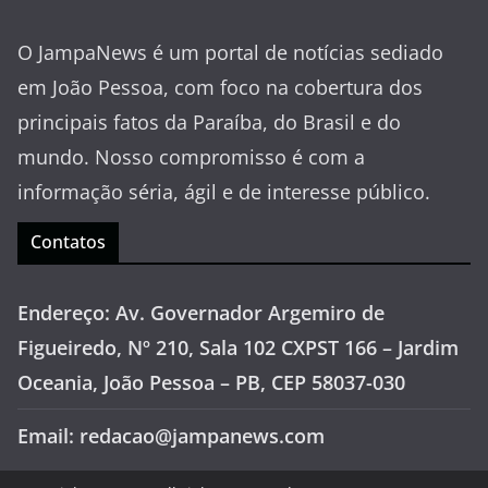
O JampaNews é um portal de notícias sediado
em João Pessoa, com foco na cobertura dos
principais fatos da Paraíba, do Brasil e do
mundo. Nosso compromisso é com a
informação séria, ágil e de interesse público.
Contatos
Endereço: Av. Governador Argemiro de
Figueiredo, Nº 210, Sala 102 CXPST 166 – Jardim
Oceania, João Pessoa – PB, CEP 58037-030
Email: redacao@jampanews.com