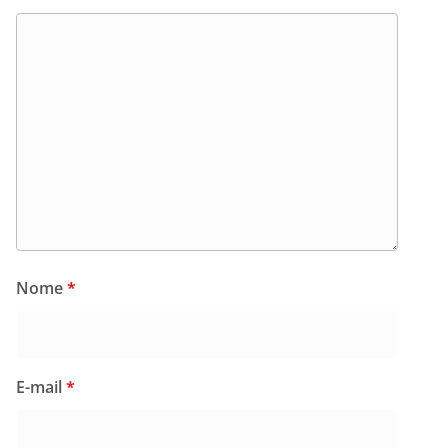
Nome
*
E-mail
*