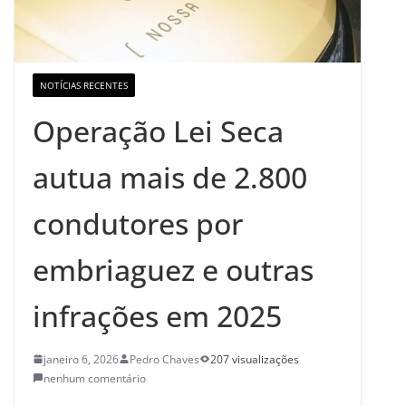
NOTÍCIAS RECENTES
Operação Lei Seca
autua mais de 2.800
condutores por
embriaguez e outras
infrações em 2025
janeiro 6, 2026
Pedro Chaves
207 visualizações
nenhum comentário