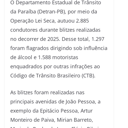
O Departamento Estadual de Trânsito
da Paraíba (Detran-PB), por meio da
Operação Lei Seca, autuou 2.885
condutores durante blitzes realizadas
no decorrer de 2025. Desse total, 1.297
foram flagrados dirigindo sob influência
de álcool e 1.588 motoristas
enquadrados por outras infrações ao
Código de Trânsito Brasileiro (CTB).
As blitzes foram realizadas nas
principais avenidas de João Pessoa, a
exemplo da Epitácio Pessoa, Artur
Monteiro de Paiva, Mirian Barreto,