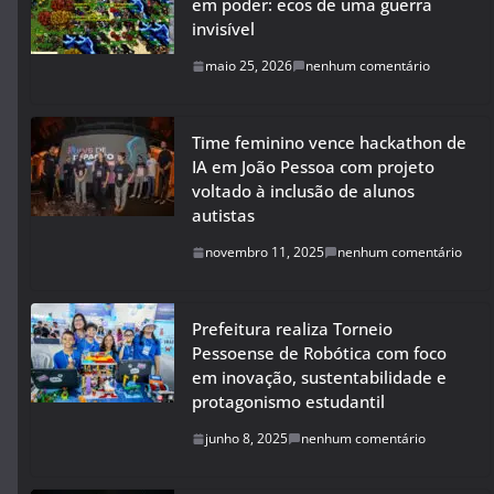
em poder: ecos de uma guerra
invisível
maio 25, 2026
nenhum comentário
Time feminino vence hackathon de
IA em João Pessoa com projeto
voltado à inclusão de alunos
autistas
novembro 11, 2025
nenhum comentário
Prefeitura realiza Torneio
Pessoense de Robótica com foco
em inovação, sustentabilidade e
protagonismo estudantil
junho 8, 2025
nenhum comentário