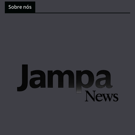
Sobre nós