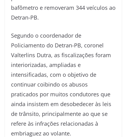
bafômetro e removeram 344 veículos ao
Detran-PB.
Segundo o coordenador de
Policiamento do Detran-PB, coronel
Valterlins Dutra, as fiscalizações foram
interiorizadas, ampliadas e
intensificadas, com o objetivo de
continuar coibindo os abusos
praticados por muitos condutores que
ainda insistem em desobedecer às leis
de trânsito, principalmente ao que se
refere às infrações relacionadas à
embriaguez ao volante.