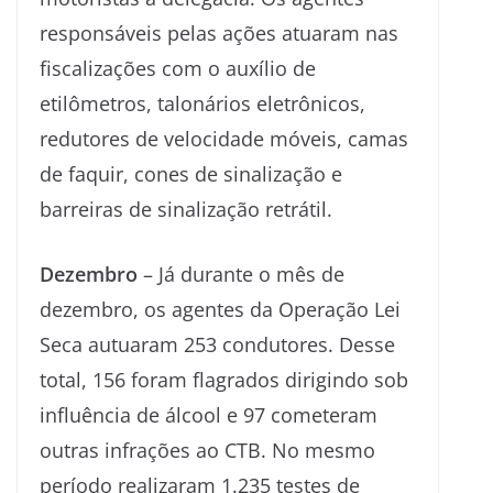
responsáveis pelas ações atuaram nas
fiscalizações com o auxílio de
etilômetros, talonários eletrônicos,
redutores de velocidade móveis, camas
de faquir, cones de sinalização e
barreiras de sinalização retrátil.
Dezembro
– Já durante o mês de
dezembro, os agentes da Operação Lei
Seca autuaram 253 condutores. Desse
total, 156 foram flagrados dirigindo sob
influência de álcool e 97 cometeram
outras infrações ao CTB. No mesmo
período realizaram 1.235 testes de