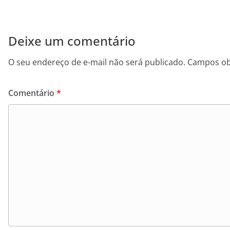
Deixe um comentário
O seu endereço de e-mail não será publicado.
Campos ob
Comentário
*