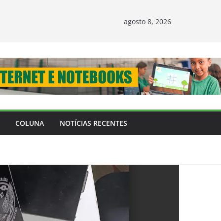
agosto 8, 2026
COLUNA
NOTÍCIAS RECENTES