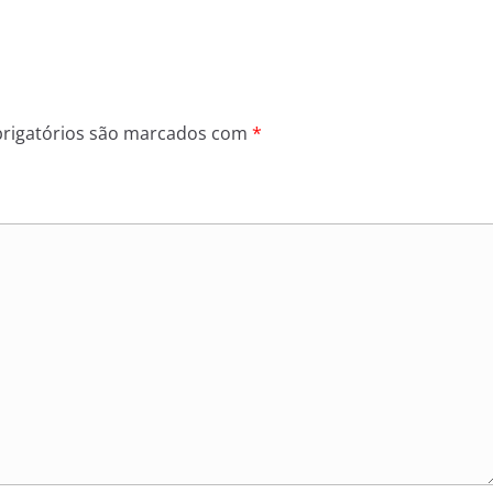
rigatórios são marcados com
*