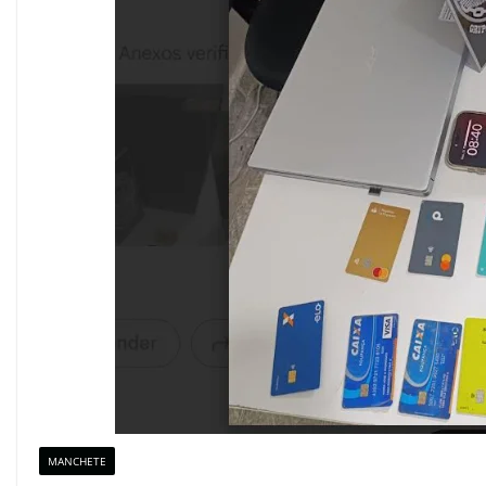
MANCHETE