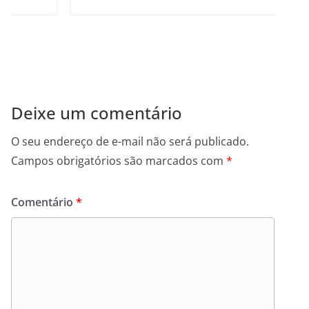
Deixe um comentário
O seu endereço de e-mail não será publicado.
Campos obrigatórios são marcados com
*
Comentário
*