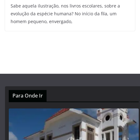
Sabe aquela ilustração, nos livros escolares, sobre a
evolução da espécie humana? No início da fila, um
homem pequeno, envergado,
Para Onde Ir