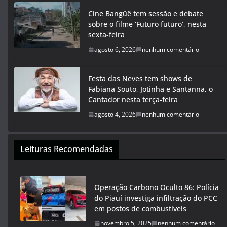
Cine Bangüê tem sessão e debate
sobre o filme ‘Futuro futuro’, nesta
sexta-feira
agosto 6, 2026
nenhum comentário
Festa das Neves tem shows de
Fabiana Souto, Jotinha e Santanna, o
Cantador nesta terça-feira
agosto 4, 2026
nenhum comentário
Leituras Recomendadas
Operação Carbono Oculto 86: Polícia
do Piauí investiga infiltração do PCC
em postos de combustíveis
novembro 5, 2025
nenhum comentário