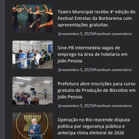
Teatro Municipal recebe 4ª edição do
Festival Estrelas da Borborema com
apresentações gratuitas
novembro 5, 2025
nenhum comentário
Sine-PB intermedeia vagas de
emprego na área de hotelaria em
João Pessoa
novembro 5, 2025
nenhum comentário
Prefeitura abre inscrições para curso
gratuito de Produção de Biscoitos em
João Pessoa
novembro 5, 2025
nenhum comentário
Operação no Rio reacende disputa
política por segurança pública e
antecipa clima eleitoral de 2026