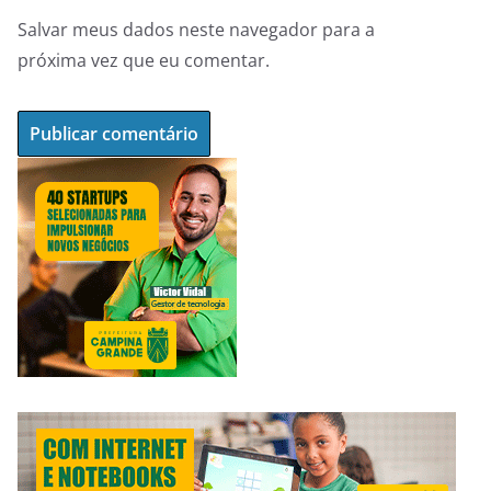
Salvar meus dados neste navegador para a
próxima vez que eu comentar.