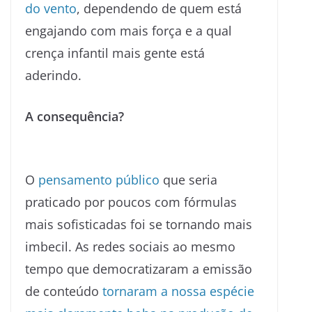
do vento
, dependendo de quem está
engajando com mais força e a qual
crença infantil mais gente está
aderindo.
A consequência?
O
pensamento público
que seria
praticado por poucos com fórmulas
mais sofisticadas foi se tornando mais
imbecil. As redes sociais ao mesmo
tempo que democratizaram a emissão
de conteúdo
tornaram a nossa espécie