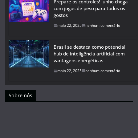
Prepare os controles! Junho chega
com jogos de peso para todos os
gostos
maio 22, 2025
nenhum comentário
Brasil se destaca como potencial
hub de inteligência artificial com
vantagens energéticas
maio 22, 2025
nenhum comentário
Sobre nós