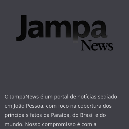
O JampaNews é um portal de notícias sediado
em João Pessoa, com foco na cobertura dos
principais fatos da Paraíba, do Brasil e do
mundo. Nosso compromisso é com a