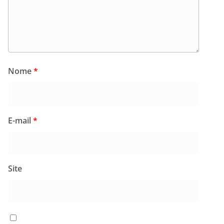
Nome
*
E-mail
*
Site