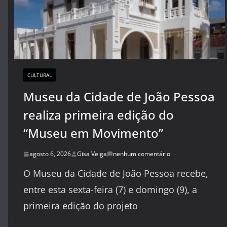
CULTURAL
Museu da Cidade de João Pessoa
realiza primeira edição do
“Museu em Movimento”
agosto 6, 2026
Gisa Veiga
nenhum comentário
O Museu da Cidade de João Pessoa recebe,
entre esta sexta-feira (7) e domingo (9), a
primeira edição do projeto