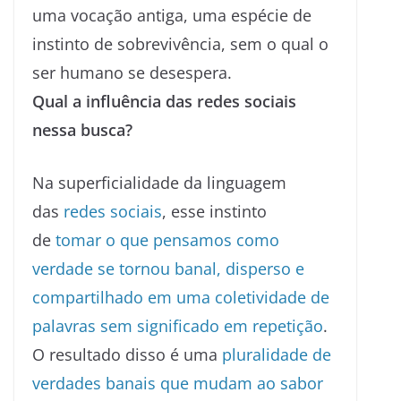
uma vocação antiga, uma espécie de
instinto de sobrevivência, sem o qual o
ser humano se desespera.
Qual a influência das redes sociais
nessa busca?
Na superficialidade da linguagem
das
redes sociais
, esse instinto
de
tomar o que pensamos como
verdade se tornou banal, disperso e
compartilhado em uma coletividade de
palavras sem significado em repetição
.
O resultado disso é uma
pluralidade de
verdades banais que mudam ao sabor