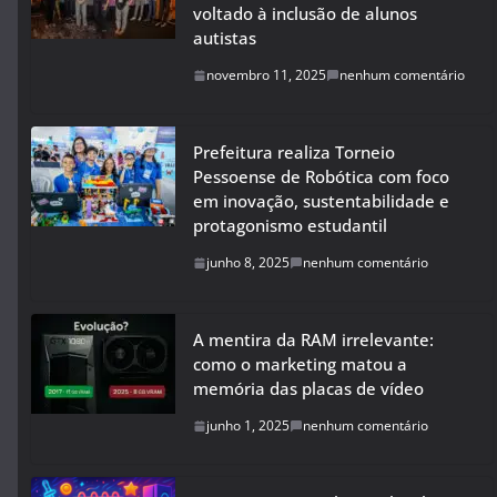
voltado à inclusão de alunos
autistas
novembro 11, 2025
nenhum comentário
Prefeitura realiza Torneio
Pessoense de Robótica com foco
em inovação, sustentabilidade e
protagonismo estudantil
junho 8, 2025
nenhum comentário
A mentira da RAM irrelevante:
como o marketing matou a
memória das placas de vídeo
junho 1, 2025
nenhum comentário