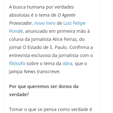
A busca humana por verdades
absolutas é o tema de
O Agente
Provocador
,
novo
livro
de
Luiz Felipe
Pondé
, anunciado em primeira mão à
coluna da jornalista Alice Ferraz, do
jornal O Estado de S. Paulo. Confirma a
entrevista exclusiva da jornalista com o
filósofo
sobre o tema da
obra
, que o
Jampa News transcreve:
Por que queremos ser donos da
verdade?
Tomar o que se pensa como verdade é