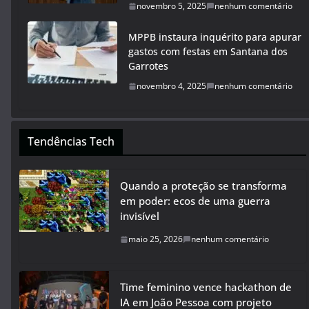
novembro 5, 2025
nenhum comentário
MPPB instaura inquérito para apurar
gastos com festas em Santana dos
Garrotes
novembro 4, 2025
nenhum comentário
Tendências Tech
Quando a proteção se transforma
em poder: ecos de uma guerra
invisível
maio 25, 2026
nenhum comentário
Time feminino vence hackathon de
IA em João Pessoa com projeto