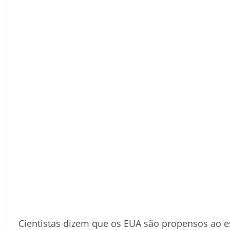
Cientistas dizem que os EUA são propensos ao e