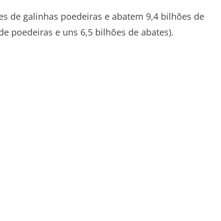
 de galinhas poedeiras e abatem 9,4 bilhões de
de poedeiras e uns 6,5 bilhões de abates).