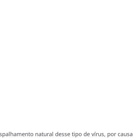
spalhamento natural desse tipo de vírus, por causa