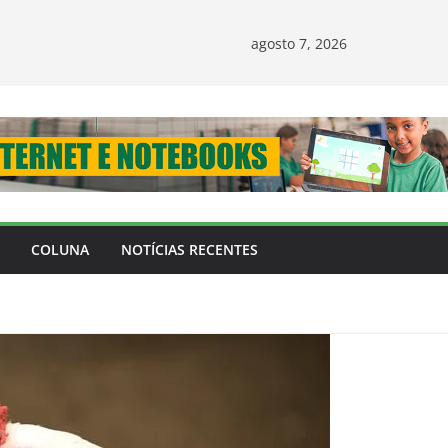
agosto 7, 2026
COLUNA
NOTÍCIAS RECENTES