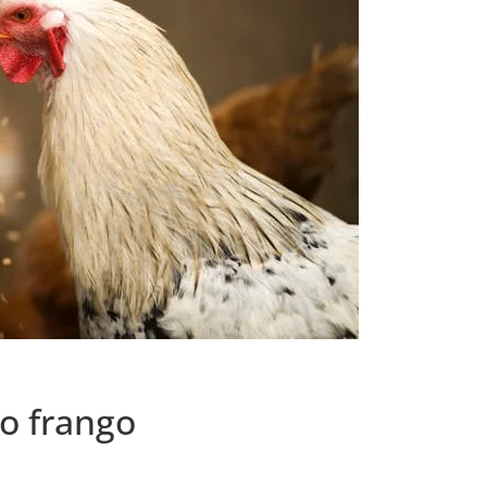
do frango