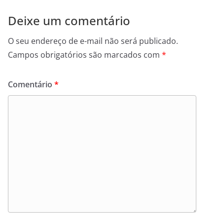
Deixe um comentário
O seu endereço de e-mail não será publicado.
Campos obrigatórios são marcados com
*
Comentário
*