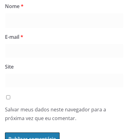
Nome
*
E-mail
*
Site
Salvar meus dados neste navegador para a
próxima vez que eu comentar.