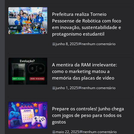
Prefeitura realiza Torneio
Pessoense de Robótica com foco
em inovação, sustentabilidade e
protagonismo estudantil
junho 8, 2025
nenhum comentário
A mentira da RAM irrelevante:
como o marketing matou a
memória das placas de vídeo
junho 1, 2025
nenhum comentário
Prepare os controles! Junho chega
com jogos de peso para todos os
gostos
maio 22, 2025
nenhum comentário