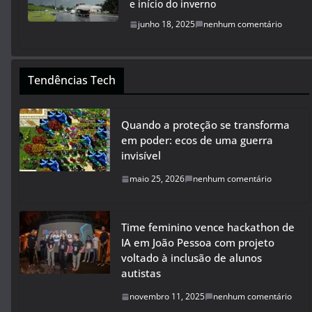
e início do inverno
junho 18, 2025
nenhum comentário
Tendências Tech
Quando a proteção se transforma
em poder: ecos de uma guerra
invisível
maio 25, 2026
nenhum comentário
Time feminino vence hackathon de
IA em João Pessoa com projeto
voltado à inclusão de alunos
autistas
novembro 11, 2025
nenhum comentário