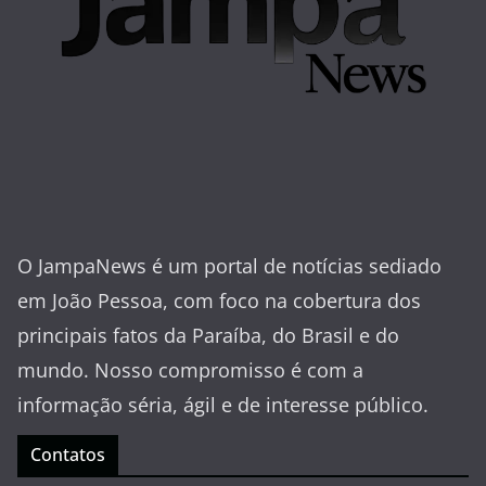
O JampaNews é um portal de notícias sediado
em João Pessoa, com foco na cobertura dos
principais fatos da Paraíba, do Brasil e do
mundo. Nosso compromisso é com a
informação séria, ágil e de interesse público.
Contatos