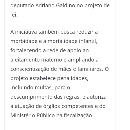
deputado Adriano Galdino no projeto de
lei.
A iniciativa também busca reduzir a
morbidade e a mortalidade infantil,
fortalecendo a rede de apoio ao
aleitamento materno e ampliando a
conscientização de mães e familiares. O
projeto estabelece penalidades,
incluindo multas, para o
descumprimento das regras, e autoriza
a atuação de órgãos competentes e do
Ministério Público na fiscalização.