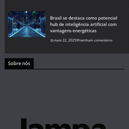
Brasil se destaca como potencial
hub de inteligência artificial com
vantagens energéticas
maio 22, 2025
nenhum comentário
Sobre nós