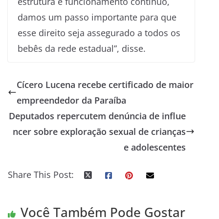
estrutura e funcionamento contínuo,
damos um passo importante para que
esse direito seja assegurado a todos os
bebês da rede estadual”, disse.
Cícero Lucena recebe certificado de maior
empreendedor da Paraíba
Deputados repercutem denúncia de influe
ncer sobre exploração sexual de crianças
e adolescentes
Share This Post:
Você Também Pode Gostar