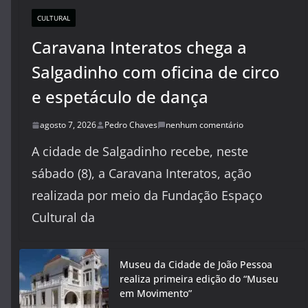
CULTURAL
Caravana Interatos chega a
Salgadinho com oficina de circo
e espetáculo de dança
agosto 7, 2026
Pedro Chaves
nenhum comentário
A cidade de Salgadinho recebe, neste
sábado (8), a Caravana Interatos, ação
realizada por meio da Fundação Espaço
Cultural da
Museu da Cidade de João Pessoa
realiza primeira edição do “Museu
em Movimento”