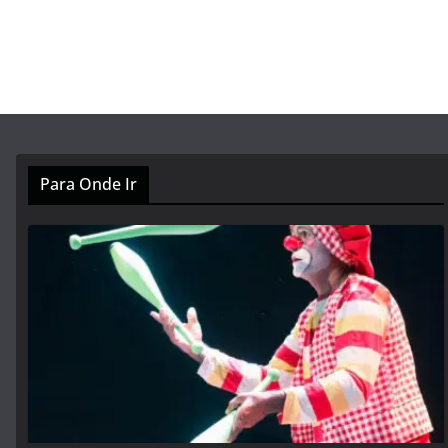
Para Onde Ir