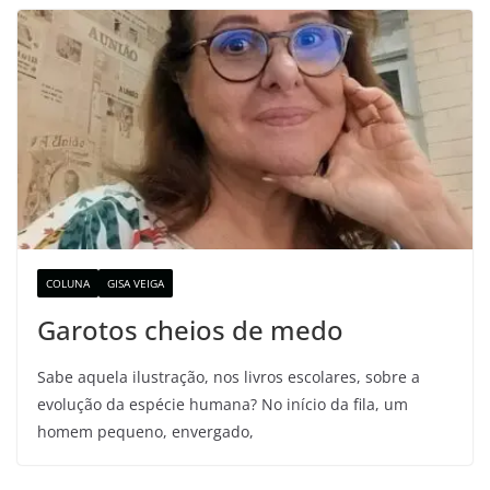
COLUNA
GISA VEIGA
Garotos cheios de medo
Sabe aquela ilustração, nos livros escolares, sobre a
evolução da espécie humana? No início da fila, um
homem pequeno, envergado,