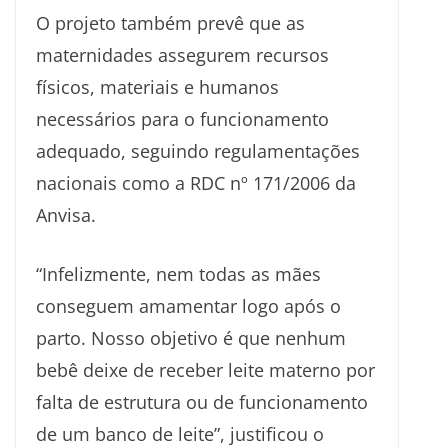
O projeto também prevê que as
maternidades assegurem recursos
físicos, materiais e humanos
necessários para o funcionamento
adequado, seguindo regulamentações
nacionais como a RDC nº 171/2006 da
Anvisa.
“Infelizmente, nem todas as mães
conseguem amamentar logo após o
parto. Nosso objetivo é que nenhum
bebê deixe de receber leite materno por
falta de estrutura ou de funcionamento
de um banco de leite”, justificou o