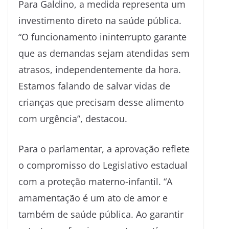
Para Galdino, a medida representa um
investimento direto na saúde pública.
“O funcionamento ininterrupto garante
que as demandas sejam atendidas sem
atrasos, independentemente da hora.
Estamos falando de salvar vidas de
crianças que precisam desse alimento
com urgência”, destacou.
Para o parlamentar, a aprovação reflete
o compromisso do Legislativo estadual
com a proteção materno-infantil. “A
amamentação é um ato de amor e
também de saúde pública. Ao garantir