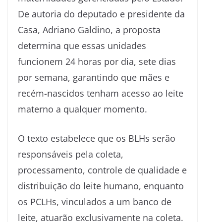
De autoria do deputado e presidente da
Casa, Adriano Galdino, a proposta
determina que essas unidades
funcionem 24 horas por dia, sete dias
por semana, garantindo que mães e
recém-nascidos tenham acesso ao leite
materno a qualquer momento.
O texto estabelece que os BLHs serão
responsáveis pela coleta,
processamento, controle de qualidade e
distribuição do leite humano, enquanto
os PCLHs, vinculados a um banco de
leite, atuarão exclusivamente na coleta.