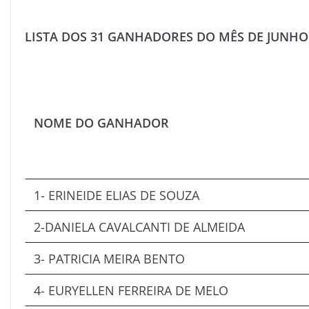
LISTA DOS 31 GANHADORES DO MÊS DE JUNHO
NOME DO GANHADOR
1- ERINEIDE ELIAS DE SOUZA
2-DANIELA CAVALCANTI DE ALMEIDA
3- PATRICIA MEIRA BENTO
4- EURYELLEN FERREIRA DE MELO