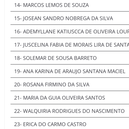
14- MARCOS LEMOS DE SOUZA
15- JOSEAN SANDRO NOBREGA DA SILVA
16- ADEMYLLANE KATIUSCCA DE OLIVEIRA LO
17- JUSCELINA FABIA DE MORAIS LIRA DE SANT
18- SOLEMAR DE SOUSA BARRETO
19- ANA KARINA DE ARAUJO SANTANA MACIEL
20- ROSANA FIRMINO DA SILVA
21- MARIA DA GUIA OLIVEIRA SANTOS
22- WALQUIRIA RODRIGUES DO NASCIMENTO
23- ERICA DO CARMO CASTRO