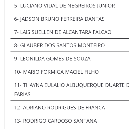
5- LUCIANO VIDAL DE NEGREIROS JUNIOR
6- JADSON BRUNO FERREIRA DANTAS
7- LAIS SUELLEN DE ALCANTARA FALCAO
8- GLAUBER DOS SANTOS MONTEIRO
9- LEONILDA GOMES DE SOUZA
10- MARIO FORMIGA MACIEL FILHO
11- THAYNA EULALIO ALBUQUERQUE DUARTE 
FARIAS
12- ADRIANO RODRIGUES DE FRANCA
13- RODRIGO CARDOSO SANTANA