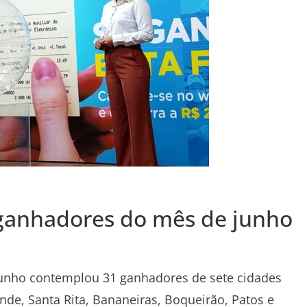
 ganhadores do mês de junho
unho contemplou 31 ganhadores de sete cidades
de, Santa Rita, Bananeiras, Boqueirão, Patos e