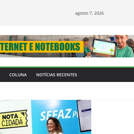
agosto 7, 2026
COLUNA
NOTÍCIAS RECENTES