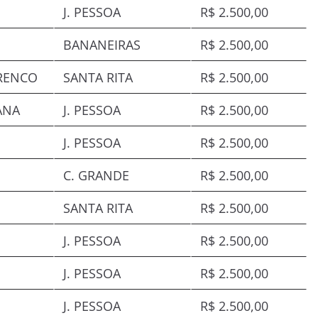
J. PESSOA
R$ 2.500,00
BANANEIRAS
R$ 2.500,00
URENCO
SANTA RITA
R$ 2.500,00
ANA
J. PESSOA
R$ 2.500,00
J. PESSOA
R$ 2.500,00
C. GRANDE
R$ 2.500,00
SANTA RITA
R$ 2.500,00
J. PESSOA
R$ 2.500,00
J. PESSOA
R$ 2.500,00
J. PESSOA
R$ 2.500,00