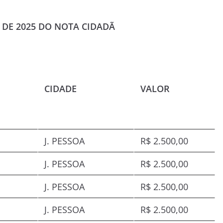
 DE 2025 DO NOTA CIDADÃ
CIDADE
VALOR
J. PESSOA
R$ 2.500,00
J. PESSOA
R$ 2.500,00
J. PESSOA
R$ 2.500,00
J. PESSOA
R$ 2.500,00