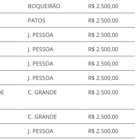
BOQUEIRÃO
R$ 2.500,00
PATOS
R$ 2.500,00
J. PESSOA
R$ 2.500,00
J. PESSOA
R$ 2.500,00
J. PESSOA
R$ 2.500,00
J. PESSOA
R$ 2.500,00
DE
C. GRANDE
R$ 2.500,00
C. GRANDE
R$ 2.500,00
J. PESSOA
R$ 2.500,00