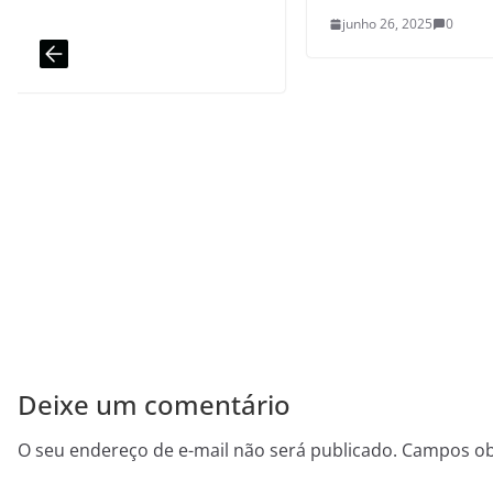
junho 26, 2025
0
Deixe um comentário
O seu endereço de e-mail não será publicado.
Campos ob