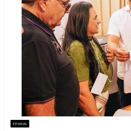
ESTADUAL