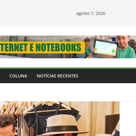
agosto 7, 2026
COLUNA
NOTÍCIAS RECENTES