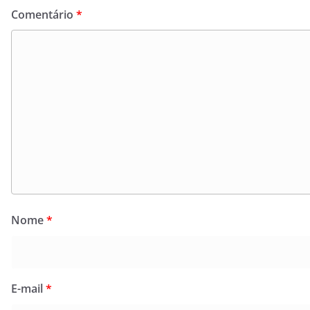
Comentário
*
Nome
*
E-mail
*