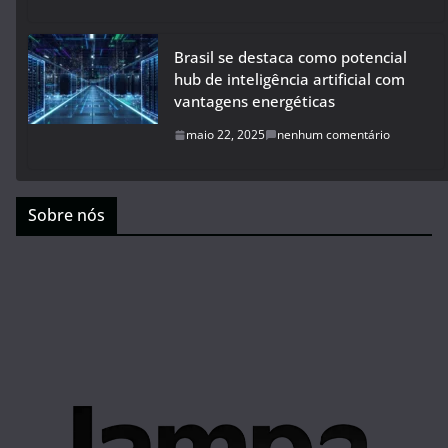
Brasil se destaca como potencial
hub de inteligência artificial com
vantagens energéticas
maio 22, 2025
nenhum comentário
Sobre nós