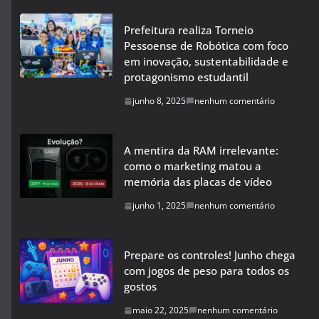
Prefeitura realiza Torneio
Pessoense de Robótica com foco
em inovação, sustentabilidade e
protagonismo estudantil
junho 8, 2025
nenhum comentário
A mentira da RAM irrelevante:
como o marketing matou a
memória das placas de vídeo
junho 1, 2025
nenhum comentário
Prepare os controles! Junho chega
com jogos de peso para todos os
gostos
maio 22, 2025
nenhum comentário