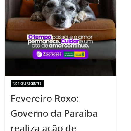
NOTÍCIAS RECENTES
Fevereiro Roxo:
Governo da Paraíba
realiza ação de