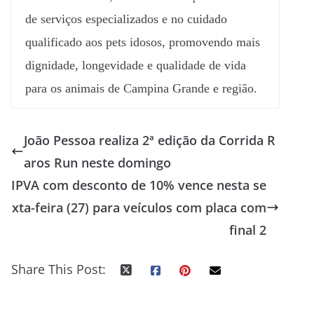
de serviços especializados e no cuidado
qualificado aos pets idosos, promovendo mais
dignidade, longevidade e qualidade de vida
para os animais de Campina Grande e região.
João Pessoa realiza 2ª edição da Corrida R
aros Run neste domingo
IPVA com desconto de 10% vence nesta se
xta-feira (27) para veículos com placa com
final 2
Share This Post: