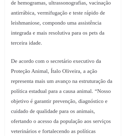
de hemogramas, ultrassonografias, vacinação
antirrábica, vermifugação e teste rápido de
leishmaniose, compondo uma assistência
integrada e mais resolutiva para os pets da
terceira idade.
De acordo com o secretário executivo da
Proteção Animal, Ítalo Oliveira, a ação
representa mais um avanço na estruturação da
política estadual para a causa animal. “Nosso
objetivo é garantir prevenção, diagnóstico e
cuidado de qualidade para os animais,
ofertando o acesso da população aos serviços
veterinários e fortalecendo as políticas