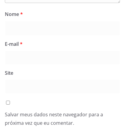
Nome
*
E-mail
*
Site
Salvar meus dados neste navegador para a
próxima vez que eu comentar.