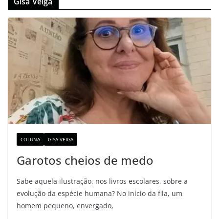
Gisa Veiga
COLUNA
GISA VEIGA
Garotos cheios de medo
Sabe aquela ilustração, nos livros escolares, sobre a
evolução da espécie humana? No início da fila, um
homem pequeno, envergado,