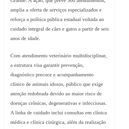
Grande. A ação, que prevê 500 atendimentos,
amplia a oferta de serviços especializados e
reforça a política pública estadual voltada ao
cuidado integral de cães e gatos a partir de seis
anos de idade.
Com atendimento veterinário multidisciplinar,
a estrutura visa garantir prevenção,
diagnóstico precoce e acompanhamento
clínico de animais idosos, público que exige
atenção redobrada devido ao maior risco de
doenças crônicas, degenerativas e infecciosas.
A linha de cuidado inclui consultas em clínica
médica e clínica cirúrgica, além da realização