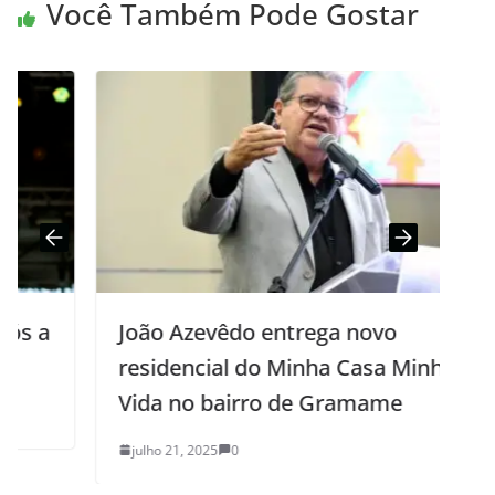
Você Também Pode Gostar
João Azevêdo entrega novo
residencial do Minha Casa Minha
Vida no bairro de Gramame
julho 21, 2025
0