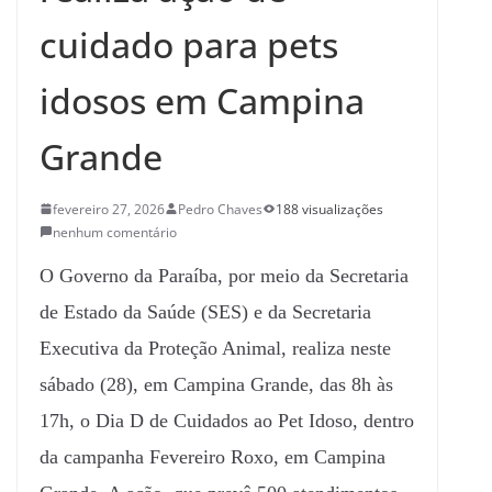
cuidado para pets
idosos em Campina
Grande
fevereiro 27, 2026
Pedro Chaves
188 visualizações
nenhum comentário
O Governo da Paraíba, por meio da Secretaria
de Estado da Saúde (SES) e da Secretaria
Executiva da Proteção Animal, realiza neste
sábado (28), em Campina Grande, das 8h às
17h, o Dia D de Cuidados ao Pet Idoso, dentro
da campanha Fevereiro Roxo, em Campina