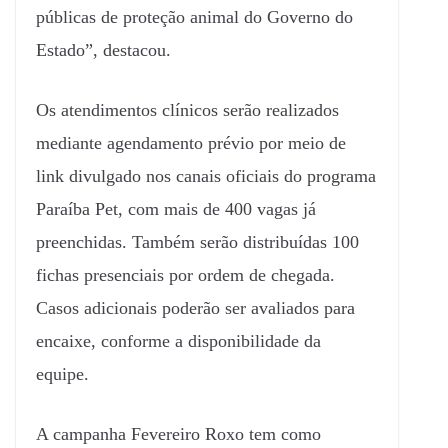
públicas de proteção animal do Governo do
Estado”, destacou.
Os atendimentos clínicos serão realizados
mediante agendamento prévio por meio de
link divulgado nos canais oficiais do programa
Paraíba Pet, com mais de 400 vagas já
preenchidas. Também serão distribuídas 100
fichas presenciais por ordem de chegada.
Casos adicionais poderão ser avaliados para
encaixe, conforme a disponibilidade da
equipe.
A campanha Fevereiro Roxo tem como