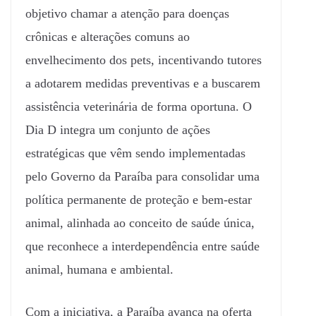
objetivo chamar a atenção para doenças
crônicas e alterações comuns ao
envelhecimento dos pets, incentivando tutores
a adotarem medidas preventivas e a buscarem
assistência veterinária de forma oportuna. O
Dia D integra um conjunto de ações
estratégicas que vêm sendo implementadas
pelo Governo da Paraíba para consolidar uma
política permanente de proteção e bem-estar
animal, alinhada ao conceito de saúde única,
que reconhece a interdependência entre saúde
animal, humana e ambiental.
Com a iniciativa, a Paraíba avança na oferta