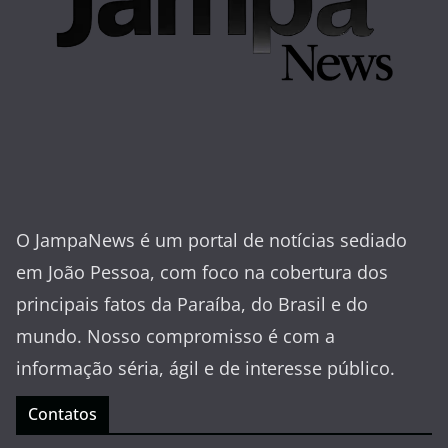
O JampaNews é um portal de notícias sediado
em João Pessoa, com foco na cobertura dos
principais fatos da Paraíba, do Brasil e do
mundo. Nosso compromisso é com a
informação séria, ágil e de interesse público.
Contatos