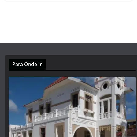
Para Onde Ir