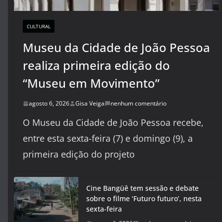
CULTURAL
Museu da Cidade de João Pessoa
realiza primeira edição do
“Museu em Movimento”
agosto 6, 2026
Gisa Veiga
nenhum comentário
O Museu da Cidade de João Pessoa recebe,
entre esta sexta-feira (7) e domingo (9), a
primeira edição do projeto
Cine Bangüê tem sessão e debate
sobre o filme ‘Futuro futuro’, nesta
sexta-feira