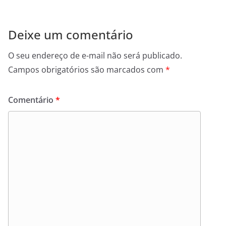
Deixe um comentário
O seu endereço de e-mail não será publicado.
Campos obrigatórios são marcados com
*
Comentário
*