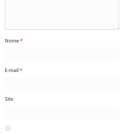
Nome
*
E-mail
*
Site