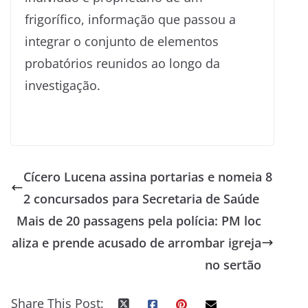
frigorífico, informação que passou a
integrar o conjunto de elementos
probatórios reunidos ao longo da
investigação.
Cícero Lucena assina portarias e nomeia 8
2 concursados para Secretaria de Saúde
Mais de 20 passagens pela polícia: PM loc
aliza e prende acusado de arrombar igreja
no sertão
Share This Post: