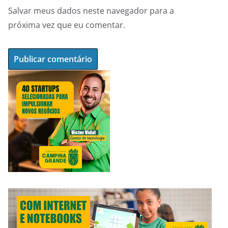
Salvar meus dados neste navegador para a
próxima vez que eu comentar.