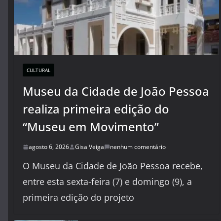
CULTURAL
Museu da Cidade de João Pessoa
realiza primeira edição do
“Museu em Movimento”
agosto 6, 2026
Gisa Veiga
nenhum comentário
O Museu da Cidade de João Pessoa recebe,
entre esta sexta-feira (7) e domingo (9), a
primeira edição do projeto