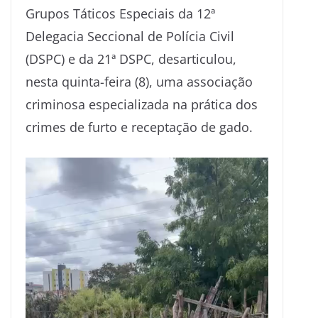
Grupos Táticos Especiais da 12ª
Delegacia Seccional de Polícia Civil
(DSPC) e da 21ª DSPC, desarticulou,
nesta quinta-feira (8), uma associação
criminosa especializada na prática dos
crimes de furto e receptação de gado.
Tocador
de
vídeo