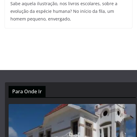
Sabe aquela ilustração, nos livros escolares, sobre a
evolução da espécie humana? No início da fila, um
homem pequeno, envergado,
Para Onde Ir