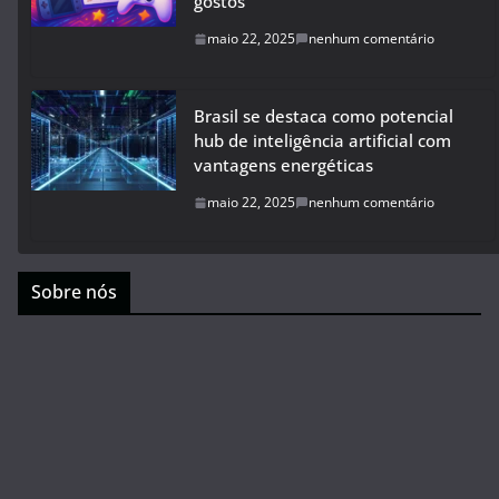
gostos
maio 22, 2025
nenhum comentário
Brasil se destaca como potencial
hub de inteligência artificial com
vantagens energéticas
maio 22, 2025
nenhum comentário
Sobre nós