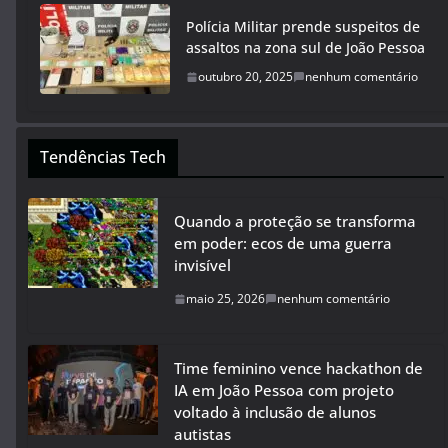
Polícia Militar prende suspeitos de
assaltos na zona sul de João Pessoa
outubro 20, 2025
nenhum comentário
Tendências Tech
Quando a proteção se transforma
em poder: ecos de uma guerra
invisível
maio 25, 2026
nenhum comentário
Time feminino vence hackathon de
IA em João Pessoa com projeto
voltado à inclusão de alunos
autistas