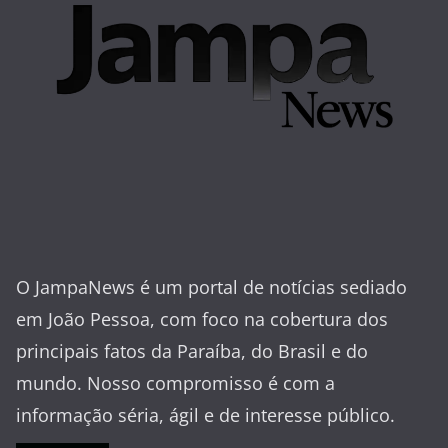
O JampaNews é um portal de notícias sediado
em João Pessoa, com foco na cobertura dos
principais fatos da Paraíba, do Brasil e do
mundo. Nosso compromisso é com a
informação séria, ágil e de interesse público.