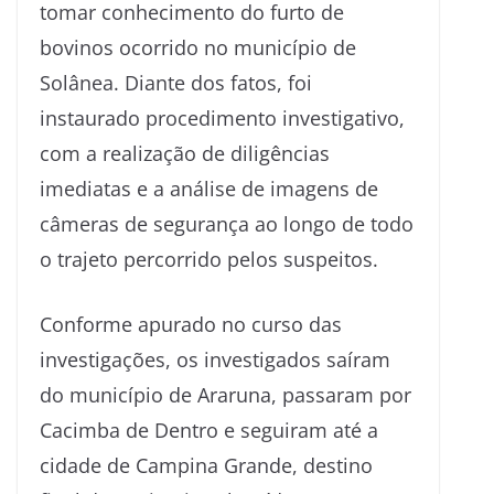
tomar conhecimento do furto de
bovinos ocorrido no município de
Solânea. Diante dos fatos, foi
instaurado procedimento investigativo,
com a realização de diligências
imediatas e a análise de imagens de
câmeras de segurança ao longo de todo
o trajeto percorrido pelos suspeitos.
Conforme apurado no curso das
investigações, os investigados saíram
do município de Araruna, passaram por
Cacimba de Dentro e seguiram até a
cidade de Campina Grande, destino