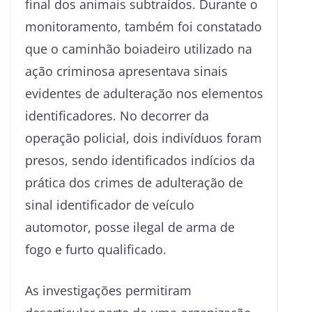
final dos animais subtraídos. Durante o
monitoramento, também foi constatado
que o caminhão boiadeiro utilizado na
ação criminosa apresentava sinais
evidentes de adulteração nos elementos
identificadores. No decorrer da
operação policial, dois indivíduos foram
presos, sendo identificados indícios da
prática dos crimes de adulteração de
sinal identificador de veículo
automotor, posse ilegal de arma de
fogo e furto qualificado.
As investigações permitiram