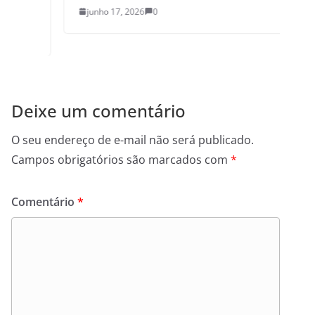
junho 17, 2026
0
Deixe um comentário
O seu endereço de e-mail não será publicado.
Campos obrigatórios são marcados com
*
Comentário
*