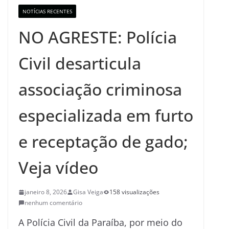
NOTÍCIAS RECENTES
NO AGRESTE: Polícia
Civil desarticula
associação criminosa
especializada em furto
e receptação de gado;
Veja vídeo
janeiro 8, 2026
Gisa Veiga
158 visualizações
nenhum comentário
A Polícia Civil da Paraíba, por meio do