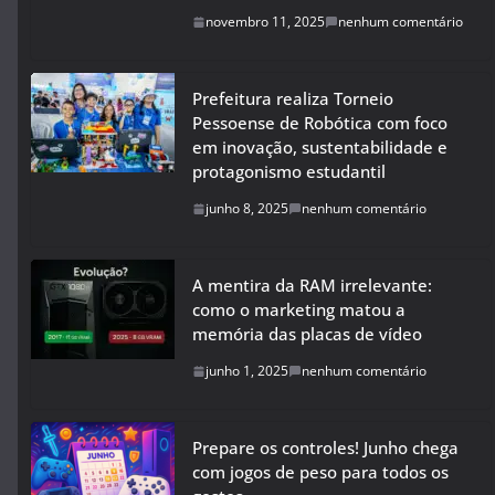
novembro 11, 2025
nenhum comentário
Prefeitura realiza Torneio
Pessoense de Robótica com foco
em inovação, sustentabilidade e
protagonismo estudantil
junho 8, 2025
nenhum comentário
A mentira da RAM irrelevante:
como o marketing matou a
memória das placas de vídeo
junho 1, 2025
nenhum comentário
Prepare os controles! Junho chega
com jogos de peso para todos os