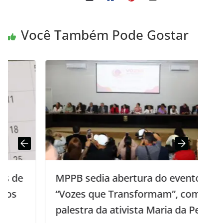
Você Também Pode Gostar
MPPB sedia abertura do evento
“Vozes que Transformam”, com
palestra da ativista Maria da Penha