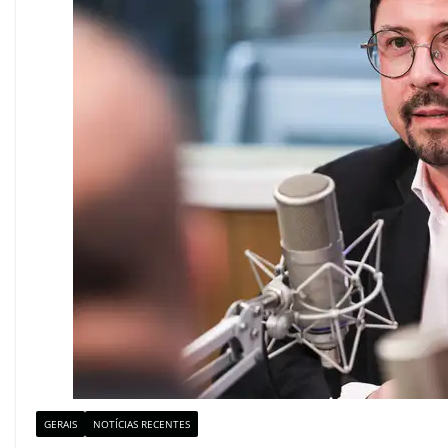
GERAIS
NOTÍCIAS RECENTES