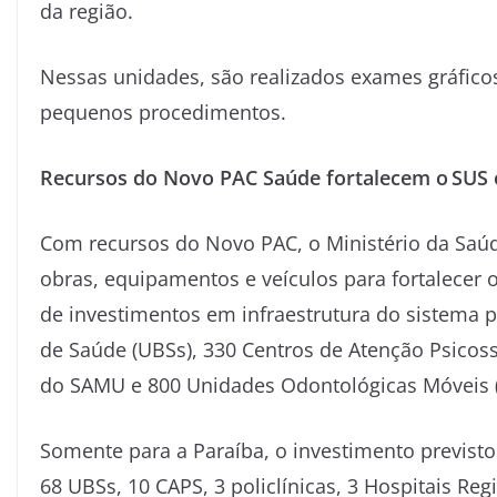
da região.
Nessas unidades, são realizados exames gráfico
pequenos procedimentos.
Recursos do Novo PAC Saúde
fortalecem o SUS 
Com recursos do Novo PAC, o Ministério da Saúde
obras, equipamentos e veículos para fortalecer 
de investimentos em infraestrutura do sistema p
de Saúde (UBSs), 330 Centros de Atenção Psicosso
do SAMU e 800 Unidades Odontológicas Móveis 
Somente para a
Paraíba
, o investimento previst
68 UBSs, 10 CAPS, 3 policlínicas, 3 Hospitais Re