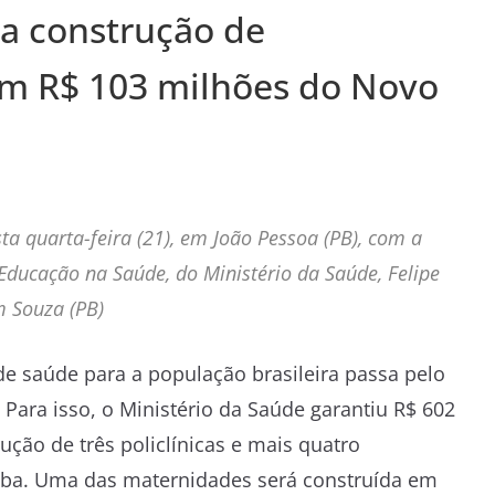
ia construção de
om R$ 103 milhões do Novo
ta quarta-feira (21), em João Pessoa (PB), com a
Educação na Saúde, do Ministério da Saúde, Felipe
m Souza (PB)
de saúde para a população brasileira passa pelo
. Para isso, o Ministério da Saúde garantiu R$ 602
ução de três policlínicas e mais quatro
íba
.
Uma das maternidades será construída em