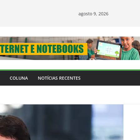
agosto 9, 2026
COLUNA
NOTÍCIAS RECENTES