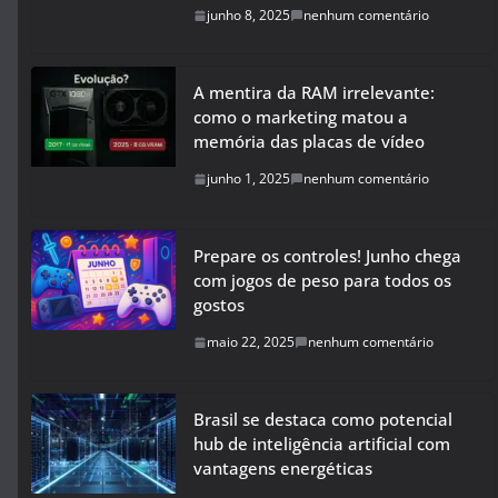
junho 8, 2025
nenhum comentário
A mentira da RAM irrelevante:
como o marketing matou a
memória das placas de vídeo
junho 1, 2025
nenhum comentário
Prepare os controles! Junho chega
com jogos de peso para todos os
gostos
maio 22, 2025
nenhum comentário
Brasil se destaca como potencial
hub de inteligência artificial com
vantagens energéticas