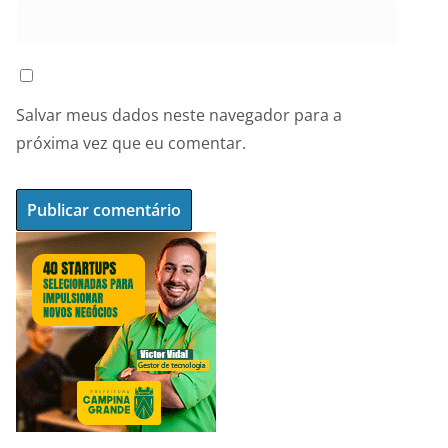
Salvar meus dados neste navegador para a
próxima vez que eu comentar.