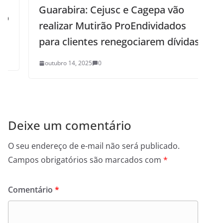
Guarabira: Cejusc e Cagepa vão
realizar Mutirão ProEndividados
para clientes renegociarem dívidas
outubro 14, 2025
0
Deixe um comentário
O seu endereço de e-mail não será publicado.
Campos obrigatórios são marcados com
*
Comentário
*