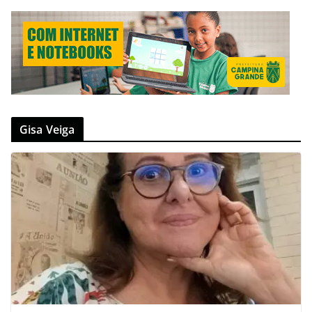
Gisa Veiga