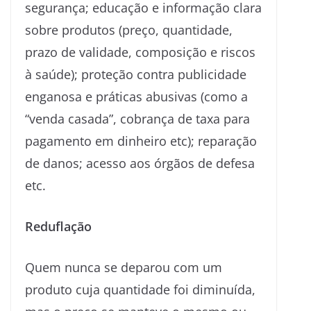
segurança; educação e informação clara
sobre produtos (preço, quantidade,
prazo de validade, composição e riscos
à saúde); proteção contra publicidade
enganosa e práticas abusivas (como a
“venda casada”, cobrança de taxa para
pagamento em dinheiro etc); reparação
de danos; acesso aos órgãos de defesa
etc.
Reduflação
Quem nunca se deparou com um
produto cuja quantidade foi diminuída,