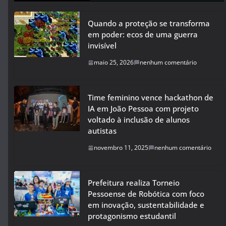
Quando a proteção se transforma
em poder: ecos de uma guerra
invisível
maio 25, 2026
nenhum comentário
Time feminino vence hackathon de
IA em João Pessoa com projeto
voltado à inclusão de alunos
autistas
novembro 11, 2025
nenhum comentário
Prefeitura realiza Torneio
Pessoense de Robótica com foco
em inovação, sustentabilidade e
protagonismo estudantil