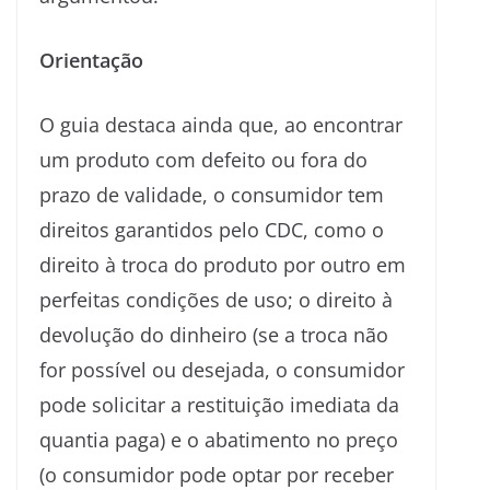
Orientação
O guia destaca ainda que, ao encontrar
um produto com defeito ou fora do
prazo de validade, o consumidor tem
direitos garantidos pelo CDC, como o
direito à troca do produto por outro em
perfeitas condições de uso; o direito à
devolução do dinheiro (se a troca não
for possível ou desejada, o consumidor
pode solicitar a restituição imediata da
quantia paga) e o abatimento no preço
(o consumidor pode optar por receber