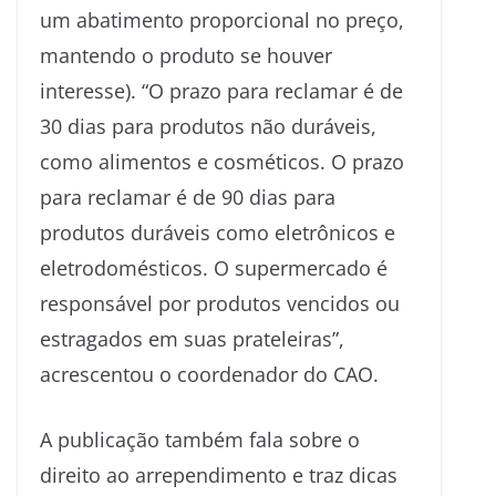
um abatimento proporcional no preço,
mantendo o produto se houver
interesse). “O prazo para reclamar é de
30 dias para produtos não duráveis,
como alimentos e cosméticos. O prazo
para reclamar é de 90 dias para
produtos duráveis como eletrônicos e
eletrodomésticos. O supermercado é
responsável por produtos vencidos ou
estragados em suas prateleiras”,
acrescentou o coordenador do CAO.
A publicação também fala sobre o
direito ao arrependimento e traz dicas