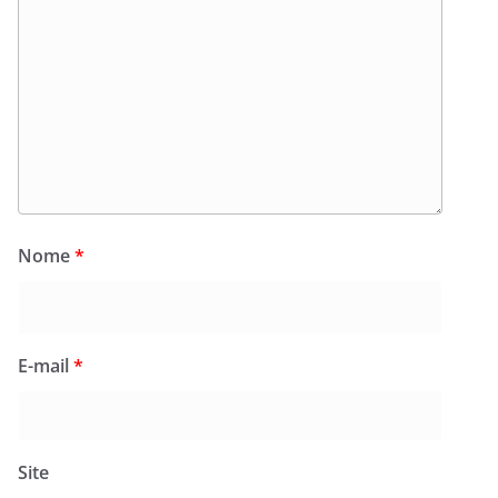
Nome
*
E-mail
*
Site