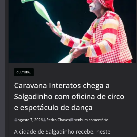
CULTURAL
Caravana Interatos chega a
Salgadinho com oficina de circo
e espetáculo de dança
agosto 7, 2026
Pedro Chaves
nenhum comentário
A cidade de Salgadinho recebe, neste