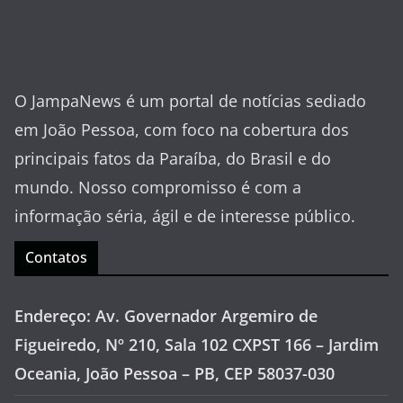
O JampaNews é um portal de notícias sediado
em João Pessoa, com foco na cobertura dos
principais fatos da Paraíba, do Brasil e do
mundo. Nosso compromisso é com a
informação séria, ágil e de interesse público.
Contatos
Endereço: Av. Governador Argemiro de
Figueiredo, Nº 210, Sala 102 CXPST 166 – Jardim
Oceania, João Pessoa – PB, CEP 58037-030