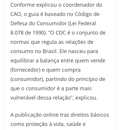
Conforme explicou o coordenador do
CAO, o guia é baseado no Código de
Defesa do Consumidor (Lei Federal
8.078 de 1990). “O CDC é o conjunto de
normas que regula as relações de
consumo no Brasil. Ele nasceu para
equilibrar a balança entre quem vende
(fornecedor) e quem compra
(consumidor), partindo do princípio de
que o consumidor é a parte mais
vulnerável dessa relação”, explicou.
A publicação online traz direitos básicos
como proteção à vida, saúde e