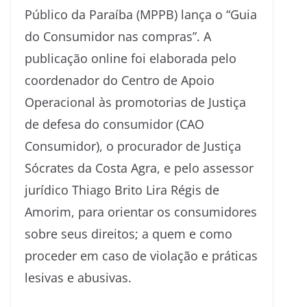
Público da Paraíba (MPPB) lança o “Guia
do Consumidor nas compras”. A
publicação online foi elaborada pelo
coordenador do Centro de Apoio
Operacional às promotorias de Justiça
de defesa do consumidor (CAO
Consumidor), o procurador de Justiça
Sócrates da Costa Agra, e pelo assessor
jurídico Thiago Brito Lira Régis de
Amorim, para orientar os consumidores
sobre seus direitos; a quem e como
proceder em caso de violação e práticas
lesivas e abusivas.