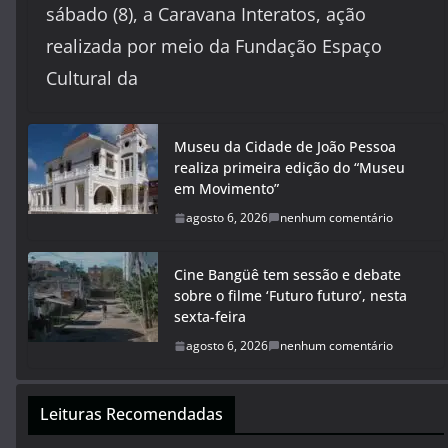
sábado (8), a Caravana Interatos, ação
realizada por meio da Fundação Espaço
Cultural da
Museu da Cidade de João Pessoa
realiza primeira edição do “Museu
em Movimento”
agosto 6, 2026
nenhum comentário
Cine Bangüê tem sessão e debate
sobre o filme ‘Futuro futuro’, nesta
sexta-feira
agosto 6, 2026
nenhum comentário
Leituras Recomendadas