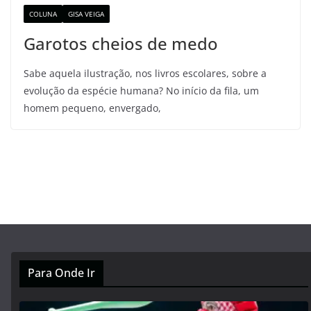
COLUNA
GISA VEIGA
Garotos cheios de medo
Sabe aquela ilustração, nos livros escolares, sobre a
evolução da espécie humana? No início da fila, um
homem pequeno, envergado,
Para Onde Ir