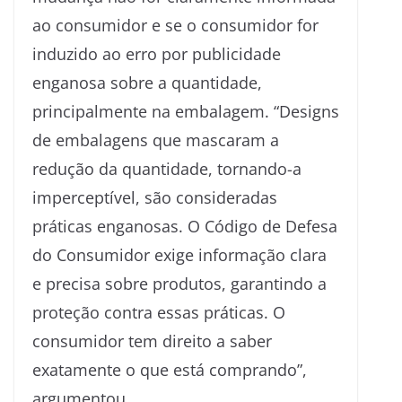
ao consumidor e se o consumidor for
induzido ao erro por publicidade
enganosa sobre a quantidade,
principalmente na embalagem. “Designs
de embalagens que mascaram a
redução da quantidade, tornando-a
imperceptível, são consideradas
práticas enganosas. O Código de Defesa
do Consumidor exige informação clara
e precisa sobre produtos, garantindo a
proteção contra essas práticas. O
consumidor tem direito a saber
exatamente o que está comprando”,
argumentou.