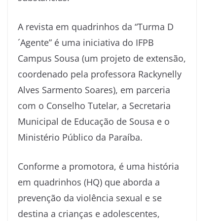
A revista em quadrinhos da “Turma D
´Agente” é uma iniciativa do IFPB
Campus Sousa (um projeto de extensão,
coordenado pela professora Rackynelly
Alves Sarmento Soares), em parceria
com o Conselho Tutelar, a Secretaria
Municipal de Educação de Sousa e o
Ministério Público da Paraíba.
Conforme a promotora, é uma história
em quadrinhos (HQ) que aborda a
prevenção da violência sexual e se
destina a crianças e adolescentes,