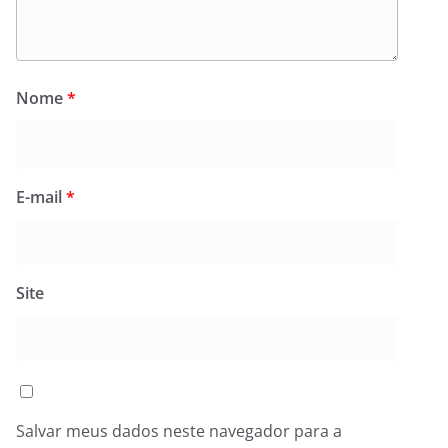
Nome
*
E-mail
*
Site
Salvar meus dados neste navegador para a