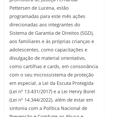
Pettersen de Lucena, estão
programadas para este mês ações
direcionadas aos integrantes do
Sistema de Garantia de Direitos (SGD),
aos familiares e às próprias crianças e
adolescentes, como capacitações e
divulgação de material orientativo,
como cartilhas e cards, em consonância
com o seu microssistema de proteção
em especial, a Lei da Escuta Protegida
(Lei nº 13.431/2017) e a Lei Henry Borel
(Lei nº 14.344/2022), além de estar em
sintonia com a Política Nacional de
Prevenção e Combate ao Abuso e