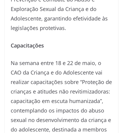
Exploração Sexual da Criança e do
Adolescente, garantindo efetividade às
legislações protetivas.
Capacitações
Na semana entre 18 e 22 de maio, o
CAO da Criança e do Adolescente vai
realizar capacitações sobre “Proteção de
crianças e atitudes não revitimizadoras:
capacitação em escuta humanizada”,
contemplando os impactos do abuso
sexual no desenvolvimento da criança e
do adolescente, destinada a membros