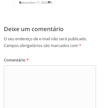
dezembro 11, 2025
0
Deixe um comentário
O seu endereço de e-mail não será publicado.
Campos obrigatórios são marcados com
*
Comentário
*