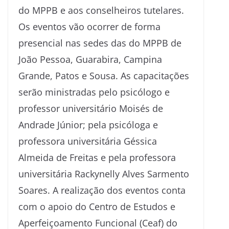
do MPPB e aos conselheiros tutelares.
Os eventos vão ocorrer de forma
presencial nas sedes das do MPPB de
João Pessoa, Guarabira, Campina
Grande, Patos e Sousa. As capacitações
serão ministradas pelo psicólogo e
professor universitário Moisés de
Andrade Júnior; pela psicóloga e
professora universitária Géssica
Almeida de Freitas e pela professora
universitária Rackynelly Alves Sarmento
Soares. A realização dos eventos conta
com o apoio do Centro de Estudos e
Aperfeiçoamento Funcional (Ceaf) do