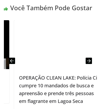
Você Também Pode Gostar
OPERAÇÃO CLEAN LAKE: Polícia Civil
cumpre 10 mandados de busca e
apreensão e prende três pessoas
em flagrante em Lagoa Seca