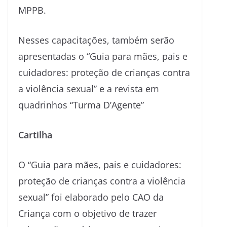
MPPB.
Nesses capacitações, também serão
apresentadas o “Guia para mães, pais e
cuidadores: proteção de crianças contra
a violência sexual” e a revista em
quadrinhos “Turma D’Agente”
Cartilha
O “Guia para mães, pais e cuidadores:
proteção de crianças contra a violência
sexual” foi elaborado pelo CAO da
Criança com o objetivo de trazer