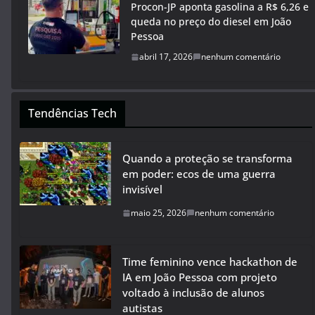
Procon-JP aponta gasolina a R$ 6,26 e
queda no preço do diesel em João
Pessoa
abril 17, 2026
nenhum comentário
Tendências Tech
Quando a proteção se transforma
em poder: ecos de uma guerra
invisível
maio 25, 2026
nenhum comentário
Time feminino vence hackathon de
IA em João Pessoa com projeto
voltado à inclusão de alunos
autistas