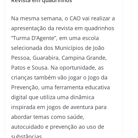
Na mesma semana, o CAO vai realizar a
apresentação da revista em quadrinhos
“Turma D’Agente”, em uma escola
selecionada dos Municípios de João
Pessoa, Guarabira, Campina Grande,
Patos e Sousa. Na oportunidade, as
crianças também vão jogar o Jogo da
Prevenção, uma ferramenta educativa
digital que utiliza uma dinâmica
inspirada em jogos de aventura para
abordar temas como saúde,
autocuidado e prevenção ao uso de
substâncias.