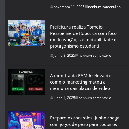
novembro 11, 2025
nenhum comentário
Prefeitura realiza Torneio
Pessoense de Robótica com foco
em inovação, sustentabilidade e
protagonismo estudantil
junho 8, 2025
nenhum comentário
A mentira da RAM irrelevante:
como o marketing matou a
memória das placas de vídeo
junho 1, 2025
nenhum comentário
Prepare os controles! Junho chega
com jogos de peso para todos os