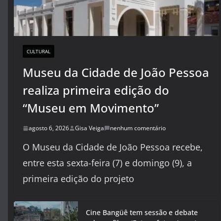
CULTURAL
Museu da Cidade de João Pessoa
realiza primeira edição do
“Museu em Movimento”
agosto 6, 2026
Gisa Veiga
nenhum comentário
O Museu da Cidade de João Pessoa recebe,
entre esta sexta-feira (7) e domingo (9), a
primeira edição do projeto
Cine Bangüê tem sessão e debate