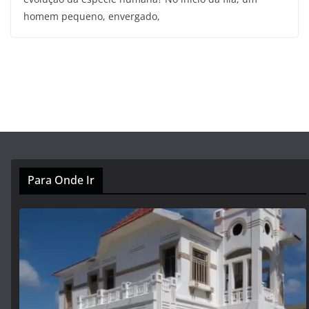
homem pequeno, envergado,
Para Onde Ir