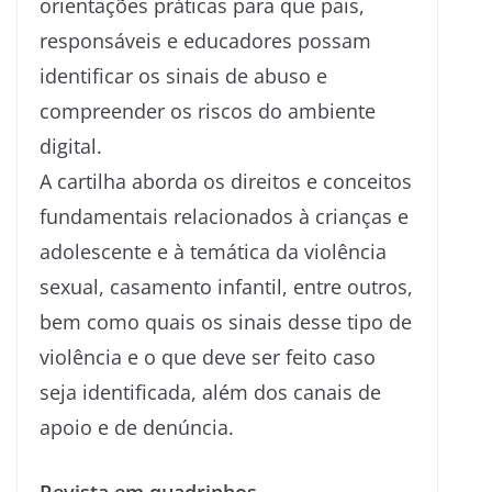
orientações práticas para que pais,
responsáveis e educadores possam
identificar os sinais de abuso e
compreender os riscos do ambiente
digital.
A cartilha aborda os direitos e conceitos
fundamentais relacionados à crianças e
adolescente e à temática da violência
sexual, casamento infantil, entre outros,
bem como quais os sinais desse tipo de
violência e o que deve ser feito caso
seja identificada, além dos canais de
apoio e de denúncia.
Revista em quadrinhos