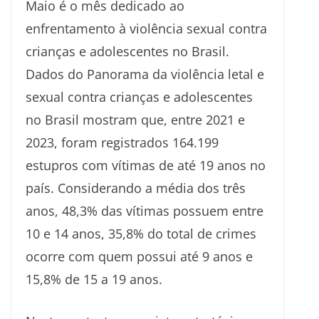
Maio é o mês dedicado ao
enfrentamento à violência sexual contra
crianças e adolescentes no Brasil.
Dados do Panorama da violência letal e
sexual contra crianças e adolescentes
no Brasil mostram que, entre 2021 e
2023, foram registrados 164.199
estupros com vítimas de até 19 anos no
país. Considerando a média dos três
anos, 48,3% das vítimas possuem entre
10 e 14 anos, 35,8% do total de crimes
ocorre com quem possui até 9 anos e
15,8% de 15 a 19 anos.