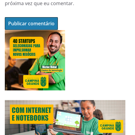
próxima vez que eu comentar.