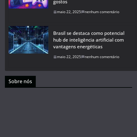
gostos
maio 22, 2025
nenhum comentário
Brasil se destaca como potencial
hub de inteligência artificial com
vantagens energéticas
maio 22, 2025
nenhum comentário
Sobre nós