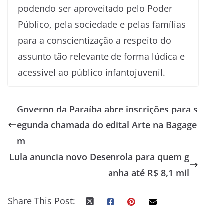
podendo ser aproveitado pelo Poder
Público, pela sociedade e pelas famílias
para a conscientização a respeito do
assunto tão relevante de forma lúdica e
acessível ao público infantojuvenil.
Governo da Paraíba abre inscrições para s
egunda chamada do edital Arte na Bagage
m
Lula anuncia novo Desenrola para quem g
anha até R$ 8,1 mil
Share This Post: