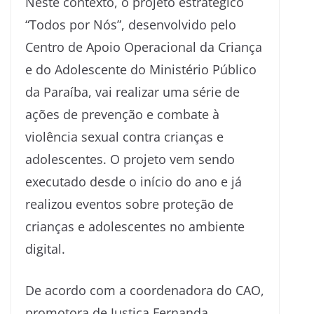
Neste contexto, o projeto estratégico
“Todos por Nós”, desenvolvido pelo
Centro de Apoio Operacional da Criança
e do Adolescente do Ministério Público
da Paraíba, vai realizar uma série de
ações de prevenção e combate à
violência sexual contra crianças e
adolescentes. O projeto vem sendo
executado desde o início do ano e já
realizou eventos sobre proteção de
crianças e adolescentes no ambiente
digital.
De acordo com a coordenadora do CAO,
promotora de Justiça Fernanda