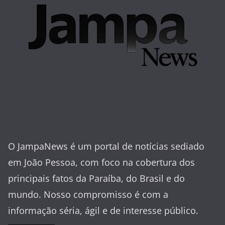
O JampaNews é um portal de notícias sediado
em João Pessoa, com foco na cobertura dos
principais fatos da Paraíba, do Brasil e do
mundo. Nosso compromisso é com a
informação séria, ágil e de interesse público.