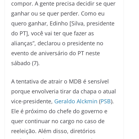
compor. A gente precisa decidir se quer
ganhar ou se quer perder. Como eu
quero ganhar, Edinho [Silva, presidente
do PT], você vai ter que fazer as
alianças”, declarou o presidente no
evento de aniversário do PT neste
sábado (7).
A tentativa de atrair o MDB é sensível
porque envolveria tirar da chapa o atual
vice-presidente,
Geraldo Alckmin
(
PSB
).
Ele é próximo do chefe do governo e
quer continuar no cargo no caso de
reeleição. Além disso, diretórios