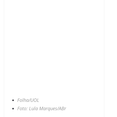
Folha/UOL
Foto: Lula Marques/ABr