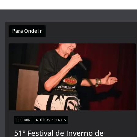
Para Onde Ir
CULTURAL
NOTÍCIAS RECENTES
51º Festival de Inverno de