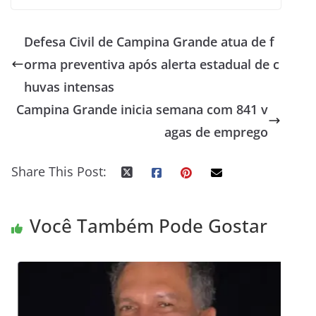
Defesa Civil de Campina Grande atua de f
orma preventiva após alerta estadual de c
huvas intensas
Campina Grande inicia semana com 841 v
agas de emprego
Share This Post:
Você Também Pode Gostar