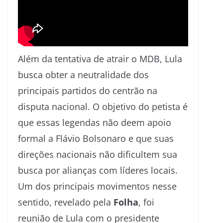
Além da tentativa de atrair o MDB, Lula
busca obter a neutralidade dos
principais partidos do centrão na
disputa nacional. O objetivo do petista é
que essas legendas não deem apoio
formal a Flávio Bolsonaro e que suas
direções nacionais não dificultem sua
busca por alianças com líderes locais.
Um dos principais movimentos nesse
sentido, revelado pela
Folha
, foi
reunião de Lula com o presidente