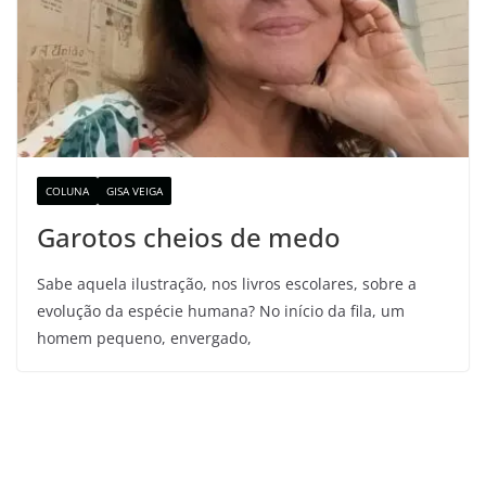
COLUNA
GISA VEIGA
Garotos cheios de medo
Sabe aquela ilustração, nos livros escolares, sobre a
evolução da espécie humana? No início da fila, um
homem pequeno, envergado,