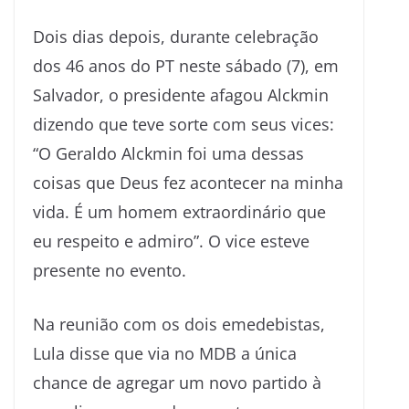
Dois dias depois, durante celebração
dos 46 anos do PT neste sábado (7), em
Salvador, o presidente afagou Alckmin
dizendo que teve sorte com seus vices:
“O Geraldo Alckmin foi uma dessas
coisas que Deus fez acontecer na minha
vida. É um homem extraordinário que
eu respeito e admiro”. O vice esteve
presente no evento.
Na reunião com os dois emedebistas,
Lula disse que via no MDB a única
chance de agregar um novo partido à