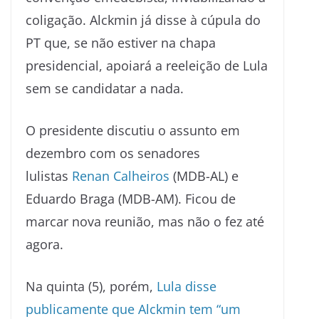
coligação. Alckmin já disse à cúpula do
PT que, se não estiver na chapa
presidencial, apoiará a reeleição de Lula
sem se candidatar a nada.
O presidente discutiu o assunto em
dezembro com os senadores
lulistas
Renan Calheiros
(MDB-AL) e
Eduardo Braga (MDB-AM). Ficou de
marcar nova reunião, mas não o fez até
agora.
Na quinta (5), porém,
Lula disse
publicamente que Alckmin tem “um