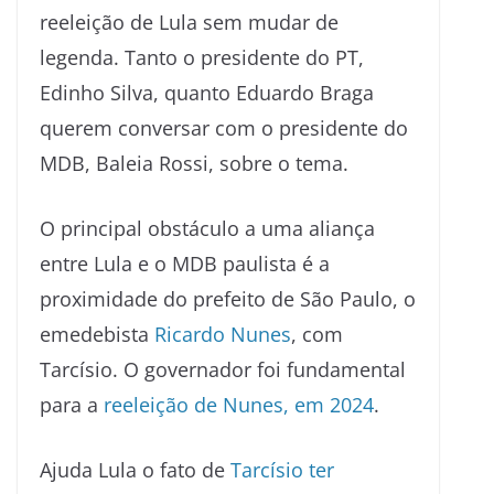
reeleição de Lula sem mudar de
legenda. Tanto o presidente do PT,
Edinho Silva, quanto Eduardo Braga
querem conversar com o presidente do
MDB, Baleia Rossi, sobre o tema.
O principal obstáculo a uma aliança
entre Lula e o MDB paulista é a
proximidade do prefeito de São Paulo, o
emedebista
Ricardo Nunes
, com
Tarcísio. O governador foi fundamental
para a
reeleição de Nunes, em 2024
.
Ajuda Lula o fato de
Tarcísio ter