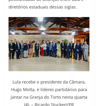
diretórios estaduais dessas siglas.
Lula recebe o presidente da Câmara,
Hugo Motta, e líderes partidários para
jantar na Granja do Torto nesta quarta
(4). –
Ricardo Stuckert/PR