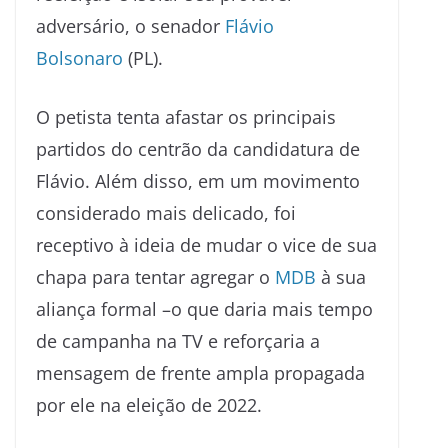
adversário, o senador
Flávio
Bolsonaro
(PL).
O petista tenta afastar os principais
partidos do centrão da candidatura de
Flávio. Além disso, em um movimento
considerado mais delicado, foi
receptivo à ideia de mudar o vice de sua
chapa para tentar agregar o
MDB
à sua
aliança formal –o que daria mais tempo
de campanha na TV e reforçaria a
mensagem de frente ampla propagada
por ele na eleição de 2022.