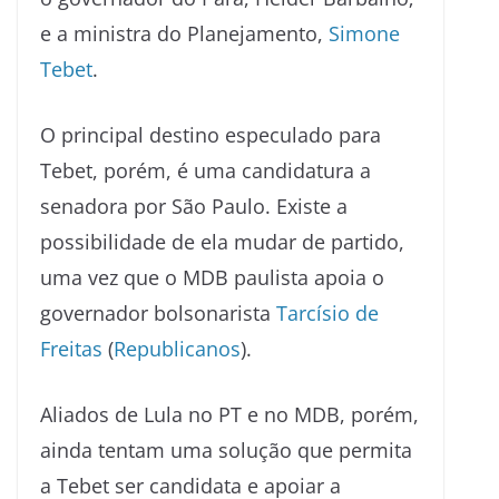
e a ministra do Planejamento,
Simone
Tebet
.
O principal destino especulado para
Tebet, porém, é uma candidatura a
senadora por São Paulo. Existe a
possibilidade de ela mudar de partido,
uma vez que o MDB paulista apoia o
governador bolsonarista
Tarcísio de
Freitas
(
Republicanos
).
Aliados de Lula no PT e no MDB, porém,
ainda tentam uma solução que permita
a Tebet ser candidata e apoiar a