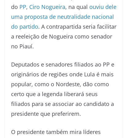
do
PP
,
Ciro Nogueira
, na qual
ouviu dele
uma proposta de neutralidade nacional
do partido
. A contrapartida seria facilitar
a reeleição de Nogueira como senador
no Piauí.
Deputados e senadores filiados ao PP e
originários de regiões onde Lula é mais
popular, como o Nordeste, dão como
certo que a legenda liberará seus
filiados para se associar ao candidato a
presidente que preferirem.
O presidente também mira líderes