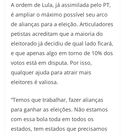
A ordem de Lula, já assimilada pelo PT,
é ampliar o máximo possível seu arco
de alianças para a eleição. Articuladores
petistas acreditam que a maioria do
eleitorado já decidiu de qual lado ficará,
e que apenas algo em torno de 10% dos
votos está em disputa. Por isso,
qualquer ajuda para atrair mais
eleitores é valiosa.
“Temos que trabalhar, fazer alianças
para ganhar as eleições. Não estamos
com essa bola toda em todos os
estados, tem estados que precisamos