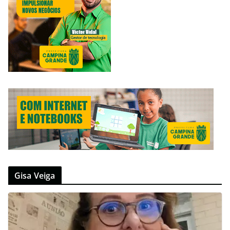
Gisa Veiga