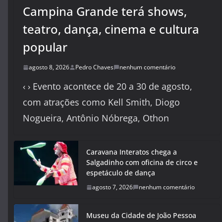
Campina Grande terá shows,
teatro, dança, cinema e cultura
popular
agosto 8, 2026
Pedro Chaves
nenhum comentário
‹ › Evento acontece de 20 a 30 de agosto,
com atrações como Kell Smith, Diogo
Nogueira, Antônio Nóbrega, Othon
Caravana Interatos chega a
Salgadinho com oficina de circo e
espetáculo de dança
agosto 7, 2026
nenhum comentário
Museu da Cidade de João Pessoa