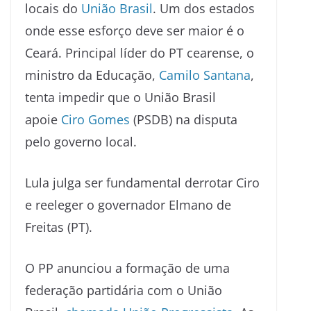
locais do
União Brasil
. Um dos estados
onde esse esforço deve ser maior é o
Ceará. Principal líder do PT cearense, o
ministro da Educação,
Camilo Santana
,
tenta impedir que o União Brasil
apoie
Ciro Gomes
(PSDB) na disputa
pelo governo local.
Lula julga ser fundamental derrotar Ciro
e reeleger o governador Elmano de
Freitas (PT).
O PP anunciou a formação de uma
federação partidária com o União