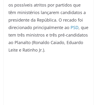
os possíveis atritos por partidos que
têm ministérios lançarem candidatos a
presidente da República. O recado foi
direcionado principalmente ao
PSD
, que
tem três ministros e três pré-candidatos
ao Planalto (Ronaldo Caiado, Eduardo
Leite e Ratinho Jr.).