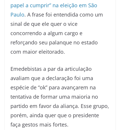
papel a cumprir” na eleição em São
Paulo
. A frase foi entendida como um
sinal de que ele quer o vice
concorrendo a algum cargo e
reforçando seu palanque no estado
com maior eleitorado.
Emedebistas a par da articulação
avaliam que a declaração foi uma
espécie de “ok” para avançarem na
tentativa de formar uma maioria no
partido em favor da aliança. Esse grupo,
porém, ainda quer que o presidente
faça gestos mais fortes.