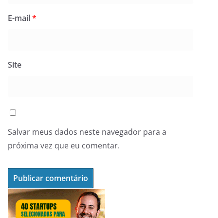
E-mail
*
Site
Salvar meus dados neste navegador para a
próxima vez que eu comentar.