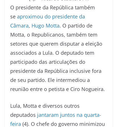
O presidente da República também
se
aproximou do presidente da
Câmara
,
Hugo Motta
. O partido de
Motta, o Republicanos, também tem
setores que querem disputar a eleição
associados a Lula. O deputado tem
participado das articulações do
presidente da República inclusive fora
de seu partido. Ele intermediou a
reunião entre o petista e Ciro Nogueira.
Lula, Motta e diversos outros
deputados
jantaram juntos na quarta-
feira
(4). O chefe do governo minimizou