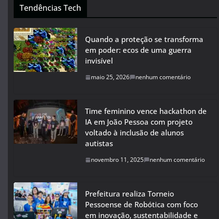
Tendências Tech
Quando a proteção se transforma
em poder: ecos de uma guerra
invisível
maio 25, 2026
nenhum comentário
Time feminino vence hackathon de
IA em João Pessoa com projeto
voltado à inclusão de alunos
autistas
novembro 11, 2025
nenhum comentário
Prefeitura realiza Torneio
Pessoense de Robótica com foco
em inovação, sustentabilidade e