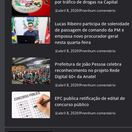
por tráfico de drogas na Capital
abril 8, 2026
nenhum comentário
Lucas Ribeiro participa de solenidade
de passagem de comando da PM e
empossa novo procurador-geral
nesta quarta-feira
abril 8, 2026
nenhum comentário
Prefeitura de João Pessoa celebra
reconhecimento no projeto Rede
Digital 60+ da Anatel
abril 8, 2026
nenhum comentário
EPC publica retificação de edital de
concurso público
abril 8, 2026
nenhum comentário