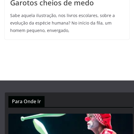
Garotos cheios de medo
Sabe aquela ilustração, nos livros escolares, sobre a
evolução da espécie humana? No início da fila, um
homem pequeno, envergado,
Para Onde Ir