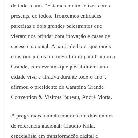
de todo o ano. “Estamos muito felizes com a
presença de todos. Trouxemos entidades
parceiras e dois grandes palestrantes que
vieram nos brindar com inovação e cases de
sucesso nacional. A partir de hoje, queremos
construir juntos um novo futuro para Campina
Grande, com eventos que possibilitem uma
cidade viva e atrativa durante todo o ano”,
afirmou o presidente do Campina Grande
Convention & Visitors Bureau, André Motta.
A programação ainda contou com dois nomes
de referência nacional: Cláudio Killa,
especialista em transformação digital e