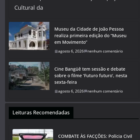
Cultural da
Museu da Cidade de João Pessoa
realiza primeira edição do “Museu
em Movimento”
agosto 6, 2026
nenhum comentário
Cine Bangüê tem sessão e debate
sobre o filme ‘Futuro futuro’, nesta
sexta-feira
agosto 6, 2026
nenhum comentário
Leituras Recomendadas
COMBATE ÀS FACÇÕES: Polícia Civil