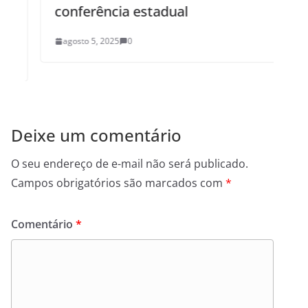
conferência estadual
agosto 5, 2025
0
Deixe um comentário
O seu endereço de e-mail não será publicado.
Campos obrigatórios são marcados com
*
Comentário
*