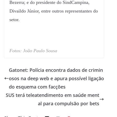
Bezerra; e do presidente do SindCampina,
Divaildo Júnior, entre outros representantes do
setor.
Fotos: João Paulo Sousa
Gatonet: Polícia encontra dados de crimin
osos na deep web e apura possível ligação
do esquema com facções
SUS terá teleatendimento em saúde ment
al para compulsão por bets