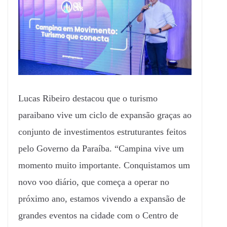
Lucas Ribeiro destacou que o turismo
paraibano vive um ciclo de expansão graças ao
conjunto de investimentos estruturantes feitos
pelo Governo da Paraíba. “Campina vive um
momento muito importante. Conquistamos um
novo voo diário, que começa a operar no
próximo ano, estamos vivendo a expansão de
grandes eventos na cidade com o Centro de