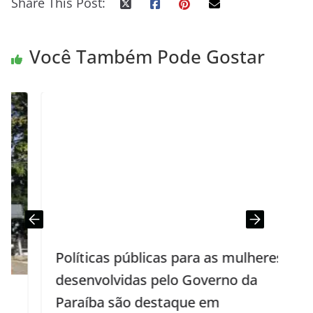
Share This Post:
Você Também Pode Gostar
Políticas públicas para as mulheres
desenvolvidas pelo Governo da
Paraíba são destaque em