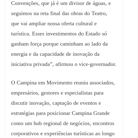
Convenções, que já é um divisor de águas, e
seguimos na reta final das obras do Teatro,
que vai ampliar nossa oferta cultural e
turística. Esses investimentos do Estado só
ganham força porque caminham ao lado da
energia e da capacidade de inovação da
iniciativa privada”, afirmou o vice-governador.
O Campina em Movimento reuniu associados,
empresários, gestores e especialistas para
discutir inovação, captação de eventos e
estratégias para posicionar Campina Grande
como um hub regional de negócios, encontros
corporativos e experiências turísticas ao longo