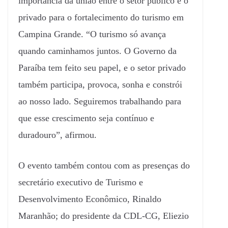
importância da união entre o setor público e o
privado para o fortalecimento do turismo em
Campina Grande. “O turismo só avança
quando caminhamos juntos. O Governo da
Paraíba tem feito seu papel, e o setor privado
também participa, provoca, sonha e constrói
ao nosso lado. Seguiremos trabalhando para
que esse crescimento seja contínuo e
duradouro”, afirmou.
O evento também contou com as presenças do
secretário executivo de Turismo e
Desenvolvimento Econômico, Rinaldo
Maranhão; do presidente da CDL-CG, Eliezio