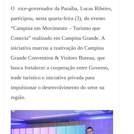
O vice-governador da Paraíba, Lucas Ribeiro,
participou, nesta quarta-feira (3), do evento
“Campina em Movimento – Turismo que
Conecta” realizado em Campina Grande. A
iniciativa marcou a reativação do Campina
Grande Convention & Visitors Bureau, que
busca fortalecer a cooperação entre Governo,
trade turístico e iniciativa privada para
impulsionar o desenvolvimento do setor na
região.