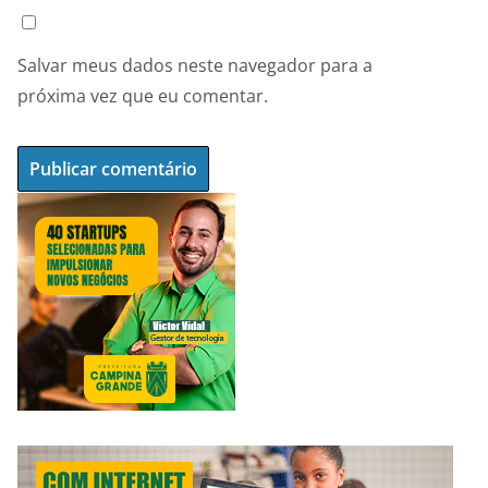
Salvar meus dados neste navegador para a
próxima vez que eu comentar.