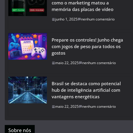
como o marketing matou a
memória das placas de vídeo
junho 1, 2025
nenhum comentário
Prepare os controles! Junho chega
com jogos de peso para todos os
gostos
maio 22, 2025
nenhum comentário
Brasil se destaca como potencial
hub de inteligência artificial com
vantagens energéticas
maio 22, 2025
nenhum comentário
Sobre nós