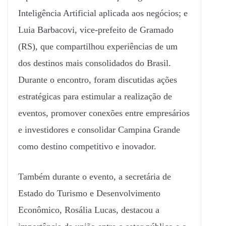
Inteligência Artificial aplicada aos negócios; e
Luia Barbacovi, vice-prefeito de Gramado
(RS), que compartilhou experiências de um
dos destinos mais consolidados do Brasil.
Durante o encontro, foram discutidas ações
estratégicas para estimular a realização de
eventos, promover conexões entre empresários
e investidores e consolidar Campina Grande
como destino competitivo e inovador.
Também durante o evento, a secretária de
Estado do Turismo e Desenvolvimento
Econômico, Rosália Lucas, destacou a