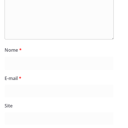
Nome
*
E-mail
*
Site