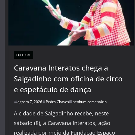
CULTURAL
Caravana Interatos chega a
Salgadinho com oficina de circo
e espetáculo de dança
agosto 7, 2026
Pedro Chaves
nenhum comentário
A cidade de Salgadinho recebe, neste
sábado (8), a Caravana Interatos, ação
realizada por meio da Fundação Espaço