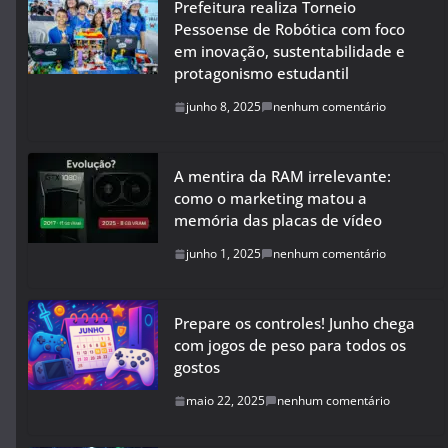
Prefeitura realiza Torneio
Pessoense de Robótica com foco
em inovação, sustentabilidade e
protagonismo estudantil
junho 8, 2025
nenhum comentário
A mentira da RAM irrelevante:
como o marketing matou a
memória das placas de vídeo
junho 1, 2025
nenhum comentário
Prepare os controles! Junho chega
com jogos de peso para todos os
gostos
maio 22, 2025
nenhum comentário