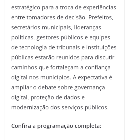
estratégico para a troca de experiências
entre tomadores de decisão. Prefeitos,
secretários municipais, lideranças
políticas, gestores públicos e equipes
de tecnologia de tribunais e instituições
públicas estarão reunidos para discutir
caminhos que fortaleçam a confiança
digital nos municípios. A expectativa é
ampliar o debate sobre governança
digital, proteção de dados e
modernização dos serviços públicos.
Confira a programação completa: