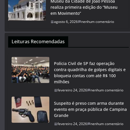
Museu da Cidade de João Pessoa
realiza primeira edição do “Museu
em Movimento”
agosto 6, 2026
nenhum comentário
Leituras Recomendadas
Polícia Civil de SP faz operação
contra quadrilha de golpes digitais e
bloqueia contas com até R$ 100
milhões
fevereiro 24, 2026
nenhum comentário
Suspeito é preso com arma durante
evento em praça pública de Campina
Grande
fevereiro 24, 2026
nenhum comentário