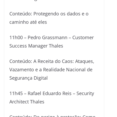
Conteúdo: Protegendo os dados e o
caminho até eles
11h00 – Pedro Grassmann – Customer
Success Manager Thales
Conteúdo: A Receita do Caos: Ataques,
Vazamento e a Realidade Nacional de
Segurança Digital
11h45 – Rafael Eduardo Reis – Security
Architect Thales