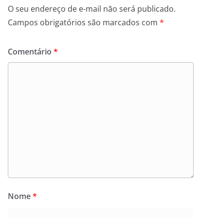
O seu endereço de e-mail não será publicado.
Campos obrigatórios são marcados com
*
Comentário
*
Nome
*