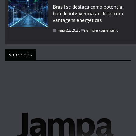
Brasil se destaca como potencial
hub de inteligência artificial com
vantagens energéticas
maio 22, 2025
nenhum comentário
Sobre nós