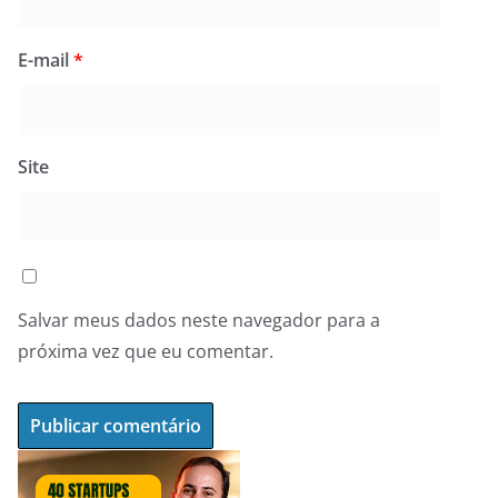
E-mail
*
Site
Salvar meus dados neste navegador para a
próxima vez que eu comentar.