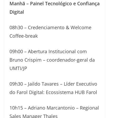
Manhã – Painel Tecnológico e Confiança
Digital
08h30 – Credenciamento & Welcome
Coffee-break
09h00 – Abertura Institucional com
Bruno Crispim – coordenador-geral da
UMTI/JP
09h30 – Jaildo Tavares – Líder Executivo
do Farol Digital: Ecossistema HUB Farol
10h15 – Adriano Marcantonio – Regional
Sales Manager Thales