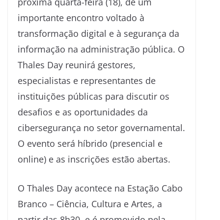
próxima quarta-feira (18), de um
importante encontro voltado à
transformação digital e à segurança da
informação na administração pública. O
Thales Day reunirá gestores,
especialistas e representantes de
instituições públicas para discutir os
desafios e as oportunidades da
cibersegurança no setor governamental.
O evento será híbrido (presencial e
online) e as inscrições estão abertas.
O Thales Day acontece na Estação Cabo
Branco – Ciência, Cultura e Artes, a
partir das 8h30, e é promovido pela