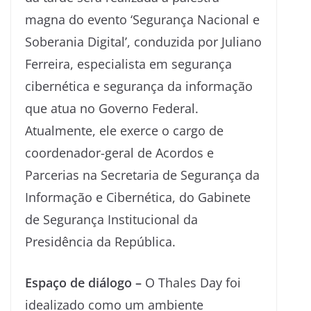
magna do evento ‘Segurança Nacional e
Soberania Digital’, conduzida por Juliano
Ferreira, especialista em segurança
cibernética e segurança da informação
que atua no Governo Federal.
Atualmente, ele exerce o cargo de
coordenador-geral de Acordos e
Parcerias na Secretaria de Segurança da
Informação e Cibernética, do Gabinete
de Segurança Institucional da
Presidência da República.
Espaço de diálogo –
O Thales Day foi
idealizado como um ambiente