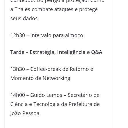
Conteúdo: Do perigo à proteção: Como
a Thales combate ataques e protege
seus dados
12h30 – Intervalo para almoço
Tarde – Estratégia, Inteligência e Q&A
13h30 – Coffee-break de Retorno e
Momento de Networking
14h00 – Guido Lemos – Secretário de
Ciência e Tecnologia da Prefeitura de
João Pessoa