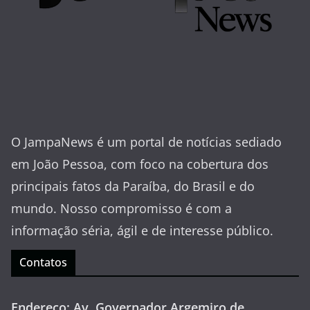
O JampaNews é um portal de notícias sediado
em João Pessoa, com foco na cobertura dos
principais fatos da Paraíba, do Brasil e do
mundo. Nosso compromisso é com a
informação séria, ágil e de interesse público.
Contatos
Endereço: Av. Governador Argemiro de