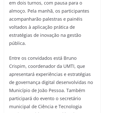
em dois turnos, com pausa para o
almoço. Pela manhã, os participantes
acompanharão palestras e painéis
voltados à aplicação prática de
estratégias de inovação na gestão
pública.
Entre os convidados está Bruno
Crispim, coordenador da UMTI, que
apresentará experiências e estratégias
de governança digital desenvolvidas no
Município de João Pessoa. Também
participará do evento o secretário
municipal de Ciência e Tecnologia