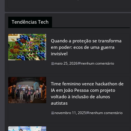
Tendências Tech
Quando a proteção se transforma
em poder: ecos de uma guerra
invisível
maio 25, 2026
nenhum comentário
Time feminino vence hackathon de
IA em João Pessoa com projeto
voltado à inclusão de alunos
autistas
novembro 11, 2025
nenhum comentário