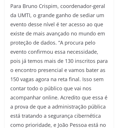
Para Bruno Crispim, coordenador-geral
da UMTI, o grande ganho de sediar um
evento desse nível é ter acesso ao que
existe de mais avançado no mundo em
proteção de dados. “A procura pelo
evento confirmou essa necessidade,
pois já temos mais de 130 inscritos para
o encontro presencial e vamos bater as
150 vagas agora na reta final. Isso sem
contar todo o público que vai nos
acompanhar online. Acredito que essa é
a prova de que a administração pública
está tratando a segurança cibernética
como prioridade, e João Pessoa está no