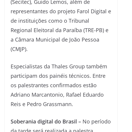
(Secitec), Guido Lemos, além de
representantes do projeto Farol Digital e
de instituições como o Tribunal
Regional Eleitoral da Paraíba (TRE-PB) e
a Câmara Municipal de João Pessoa
(CMJP).
Especialistas da Thales Group também
participam dos painéis técnicos. Entre
os palestrantes confirmados estão
Adriano Marcantonio, Rafael Eduardo
Reis e Pedro Grassmann.
Soberania digital do Brasil –
No período
da tarde será realizada a palestra