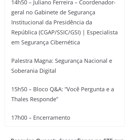
14h50 – Juliano Ferreira – Coordenador-
geral no Gabinete de Segurança
Institucional da Presidência da
República (CGAP/SSIC/GSI) | Especialista
em Segurança Cibernética
Palestra Magna: Segurança Nacional e
Soberania Digital
15h50 – Bloco Q&A: “Você Pergunta e a
Thales Responde”
17h00 – Encerramento