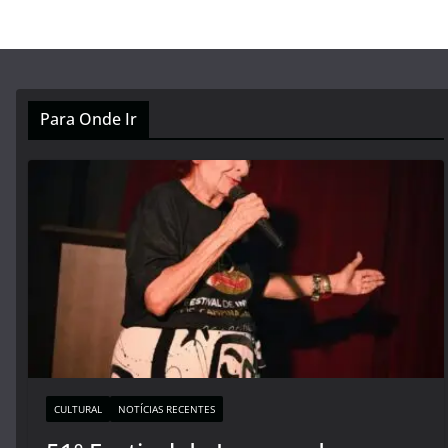
Para Onde Ir
CULTURAL
NOTÍCIAS RECENTES