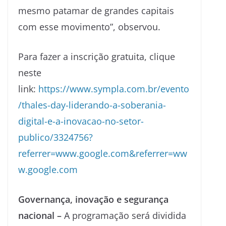
mesmo patamar de grandes capitais
com esse movimento”, observou.
Para fazer a inscrição gratuita, clique
neste
link:
https://www.sympla.com.br/evento
/thales-day-liderando-a-soberania-
digital-e-a-inovacao-no-setor-
publico/3324756?
referrer=www.google.com&referrer=ww
w.google.com
Governança, inovação e segurança
nacional –
A programação será dividida