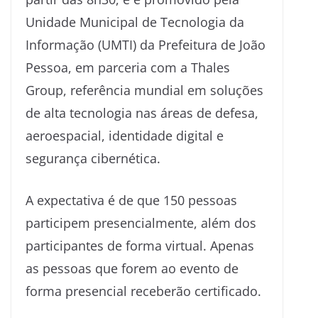
Unidade Municipal de Tecnologia da
Informação (UMTI) da Prefeitura de João
Pessoa, em parceria com a Thales
Group, referência mundial em soluções
de alta tecnologia nas áreas de defesa,
aeroespacial, identidade digital e
segurança cibernética.
A expectativa é de que 150 pessoas
participem presencialmente, além dos
participantes de forma virtual. Apenas
as pessoas que forem ao evento de
forma presencial receberão certificado.