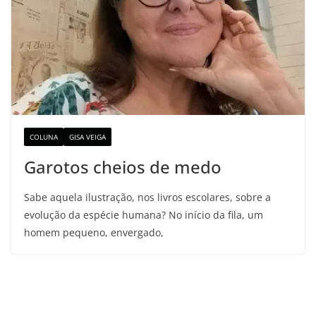
COLUNA
GISA VEIGA
Garotos cheios de medo
Sabe aquela ilustração, nos livros escolares, sobre a
evolução da espécie humana? No início da fila, um
homem pequeno, envergado,