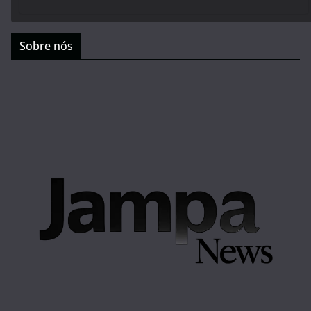
Sobre nós