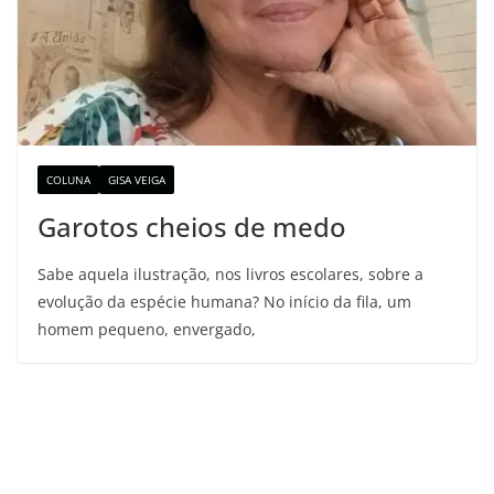
COLUNA
GISA VEIGA
Garotos cheios de medo
Sabe aquela ilustração, nos livros escolares, sobre a
evolução da espécie humana? No início da fila, um
homem pequeno, envergado,