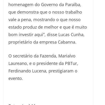
homenagem do Governo da Paraíba,
que demonstra que o nosso trabalho
vale a pena, mostrando o que nosso
estado produz de melhor e que é muito
bom investir aqui”, disse Lucas Cunha,
proprietário da empresa Cabanna.
O secretário da Fazenda, Marialvo
Laureano, e o presidente da PBTur,
Ferdinando Lucena, prestigiaram o
evento.