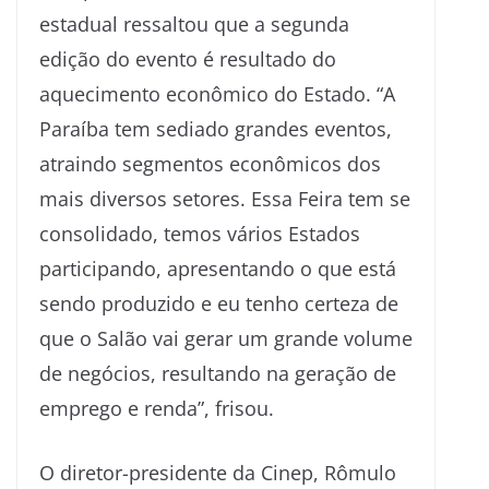
estadual ressaltou que a segunda
edição do evento é resultado do
aquecimento econômico do Estado. “A
Paraíba tem sediado grandes eventos,
atraindo segmentos econômicos dos
mais diversos setores. Essa Feira tem se
consolidado, temos vários Estados
participando, apresentando o que está
sendo produzido e eu tenho certeza de
que o Salão vai gerar um grande volume
de negócios, resultando na geração de
emprego e renda”, frisou.
O diretor-presidente da Cinep, Rômulo