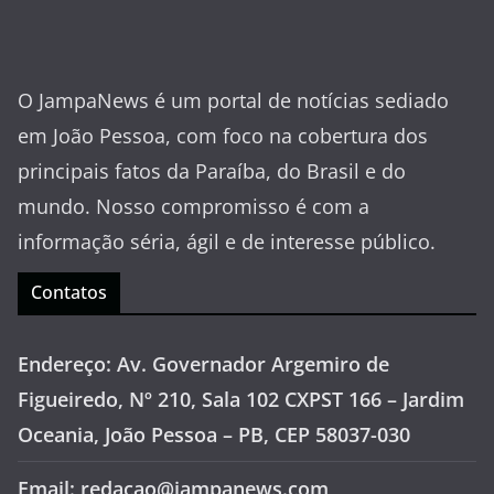
O JampaNews é um portal de notícias sediado
em João Pessoa, com foco na cobertura dos
principais fatos da Paraíba, do Brasil e do
mundo. Nosso compromisso é com a
informação séria, ágil e de interesse público.
Contatos
Endereço: Av. Governador Argemiro de
Figueiredo, Nº 210, Sala 102 CXPST 166 – Jardim
Oceania, João Pessoa – PB, CEP 58037-030
Email: redacao@jampanews.com