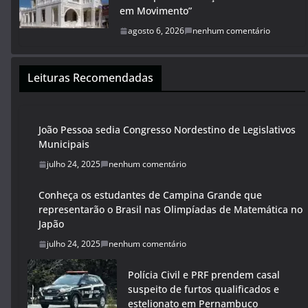
em Movimento”
agosto 6, 2026
nenhum comentário
Leituras Recomendadas
João Pessoa sedia Congresso Nordestino de Legislativos
Municipais
julho 24, 2025
nenhum comentário
Conheça os estudantes de Campina Grande que
representarão o Brasil nas Olimpíadas de Matemática no
Japão
julho 24, 2025
nenhum comentário
Polícia Civil e PRF prendem casal
suspeito de furtos qualificados e
estelionato em Pernambuco