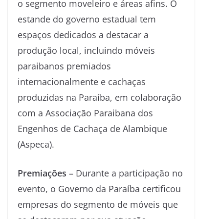
o segmento moveleiro e áreas afins. O
estande do governo estadual tem
espaços dedicados a destacar a
produção local, incluindo móveis
paraibanos premiados
internacionalmente e cachaças
produzidas na Paraíba, em colaboração
com a Associação Paraibana dos
Engenhos de Cachaça de Alambique
(Aspeca).
Premiações
– Durante a participação no
evento, o Governo da Paraíba certificou
empresas do segmento de móveis que