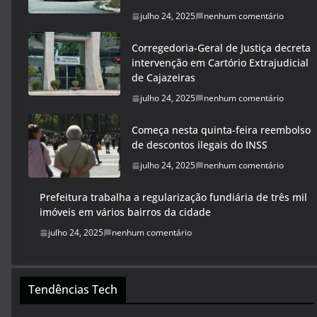
julho 24, 2025
nenhum comentário
Corregedoria-Geral de Justiça decreta
intervenção em Cartório Extrajudicial
de Cajazeiras
julho 24, 2025
nenhum comentário
Começa nesta quinta-feira reembolso
de descontos ilegais do INSS
julho 24, 2025
nenhum comentário
Prefeitura trabalha a regularização fundiária de três mil
imóveis em vários bairros da cidade
julho 24, 2025
nenhum comentário
Tendências Tech