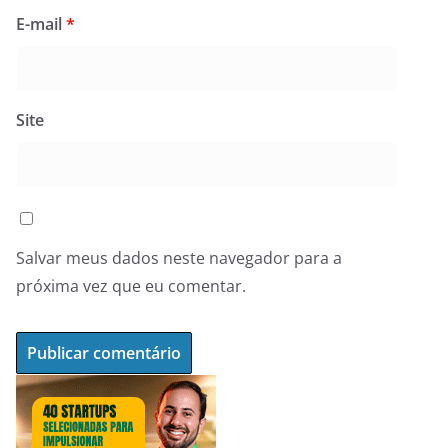
E-mail
*
Site
Salvar meus dados neste navegador para a
próxima vez que eu comentar.