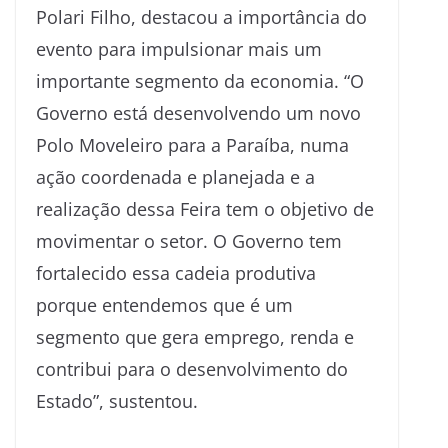
Polari Filho, destacou a importância do
evento para impulsionar mais um
importante segmento da economia. “O
Governo está desenvolvendo um novo
Polo Moveleiro para a Paraíba, numa
ação coordenada e planejada e a
realização dessa Feira tem o objetivo de
movimentar o setor. O Governo tem
fortalecido essa cadeia produtiva
porque entendemos que é um
segmento que gera emprego, renda e
contribui para o desenvolvimento do
Estado”, sustentou.