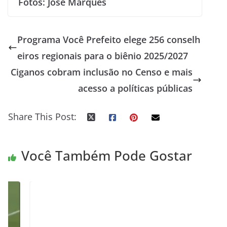
Fotos: José Marques
Programa Você Prefeito elege 256 conselh
eiros regionais para o biênio 2025/2027
Ciganos cobram inclusão no Censo e mais
acesso a políticas públicas
Share This Post:
Você Também Pode Gostar