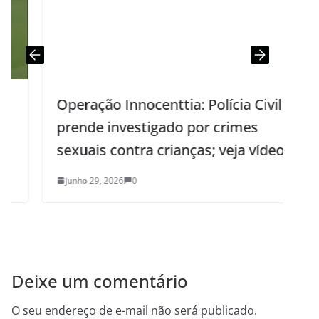
Operação Innocenttia: Polícia Civil
prende investigado por crimes
sexuais contra crianças; veja vídeo
junho 29, 2026
0
Deixe um comentário
O seu endereço de e-mail não será publicado.