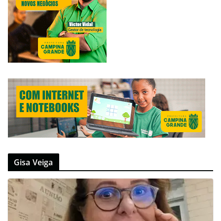
Gisa Veiga