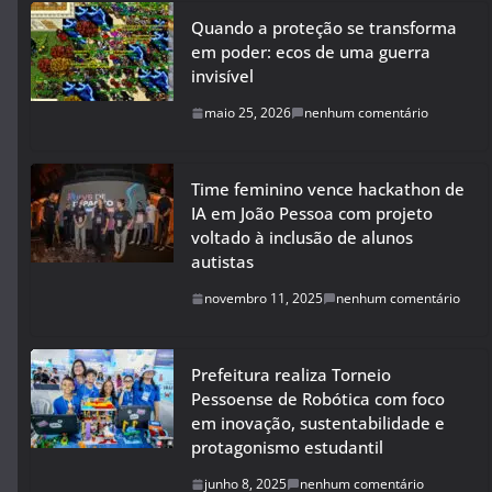
Quando a proteção se transforma
em poder: ecos de uma guerra
invisível
maio 25, 2026
nenhum comentário
Time feminino vence hackathon de
IA em João Pessoa com projeto
voltado à inclusão de alunos
autistas
novembro 11, 2025
nenhum comentário
Prefeitura realiza Torneio
Pessoense de Robótica com foco
em inovação, sustentabilidade e
protagonismo estudantil
junho 8, 2025
nenhum comentário