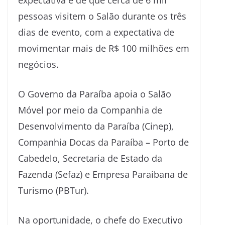
pessoas visitem o Salão durante os três
dias de evento, com a expectativa de
movimentar mais de R$ 100 milhões em
negócios.
O Governo da Paraíba apoia o Salão
Móvel por meio da Companhia de
Desenvolvimento da Paraíba (Cinep),
Companhia Docas da Paraíba – Porto de
Cabedelo, Secretaria de Estado da
Fazenda (Sefaz) e Empresa Paraibana de
Turismo (PBTur).
Na oportunidade, o chefe do Executivo