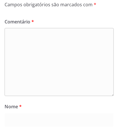
Campos obrigatórios são marcados com
*
Comentário
*
Nome
*