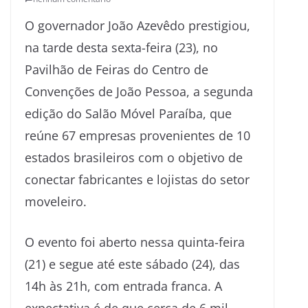
O governador João Azevêdo prestigiou,
na tarde desta sexta-feira (23), no
Pavilhão de Feiras do Centro de
Convenções de João Pessoa, a segunda
edição do Salão Móvel Paraíba, que
reúne 67 empresas provenientes de 10
estados brasileiros com o objetivo de
conectar fabricantes e lojistas do setor
moveleiro.
O evento foi aberto nessa quinta-feira
(21) e segue até este sábado (24), das
14h às 21h, com entrada franca. A
expectativa é de que cerca de 6 mil