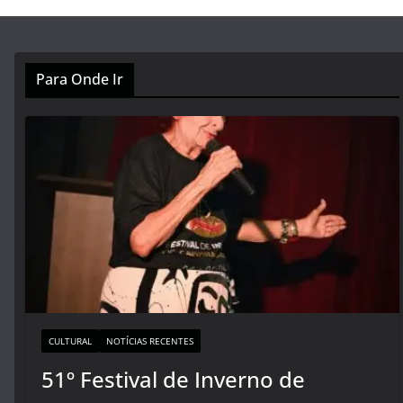
Para Onde Ir
CULTURAL
NOTÍCIAS RECENTES
51º Festival de Inverno de