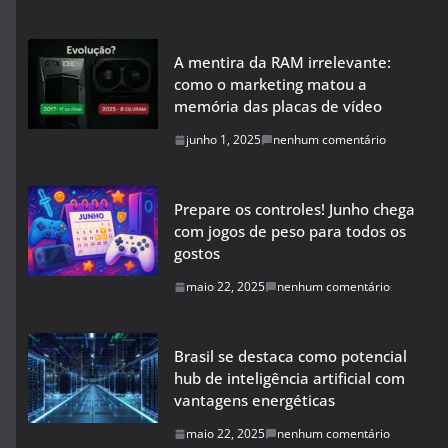
A mentira da RAM irrelevante:
como o marketing matou a
memória das placas de vídeo
junho 1, 2025
nenhum comentário
Prepare os controles! Junho chega
com jogos de peso para todos os
gostos
maio 22, 2025
nenhum comentário
Brasil se destaca como potencial
hub de inteligência artificial com
vantagens energéticas
maio 22, 2025
nenhum comentário