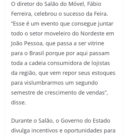
O diretor do Salão do Móvel, Fábio
Ferreira, celebrou o sucesso da Feira.
“Esse é um evento que consegue juntar
todo o setor moveleiro do Nordeste em
João Pessoa, que passa a ser vitrine
para o Brasil porque por aqui passam
toda a cadeia consumidora de lojistas
da região, que vem repor seus estoques
para vislumbrarmos um segundo
semestre de crescimento de vendas”,
disse.
Durante o Salão, o Governo do Estado
divulga incentivos e oportunidades para