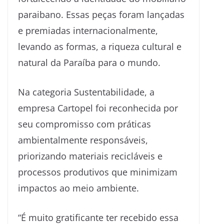
paraibano. Essas peças foram lançadas
e premiadas internacionalmente,
levando as formas, a riqueza cultural e
natural da Paraíba para o mundo.
Na categoria Sustentabilidade, a
empresa Cartopel foi reconhecida por
seu compromisso com práticas
ambientalmente responsáveis,
priorizando materiais recicláveis e
processos produtivos que minimizam
impactos ao meio ambiente.
“É muito gratificante ter recebido essa