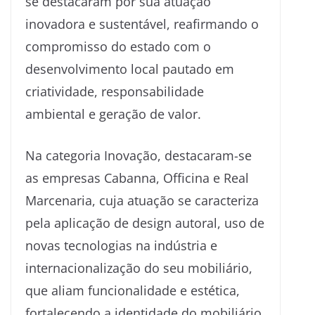
se destacaram por sua atuação
inovadora e sustentável, reafirmando o
compromisso do estado com o
desenvolvimento local pautado em
criatividade, responsabilidade
ambiental e geração de valor.
Na categoria Inovação, destacaram-se
as empresas Cabanna, Officina e Real
Marcenaria, cuja atuação se caracteriza
pela aplicação de design autoral, uso de
novas tecnologias na indústria e
internacionalização do seu mobiliário,
que aliam funcionalidade e estética,
fortalecendo a identidade do mobiliário