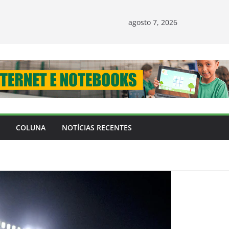
agosto 7, 2026
COLUNA
NOTÍCIAS RECENTES