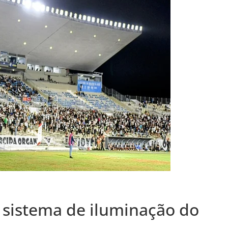
 sistema de iluminação do