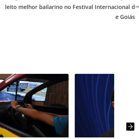
leito melhor bailarino no Festival Internacional d
e Goiás