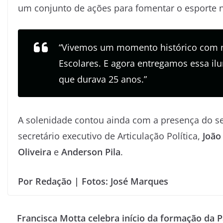
um conjunto de ações para fomentar o esporte 
“Vivemos um momento histórico com ma
Escolares. E agora entregamos essa 
que durava 25 anos.”
A solenidade contou ainda com a presença do sec
secretário executivo de Articulação Política,
João
Oliveira
e
Anderson Pila
.
Por Redação | Fotos: José Marques
Francisca Motta celebra início da formação da 