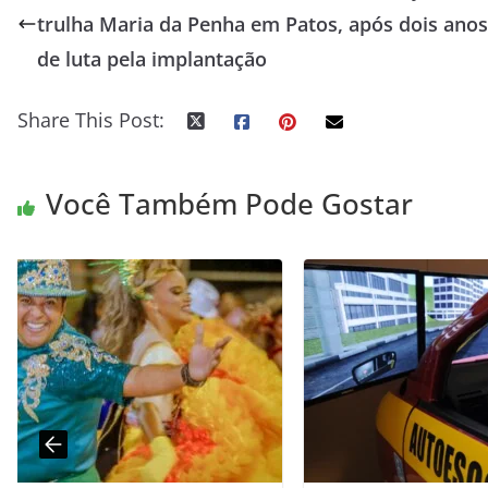
trulha Maria da Penha em Patos, após dois anos
de luta pela implantação
Share This Post:
Você Também Pode Gostar