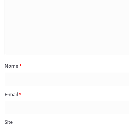
Nome
*
E-mail
*
Site