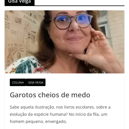
Gisa Veiga
COLUNA
GISA VEIGA
Garotos cheios de medo
Sabe aquela ilustração, nos livros escolares, sobre a
evolução da espécie humana? No início da fila, um
homem pequeno, envergado,