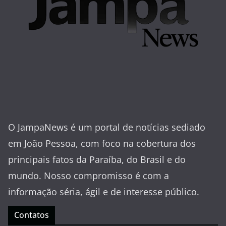
O JampaNews é um portal de notícias sediado
em João Pessoa, com foco na cobertura dos
principais fatos da Paraíba, do Brasil e do
mundo. Nosso compromisso é com a
informação séria, ágil e de interesse público.
Contatos