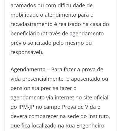
acamados ou com dificuldade de
mobilidade o atendimento para o
recadastramento é realizado na casa do
beneficiário (através de agendamento
prévio solicitado pelo mesmo ou
responsável).
Agendamento –
Para fazer a prova de
vida presencialmente, o aposentado ou
pensionista precisa fazer o
agendamento via internet no site oficial
do IPM-JP no campo Prova de Vida e
deverá comparecer na sede do Instituto,
que fica localizado na Rua Engenheiro