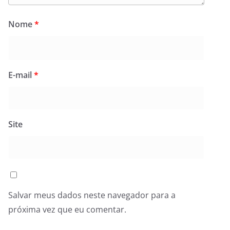
Nome
*
E-mail
*
Site
Salvar meus dados neste navegador para a
próxima vez que eu comentar.