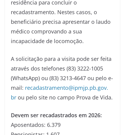
residência para concluir o
recadastramento. Nestes casos, o
beneficiário precisa apresentar o laudo
médico comprovando a sua
incapacidade de locomoção.
A solicitação para a visita pode ser feita
através dos telefones (83) 3222-1005
(WhatsApp) ou (83) 3213-4647 ou pelo e-
mail:
recadastramento@ipmjp.pb.gov.
br
ou pelo site no campo Prova de Vida.
Devem ser recadastrados em 2026:
Aposentados: 6.379
Pensionistas: 1.607