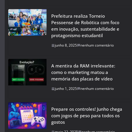
Prefeitura realiza Torneio
Pessoense de Robótica com foco
em inovação, sustentabilidade e
protagonismo estudantil
junho 8, 2025
nenhum comentário
A mentira da RAM irrelevante:
como o marketing matou a
memória das placas de vídeo
junho 1, 2025
nenhum comentário
Prepare os controles! Junho chega
com jogos de peso para todos os
gostos
maio 22, 2025
nenhum comentário