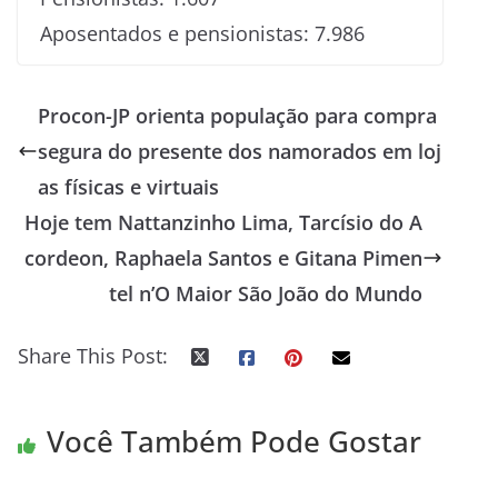
Aposentados e pensionistas: 7.986
Procon-JP orienta população para compra
segura do presente dos namorados em loj
as físicas e virtuais
Hoje tem Nattanzinho Lima, Tarcísio do A
cordeon, Raphaela Santos e Gitana Pimen
tel n’O Maior São João do Mundo
Share This Post:
Você Também Pode Gostar