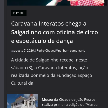
CULTURAL
Caravana Interatos chega a
Salgadinho com oficina de circo
e espetáculo de dança
agosto 7, 2026
Pedro Chaves
nenhum comentário
A cidade de Salgadinho recebe, neste
sábado (8), a Caravana Interatos, ação
realizada por meio da Fundação Espaço
Cultural da
Museu da Cidade de João Pessoa
realiza primeira edição do “Museu