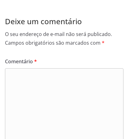
Deixe um comentário
O seu endereço de e-mail não será publicado.
Campos obrigatórios são marcados com
*
Comentário
*