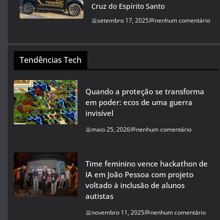
Cruz do Espírito Santo
setembro 17, 2025
nenhum comentário
Tendências Tech
Quando a proteção se transforma
em poder: ecos de uma guerra
invisível
maio 25, 2026
nenhum comentário
Time feminino vence hackathon de
IA em João Pessoa com projeto
voltado à inclusão de alunos
autistas
novembro 11, 2025
nenhum comentário