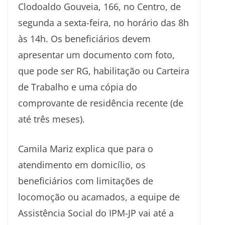
Clodoaldo Gouveia, 166, no Centro, de
segunda a sexta-feira, no horário das 8h
às 14h. Os beneficiários devem
apresentar um documento com foto,
que pode ser RG, habilitação ou Carteira
de Trabalho e uma cópia do
comprovante de residência recente (de
até três meses).
Camila Mariz explica que para o
atendimento em domicílio, os
beneficiários com limitações de
locomoção ou acamados, a equipe de
Assistência Social do IPM-JP vai até a