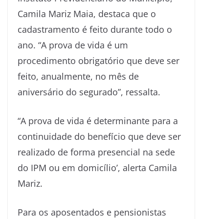
Camila Mariz Maia, destaca que o
cadastramento é feito durante todo o
ano. “A prova de vida é um
procedimento obrigatório que deve ser
feito, anualmente, no mês de
aniversário do segurado”, ressalta.
“A prova de vida é determinante para a
continuidade do benefício que deve ser
realizado de forma presencial na sede
do IPM ou em domicílio’, alerta Camila
Mariz.
Para os aposentados e pensionistas