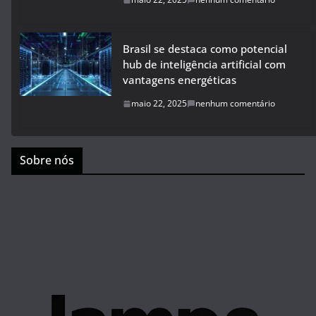
Brasil se destaca como potencial
hub de inteligência artificial com
vantagens energéticas
maio 22, 2025
nenhum comentário
Sobre nós