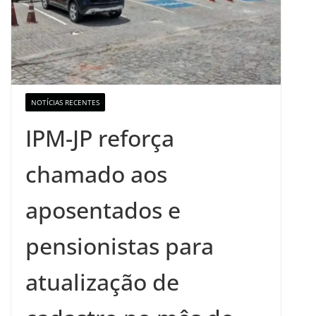
NOTÍCIAS RECENTES
IPM-JP reforça
chamado aos
aposentados e
pensionistas para
atualização de