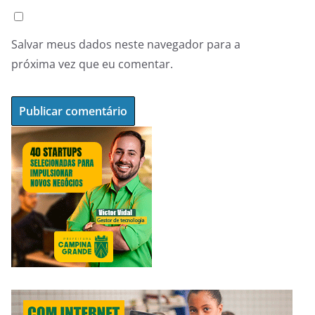
Salvar meus dados neste navegador para a
próxima vez que eu comentar.