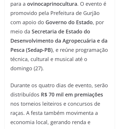
para a
ovinocaprinocultura
. O evento é
promovido pela Prefeitura de Gurjão
com apoio do
Governo do Estado
, por
meio da
Secretaria de Estado do
Desenvolvimento da Agropecuária e da
Pesca (Sedap-PB)
, e reúne programação
técnica, cultural e musical até o
domingo (27).
Durante os quatro dias de evento, serão
distribuídos
R$ 70 mil em premiações
nos torneios leiteiros e concursos de
raças. A festa também movimenta a
economia local, gerando renda e