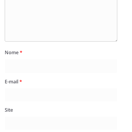
Nome
*
E-mail
*
Site