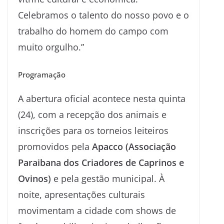
Celebramos o talento do nosso povo e o
trabalho do homem do campo com
muito orgulho.”
Programação
A abertura oficial acontece nesta quinta
(24), com a recepção dos animais e
inscrições para os torneios leiteiros
promovidos pela
Apacco (Associação
Paraibana dos Criadores de Caprinos e
Ovinos)
e pela gestão municipal. À
noite, apresentações culturais
movimentam a cidade com shows de