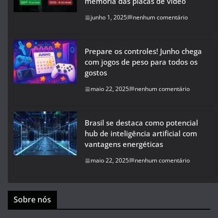
memória das placas de vídeo
junho 1, 2025
nenhum comentário
Prepare os controles! Junho chega
com jogos de peso para todos os
gostos
maio 22, 2025
nenhum comentário
Brasil se destaca como potencial
hub de inteligência artificial com
vantagens energéticas
maio 22, 2025
nenhum comentário
Sobre nós