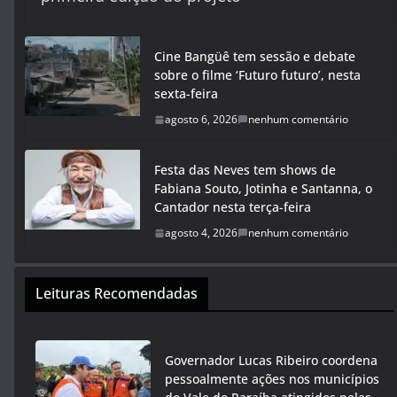
Cine Bangüê tem sessão e debate
sobre o filme ‘Futuro futuro’, nesta
sexta-feira
agosto 6, 2026
nenhum comentário
Festa das Neves tem shows de
Fabiana Souto, Jotinha e Santanna, o
Cantador nesta terça-feira
agosto 4, 2026
nenhum comentário
Leituras Recomendadas
Governador Lucas Ribeiro coordena
pessoalmente ações nos municípios