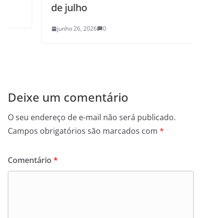
de julho
junho 26, 2026
0
Deixe um comentário
O seu endereço de e-mail não será publicado.
Campos obrigatórios são marcados com
*
Comentário
*