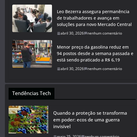
Leo Bezerra assegura permanência
de trabalhadores e avança em
soluções para novo Mercado Central
abril 30, 2026
nenhum comentário
Menor preço da gasolina reduz em
94 postos desde a semana passada e
está sendo praticado a R$ 6,19
abril 30, 2026
nenhum comentário
Tendências Tech
Quando a proteção se transforma
em poder: ecos de uma guerra
invisível
maio 25, 2026
nenhum comentário