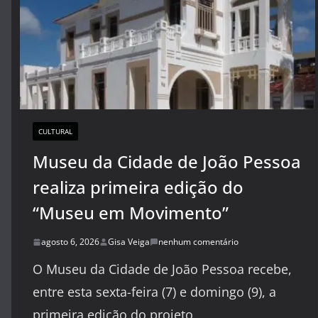
CULTURAL
Museu da Cidade de João Pessoa
realiza primeira edição do
“Museu em Movimento”
agosto 6, 2026
Gisa Veiga
nenhum comentário
O Museu da Cidade de João Pessoa recebe,
entre esta sexta-feira (7) e domingo (9), a
primeira edição do projeto