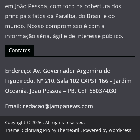
em João Pessoa, com foco na cobertura dos
principais fatos da Paraíba, do Brasil e do
mundo. Nosso compromisso é com a
informação séria, ágil e de interesse público.
Contatos
Endereço: Av. Governador Argemiro de
Figueiredo, Nº 210, Sala 102 CXPST 166 – Jardim
Oceania, João Pessoa – PB, CEP 58037-030
Email: redacao@jampanews.com
Copyright © 2026
. All rights reserved.
Theme:
ColorMag Pro
by ThemeGrill. Powered by
WordPress
.