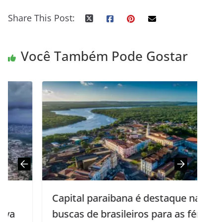
Share This Post:
Você Também Pode Gostar
Capital paraibana é destaque nas
buscas de brasileiros para as férias