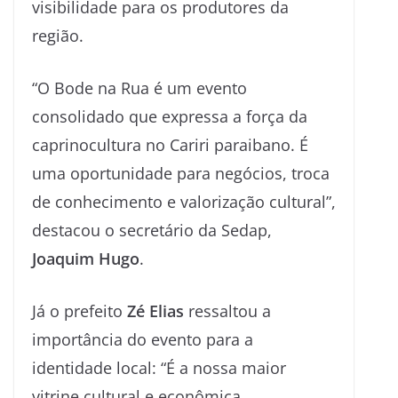
visibilidade para os produtores da
região.
“O Bode na Rua é um evento
consolidado que expressa a força da
caprinocultura no Cariri paraibano. É
uma oportunidade para negócios, troca
de conhecimento e valorização cultural”,
destacou o secretário da Sedap,
Joaquim Hugo
.
Já o prefeito
Zé Elias
ressaltou a
importância do evento para a
identidade local: “É a nossa maior
vitrine cultural e econômica.