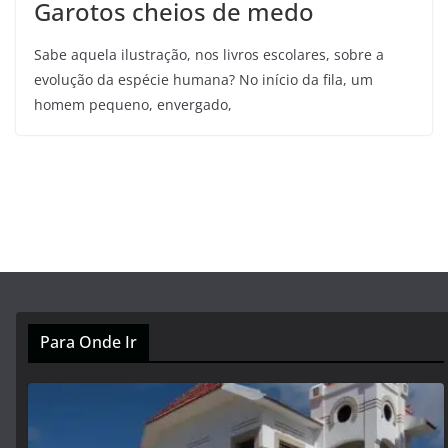
Garotos cheios de medo
Sabe aquela ilustração, nos livros escolares, sobre a
evolução da espécie humana? No início da fila, um
homem pequeno, envergado,
Para Onde Ir