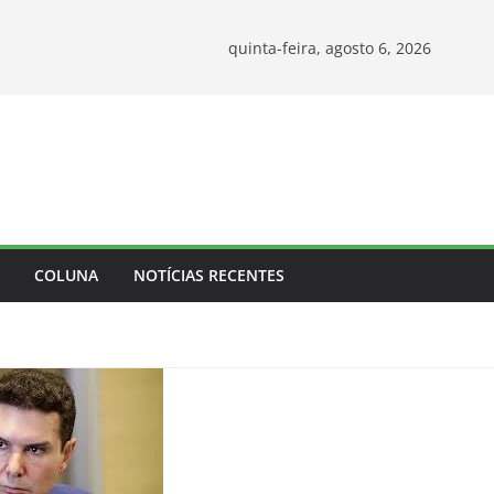
quinta-feira, agosto 6, 2026
COLUNA
NOTÍCIAS RECENTES