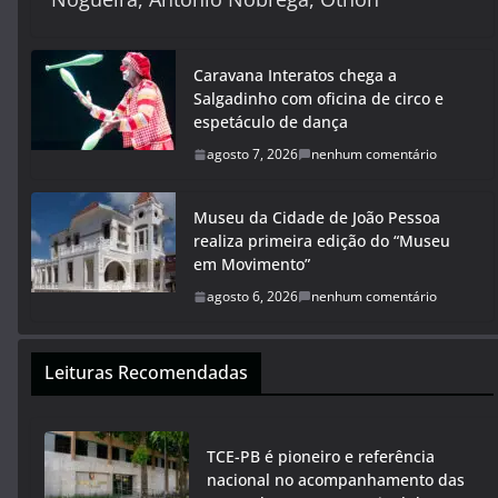
Caravana Interatos chega a
Salgadinho com oficina de circo e
espetáculo de dança
agosto 7, 2026
nenhum comentário
Museu da Cidade de João Pessoa
realiza primeira edição do “Museu
em Movimento”
agosto 6, 2026
nenhum comentário
Leituras Recomendadas
TCE-PB é pioneiro e referência
nacional no acompanhamento das