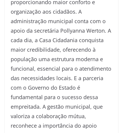
proporcionando maior conforto e
organização aos cidadãos. A
administração municipal conta com o
apoio da secretária Pollyanna Werton. A
cada dia, a Casa Cidadania conquista
maior credibilidade, oferecendo à
população uma estrutura moderna e
funcional, essencial para o atendimento
das necessidades locais. E a parceria
com o Governo do Estado é
fundamental para o sucesso dessa
empreitada. A gestão municipal, que
valoriza a colaboração mútua,
reconhece a importância do apoio