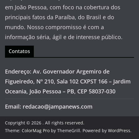
em João Pessoa, com foco na cobertura dos
principais fatos da Paraíba, do Brasil e do
mundo. Nosso compromisso é com a
informação séria, ágil e de interesse público.
Contatos
Endereço: Av. Governador Argemiro de
Figueiredo, Nº 210, Sala 102 CXPST 166 – Jardim
Oceania, João Pessoa – PB, CEP 58037-030
Email: redacao@jampanews.com
Copyright © 2026
. All rights reserved.
Theme:
ColorMag Pro
by ThemeGrill. Powered by
WordPress
.