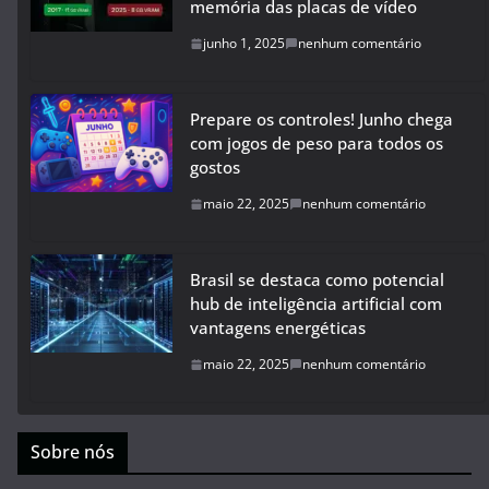
memória das placas de vídeo
junho 1, 2025
nenhum comentário
Prepare os controles! Junho chega
com jogos de peso para todos os
gostos
maio 22, 2025
nenhum comentário
Brasil se destaca como potencial
hub de inteligência artificial com
vantagens energéticas
maio 22, 2025
nenhum comentário
Sobre nós