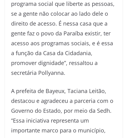
programa social que liberte as pessoas,
se a gente não colocar ao lado dele o
direito de acesso. É nessa casa que a
gente faz o povo da Paraíba existir, ter
acesso aos programas sociais, e é essa
a função da Casa da Cidadania,
promover dignidade”, ressaltou a
secretária Pollyanna.
A prefeita de Bayeux, Taciana Leitão,
destacou e agradeceu a parceria com o
Governo do Estado, por meio da Sedh.
“Essa iniciativa representa um
importante marco para o município,