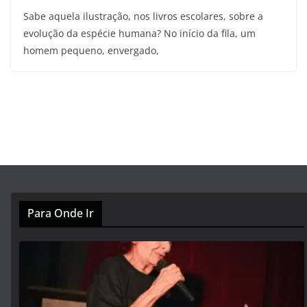
Sabe aquela ilustração, nos livros escolares, sobre a
evolução da espécie humana? No início da fila, um
homem pequeno, envergado,
Para Onde Ir