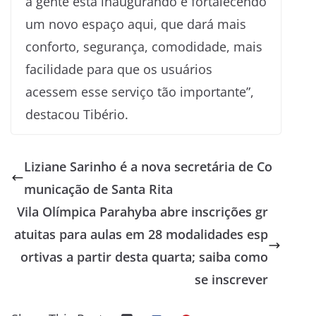
a gente está inaugurando e fortalecendo
um novo espaço aqui, que dará mais
conforto, segurança, comodidade, mais
facilidade para que os usuários
acessem esse serviço tão importante”,
destacou Tibério.
Liziane Sarinho é a nova secretária de Co
municação de Santa Rita
Vila Olímpica Parahyba abre inscrições gr
atuitas para aulas em 28 modalidades esp
ortivas a partir desta quarta; saiba como
se inscrever