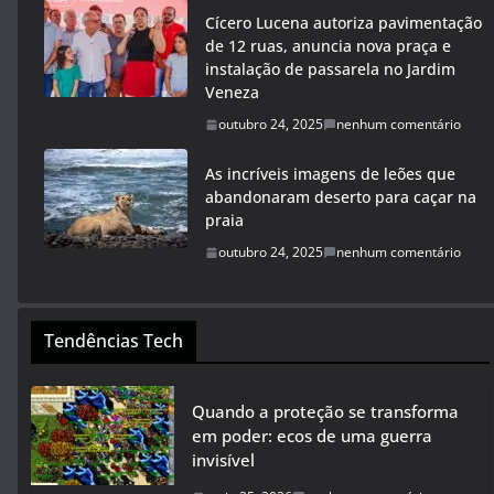
Cícero Lucena autoriza pavimentação
de 12 ruas, anuncia nova praça e
instalação de passarela no Jardim
Veneza
outubro 24, 2025
nenhum comentário
As incríveis imagens de leões que
abandonaram deserto para caçar na
praia
outubro 24, 2025
nenhum comentário
Tendências Tech
Quando a proteção se transforma
em poder: ecos de uma guerra
invisível