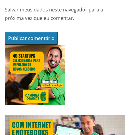
Salvar meus dados neste navegador para a
próxima vez que eu comentar.