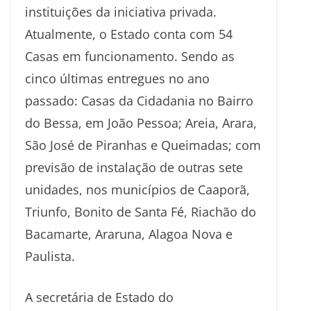
instituições da iniciativa privada.
Atualmente, o Estado conta com 54
Casas em funcionamento. Sendo as
cinco últimas entregues no ano
passado: Casas da Cidadania no Bairro
do Bessa, em João Pessoa; Areia, Arara,
São José de Piranhas e Queimadas; com
previsão de instalação de outras sete
unidades, nos municípios de Caaporã,
Triunfo, Bonito de Santa Fé, Riachão do
Bacamarte, Araruna, Alagoa Nova e
Paulista.
A secretária de Estado do