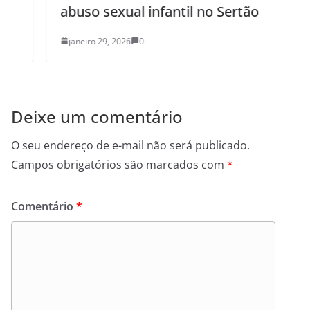
abuso sexual infantil no Sertão
janeiro 29, 2026
0
Deixe um comentário
O seu endereço de e-mail não será publicado.
Campos obrigatórios são marcados com
*
Comentário
*