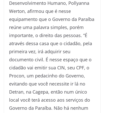
Desenvolvimento Humano, Pollyanna
Werton, afirmou que é nesse
equipamento que o Governo da Paraíba
reúne uma palavra simples, porém
importante, o direito das pessoas. “É
através dessa casa que o cidadão, pela
primeira vez, irá adquirir seu
documento civil. É nesse espaço que o
cidadão vai emitir sua CIN, seu CPF, o
Procon, um pedacinho do Governo,
evitando que você necessite ir lá no
Detran, na Cagepa, então num único
local você terá acesso aos serviços do
Governo da Paraíba. Não há nenhum