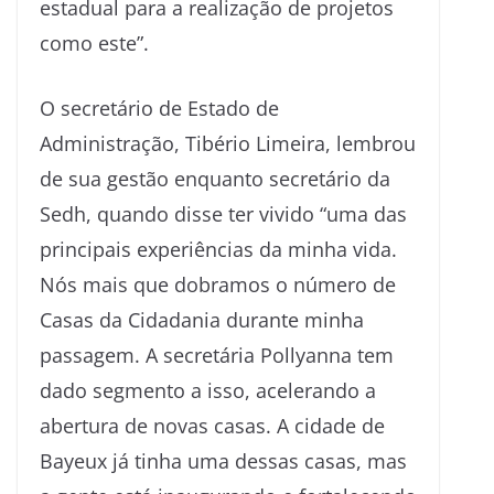
estadual para a realização de projetos
como este”.
O secretário de Estado de
Administração, Tibério Limeira, lembrou
de sua gestão enquanto secretário da
Sedh, quando disse ter vivido “uma das
principais experiências da minha vida.
Nós mais que dobramos o número de
Casas da Cidadania durante minha
passagem. A secretária Pollyanna tem
dado segmento a isso, acelerando a
abertura de novas casas. A cidade de
Bayeux já tinha uma dessas casas, mas