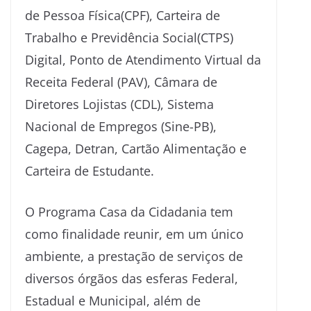
de Pessoa Física(CPF), Carteira de
Trabalho e Previdência Social(CTPS)
Digital, Ponto de Atendimento Virtual da
Receita Federal (PAV), Câmara de
Diretores Lojistas (CDL), Sistema
Nacional de Empregos (Sine-PB),
Cagepa, Detran, Cartão Alimentação e
Carteira de Estudante.
O Programa Casa da Cidadania tem
como finalidade reunir, em um único
ambiente, a prestação de serviços de
diversos órgãos das esferas Federal,
Estadual e Municipal, além de