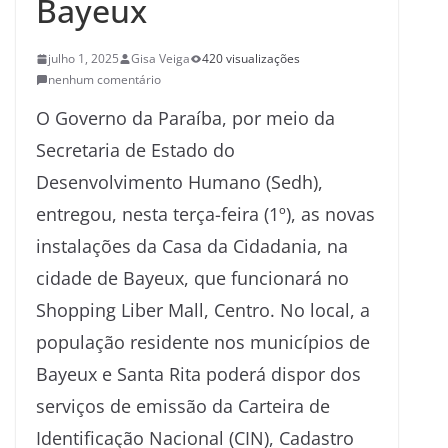
Bayeux
julho 1, 2025
Gisa Veiga
420 visualizações
nenhum comentário
O Governo da Paraíba, por meio da
Secretaria de Estado do
Desenvolvimento Humano (Sedh),
entregou, nesta terça-feira (1º), as novas
instalações da Casa da Cidadania, na
cidade de Bayeux, que funcionará no
Shopping Liber Mall, Centro. No local, a
população residente nos municípios de
Bayeux e Santa Rita poderá dispor dos
serviços de emissão da Carteira de
Identificação Nacional (CIN), Cadastro