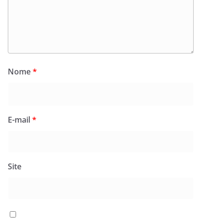
Nome
*
E-mail
*
Site