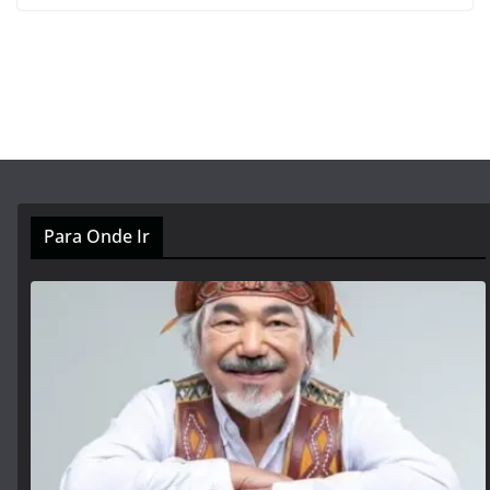
Para Onde Ir