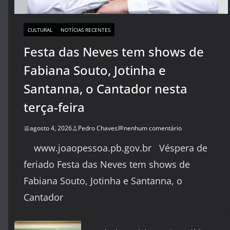
CULTURAL
NOTÍCIAS RECENTES
Festa das Neves tem shows de
Fabiana Souto, Jotinha e
Santanna, o Cantador nesta
terça-feira
agosto 4, 2026
Pedro Chaves
nenhum comentário
www.joaopessoa.pb.gov.br Véspera de
feriado Festa das Neves tem shows de
Fabiana Souto, Jotinha e Santanna, o
Cantador