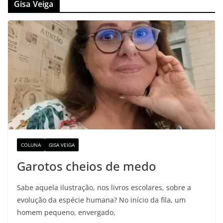
Gisa Veiga
COLUNA
GISA VEIGA
Garotos cheios de medo
Sabe aquela ilustração, nos livros escolares, sobre a
evolução da espécie humana? No início da fila, um
homem pequeno, envergado,