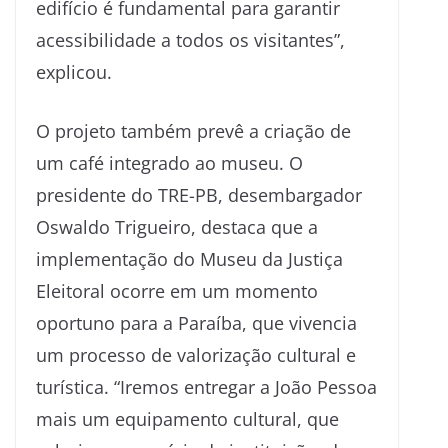
edifício é fundamental para garantir
acessibilidade a todos os visitantes”,
explicou.
O projeto também prevê a criação de
um café integrado ao museu. O
presidente do TRE-PB, desembargador
Oswaldo Trigueiro, destaca que a
implementação do Museu da Justiça
Eleitoral ocorre em um momento
oportuno para a Paraíba, que vivencia
um processo de valorização cultural e
turística. “Iremos entregar a João Pessoa
mais um equipamento cultural, que