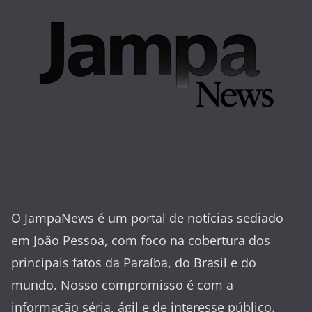
O JampaNews é um portal de notícias sediado
em João Pessoa, com foco na cobertura dos
principais fatos da Paraíba, do Brasil e do
mundo. Nosso compromisso é com a
informação séria, ágil e de interesse público.