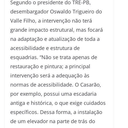
Segundo o presidente do TRE-PB,
desembargador Oswaldo Trigueiro do
Valle Filho, a intervenção não terá
grande impacto estrutural, mas focará
na adaptação e atualização de toda a
acessibilidade e estrutura de
esquadrias. “Não se trata apenas de
restauração e pintura; a principal
intervenção será a adequação às
normas de acessibilidade. O Casarão,
por exemplo, possui uma escadaria
antiga e histórica, o que exige cuidados
específicos. Dessa forma, a instalação
de um elevador na parte de trás do