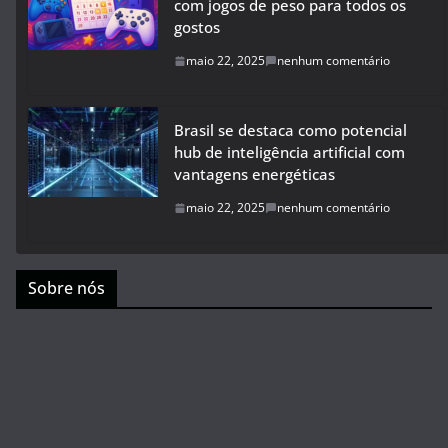
com jogos de peso para todos os
gostos
maio 22, 2025
nenhum comentário
Brasil se destaca como potencial
hub de inteligência artificial com
vantagens energéticas
maio 22, 2025
nenhum comentário
Sobre nós