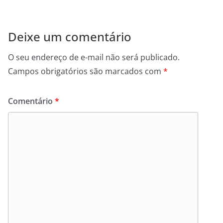
Deixe um comentário
O seu endereço de e-mail não será publicado.
Campos obrigatórios são marcados com
*
Comentário
*