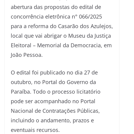
abertura das propostas do edital de
concorrência eletrônica n° 066/2025
para a reforma do Casarão dos Azulejos,
local que vai abrigar o Museu da Justiça
Eleitoral – Memorial da Democracia, em
João Pessoa.
O edital foi publicado no dia 27 de
outubro, no Portal do Governo da
Paraíba. Todo o processo licitatório
pode ser acompanhado no Portal
Nacional de Contratações Públicas,
incluindo o andamento, prazos e
eventuais recursos.