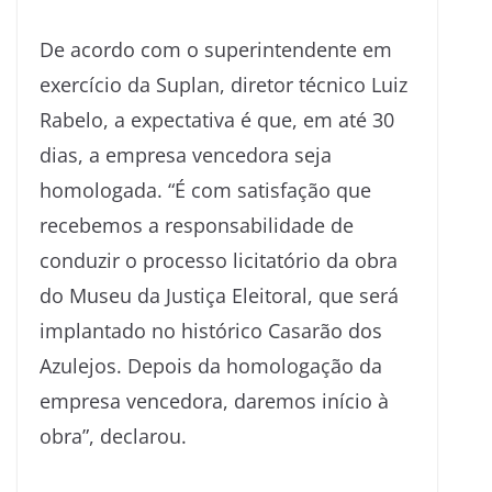
De acordo com o superintendente em
exercício da Suplan, diretor técnico Luiz
Rabelo, a expectativa é que, em até 30
dias, a empresa vencedora seja
homologada. “É com satisfação que
recebemos a responsabilidade de
conduzir o processo licitatório da obra
do Museu da Justiça Eleitoral, que será
implantado no histórico Casarão dos
Azulejos. Depois da homologação da
empresa vencedora, daremos início à
obra”, declarou.