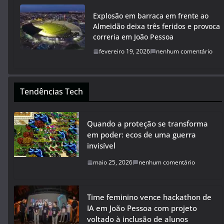
Explosão em barraca em frente ao
Almeidão deixa três feridos e provoca
correria em João Pessoa
fevereiro 19, 2026
nenhum comentário
Tendências Tech
Quando a proteção se transforma
em poder: ecos de uma guerra
invisível
maio 25, 2026
nenhum comentário
Time feminino vence hackathon de
IA em João Pessoa com projeto
voltado à inclusão de alunos