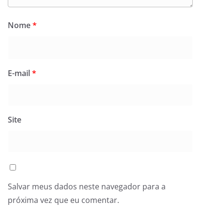
Nome
*
E-mail
*
Site
Salvar meus dados neste navegador para a
próxima vez que eu comentar.