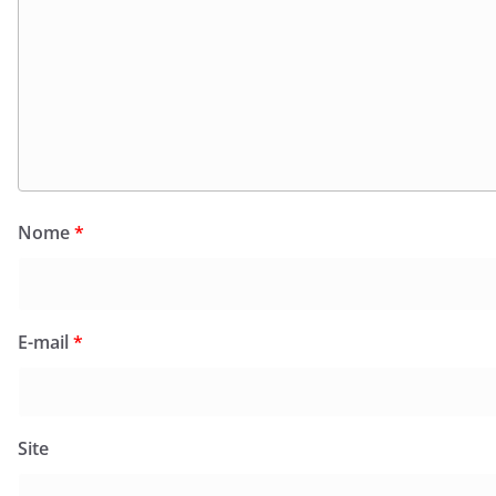
Nome
*
E-mail
*
Site