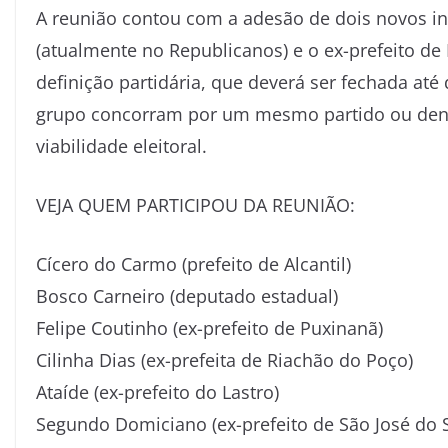
A reunião contou com a adesão de dois novos in
(atualmente no Republicanos) e o ex-prefeito de
definição partidária, que deverá ser fechada até
grupo concorram por um mesmo partido ou dent
viabilidade eleitoral.
VEJA QUEM PARTICIPOU DA REUNIÃO:
Cícero do Carmo (prefeito de Alcantil)
Bosco Carneiro (deputado estadual)
Felipe Coutinho (ex-prefeito de Puxinanã)
Cilinha Dias (ex-prefeita de Riachão do Poço)
Ataíde (ex-prefeito do Lastro)
Segundo Domiciano (ex-prefeito de São José do 