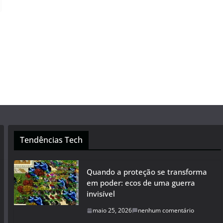
Tendências Tech
Quando a proteção se transforma
em poder: ecos de uma guerra
invisível
maio 25, 2026
nenhum comentário