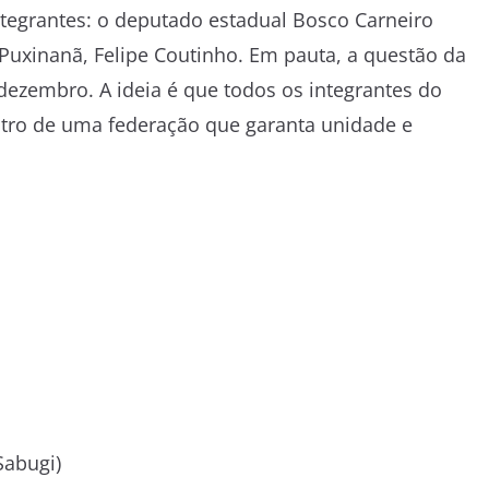
tegrantes: o deputado estadual Bosco Carneiro
 Puxinanã, Felipe Coutinho. Em pauta, a questão da
 dezembro. A ideia é que todos os integrantes do
ro de uma federação que garanta unidade e
Sabugi)