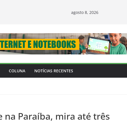
agosto 8, 2026
COLUNA
NOTÍCIAS RECENTES
 na Paraíba, mira até três