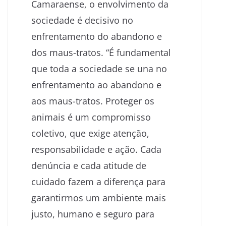
Camaraense, o envolvimento da
sociedade é decisivo no
enfrentamento do abandono e
dos maus-tratos. “É fundamental
que toda a sociedade se una no
enfrentamento ao abandono e
aos maus-tratos. Proteger os
animais é um compromisso
coletivo, que exige atenção,
responsabilidade e ação. Cada
denúncia e cada atitude de
cuidado fazem a diferença para
garantirmos um ambiente mais
justo, humano e seguro para