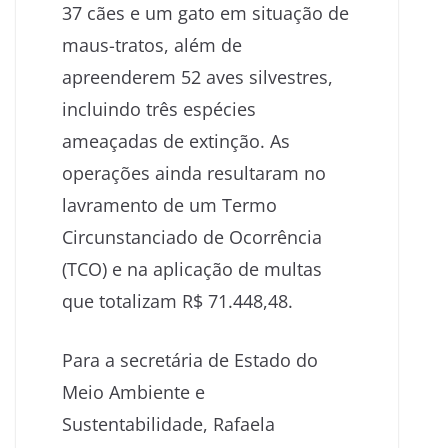
37 cães e um gato em situação de
maus-tratos, além de
apreenderem 52 aves silvestres,
incluindo três espécies
ameaçadas de extinção. As
operações ainda resultaram no
lavramento de um Termo
Circunstanciado de Ocorrência
(TCO) e na aplicação de multas
que totalizam R$ 71.448,48.
Para a secretária de Estado do
Meio Ambiente e
Sustentabilidade, Rafaela