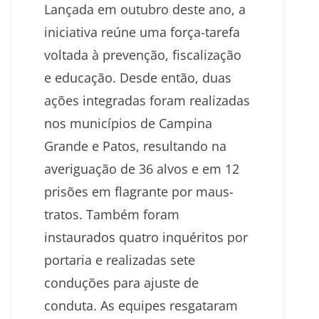
Lançada em outubro deste ano, a
iniciativa reúne uma força-tarefa
voltada à prevenção, fiscalização
e educação. Desde então, duas
ações integradas foram realizadas
nos municípios de Campina
Grande e Patos, resultando na
averiguação de 36 alvos e em 12
prisões em flagrante por maus-
tratos. Também foram
instaurados quatro inquéritos por
portaria e realizadas sete
conduções para ajuste de
conduta. As equipes resgataram