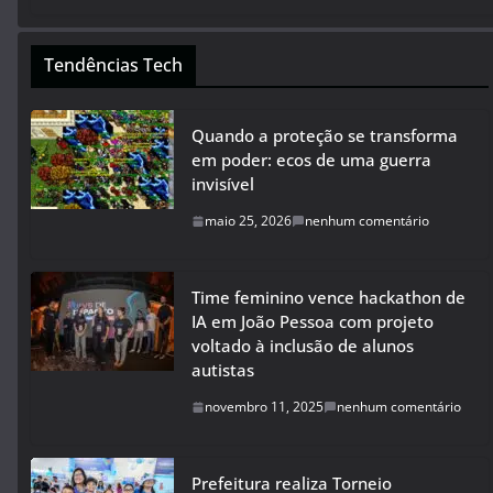
Tendências Tech
Quando a proteção se transforma
em poder: ecos de uma guerra
invisível
maio 25, 2026
nenhum comentário
Time feminino vence hackathon de
IA em João Pessoa com projeto
voltado à inclusão de alunos
autistas
novembro 11, 2025
nenhum comentário
Prefeitura realiza Torneio