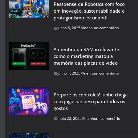
Pessoense de Robótica com foco
em inovação, sustentabilidade e
protagonismo estudantil
junho 8, 2025
nenhum comentário
A mentira da RAM irrelevante:
como o marketing matou a
memória das placas de vídeo
junho 1, 2025
nenhum comentário
Prepare os controles! Junho chega
com jogos de peso para todos os
gostos
maio 22, 2025
nenhum comentário