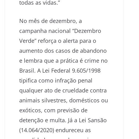
todas as vidas.”
No mês de dezembro, a
campanha nacional “Dezembro
Verde” reforça o alerta para o
aumento dos casos de abandono
e lembra que a prática é crime no
Brasil. A Lei Federal 9.605/1998
tipifica como infração penal
qualquer ato de crueldade contra
animais silvestres, domésticos ou
exóticos, com previsão de
detenção e multa. Já a Lei Sansão
(14.064/2020) endureceu as