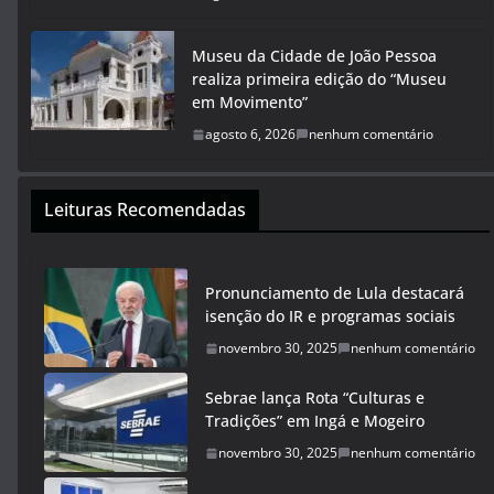
Museu da Cidade de João Pessoa
realiza primeira edição do “Museu
em Movimento”
agosto 6, 2026
nenhum comentário
Leituras Recomendadas
Pronunciamento de Lula destacará
isenção do IR e programas sociais
novembro 30, 2025
nenhum comentário
Sebrae lança Rota “Culturas e
Tradições” em Ingá e Mogeiro
novembro 30, 2025
nenhum comentário