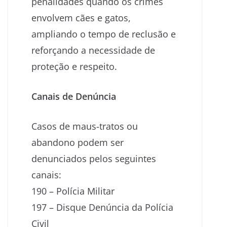
penalidades quando os crimes
envolvem cães e gatos,
ampliando o tempo de reclusão e
reforçando a necessidade de
proteção e respeito.
Canais de Denúncia
Casos de maus-tratos ou
abandono podem ser
denunciados pelos seguintes
canais:
190 – Polícia Militar
197 – Disque Denúncia da Polícia
Civil