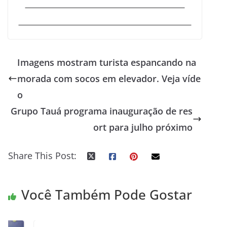
Imagens mostram turista espancando na
morada com socos em elevador. Veja víde
o
Grupo Tauá programa inauguração de res
ort para julho próximo
Share This Post:
Você Também Pode Gostar