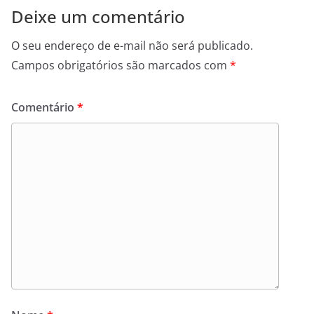
Deixe um comentário
O seu endereço de e-mail não será publicado.
Campos obrigatórios são marcados com
*
Comentário
*