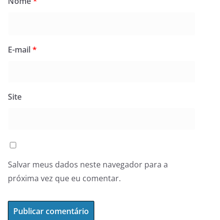
Nome
*
E-mail
*
Site
Salvar meus dados neste navegador para a
próxima vez que eu comentar.