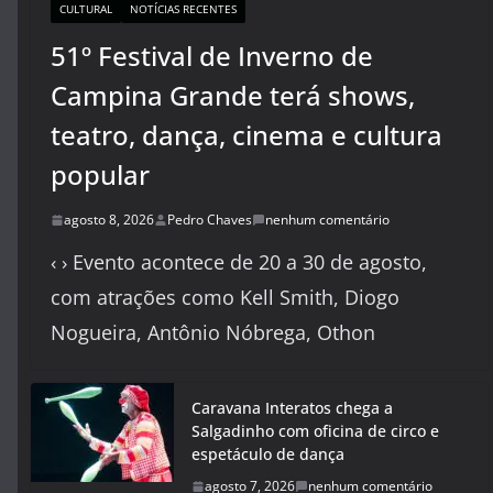
CULTURAL
NOTÍCIAS RECENTES
51º Festival de Inverno de
Campina Grande terá shows,
teatro, dança, cinema e cultura
popular
agosto 8, 2026
Pedro Chaves
nenhum comentário
‹ › Evento acontece de 20 a 30 de agosto,
com atrações como Kell Smith, Diogo
Nogueira, Antônio Nóbrega, Othon
Caravana Interatos chega a
Salgadinho com oficina de circo e
espetáculo de dança
agosto 7, 2026
nenhum comentário