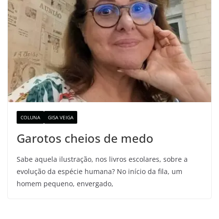
COLUNA
GISA VEIGA
Garotos cheios de medo
Sabe aquela ilustração, nos livros escolares, sobre a
evolução da espécie humana? No início da fila, um
homem pequeno, envergado,