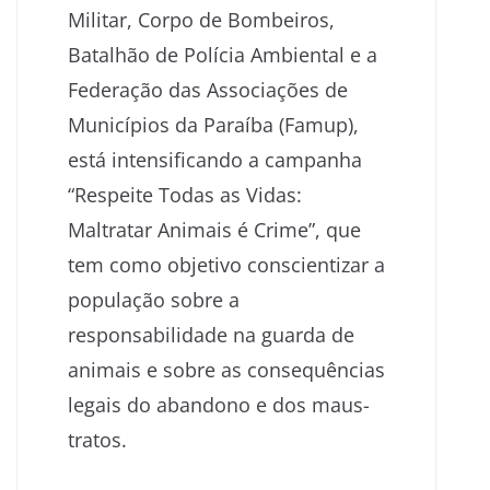
Militar, Corpo de Bombeiros,
Batalhão de Polícia Ambiental e a
Federação das Associações de
Municípios da Paraíba (Famup),
está intensificando a campanha
“Respeite Todas as Vidas:
Maltratar Animais é Crime”, que
tem como objetivo conscientizar a
população sobre a
responsabilidade na guarda de
animais e sobre as consequências
legais do abandono e dos maus-
tratos.