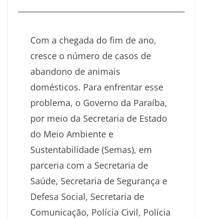
Com a chegada do fim de ano,
cresce o número de casos de
abandono de animais
domésticos. Para enfrentar esse
problema, o Governo da Paraíba,
por meio da Secretaria de Estado
do Meio Ambiente e
Sustentabilidade (Semas), em
parceria com a Secretaria de
Saúde, Secretaria de Segurança e
Defesa Social, Secretaria de
Comunicação, Polícia Civil, Polícia