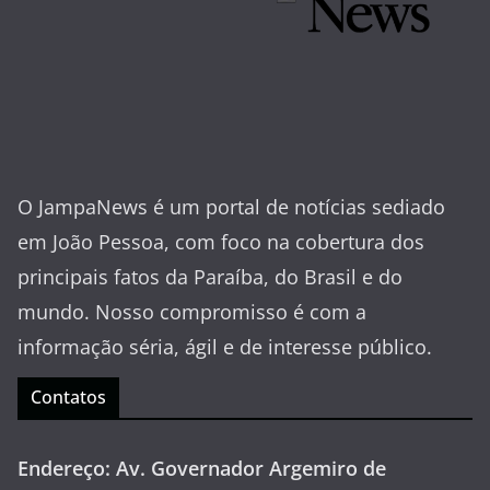
O JampaNews é um portal de notícias sediado
em João Pessoa, com foco na cobertura dos
principais fatos da Paraíba, do Brasil e do
mundo. Nosso compromisso é com a
informação séria, ágil e de interesse público.
Contatos
Endereço: Av. Governador Argemiro de