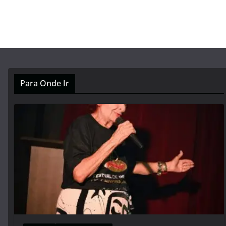
Para Onde Ir