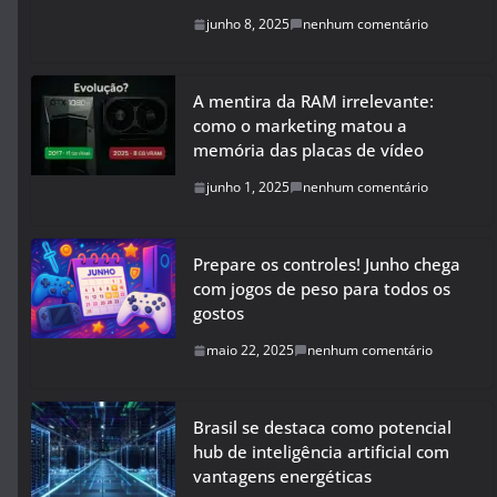
junho 8, 2025
nenhum comentário
A mentira da RAM irrelevante:
como o marketing matou a
memória das placas de vídeo
junho 1, 2025
nenhum comentário
Prepare os controles! Junho chega
com jogos de peso para todos os
gostos
maio 22, 2025
nenhum comentário
Brasil se destaca como potencial
hub de inteligência artificial com
vantagens energéticas