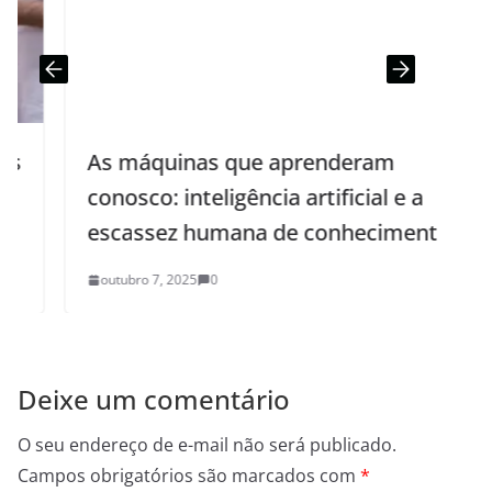
As máquinas que aprenderam
conosco: inteligência artificial e a
escassez humana de conhecimento
outubro 7, 2025
0
Deixe um comentário
O seu endereço de e-mail não será publicado.
Campos obrigatórios são marcados com
*