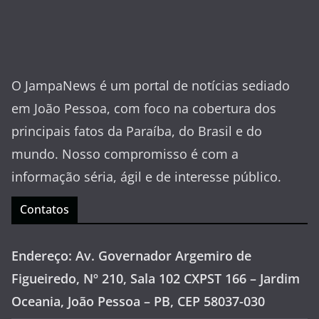
O JampaNews é um portal de notícias sediado
em João Pessoa, com foco na cobertura dos
principais fatos da Paraíba, do Brasil e do
mundo. Nosso compromisso é com a
informação séria, ágil e de interesse público.
Contatos
Endereço: Av. Governador Argemiro de
Figueiredo, Nº 210, Sala 102 CXPST 166 – Jardim
Oceania, João Pessoa – PB, CEP 58037-030