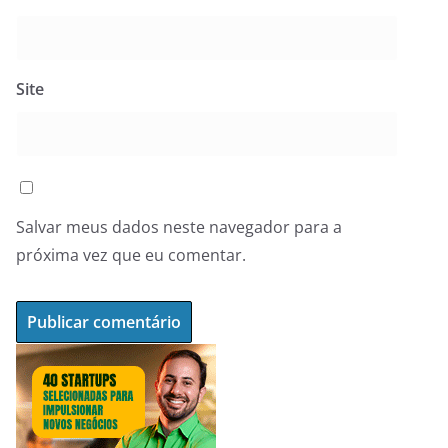
Site
Salvar meus dados neste navegador para a
próxima vez que eu comentar.