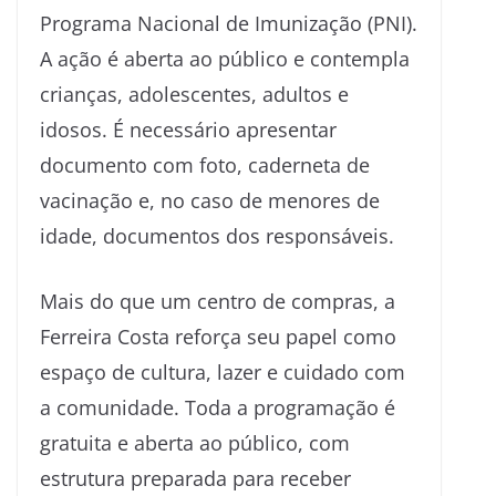
Programa Nacional de Imunização (PNI).
A ação é aberta ao público e contempla
crianças, adolescentes, adultos e
idosos. É necessário apresentar
documento com foto, caderneta de
vacinação e, no caso de menores de
idade, documentos dos responsáveis.
Mais do que um centro de compras, a
Ferreira Costa reforça seu papel como
espaço de cultura, lazer e cuidado com
a comunidade. Toda a programação é
gratuita e aberta ao público, com
estrutura preparada para receber