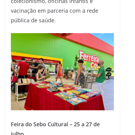
colecionismo, oficinas infantis e
vacinação em parceria com a rede
pública de saúde.
Feira do Sebo Cultural – 25 a 27 de
julho