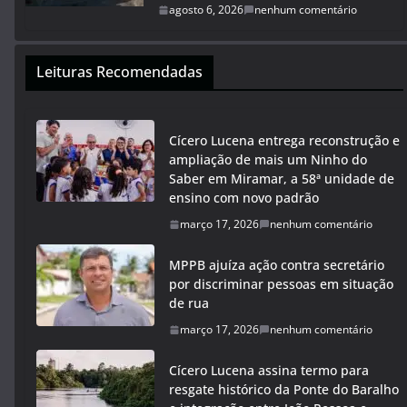
agosto 6, 2026
nenhum comentário
Leituras Recomendadas
Cícero Lucena entrega reconstrução e
ampliação de mais um Ninho do
Saber em Miramar, a 58ª unidade de
ensino com novo padrão
março 17, 2026
nenhum comentário
MPPB ajuíza ação contra secretário
por discriminar pessoas em situação
de rua
março 17, 2026
nenhum comentário
Cícero Lucena assina termo para
resgate histórico da Ponte do Baralho