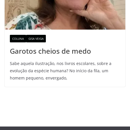
COLUNA
GISA VEIGA
Garotos cheios de medo
Sabe aquela ilustração, nos livros escolares, sobre a
evolução da espécie humana? No início da fila, um
homem pequeno, envergado,