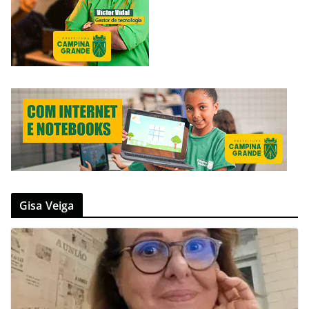
Gisa Veiga