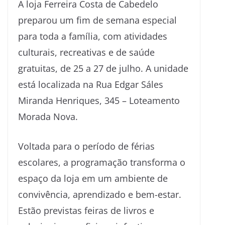
A loja Ferreira Costa de Cabedelo
preparou um fim de semana especial
para toda a família, com atividades
culturais, recreativas e de saúde
gratuitas, de 25 a 27 de julho. A unidade
está localizada na Rua Edgar Sáles
Miranda Henriques, 345 – Loteamento
Morada Nova.
Voltada para o período de férias
escolares, a programação transforma o
espaço da loja em um ambiente de
convivência, aprendizado e bem-estar.
Estão previstas feiras de livros e