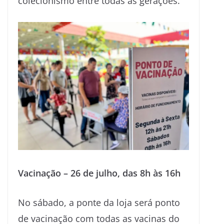
colecionismo entre todas as gerações.
Vacinação – 26 de julho, das 8h às 16h
No sábado, a ponte da loja será ponto
de vacinação com todas as vacinas do