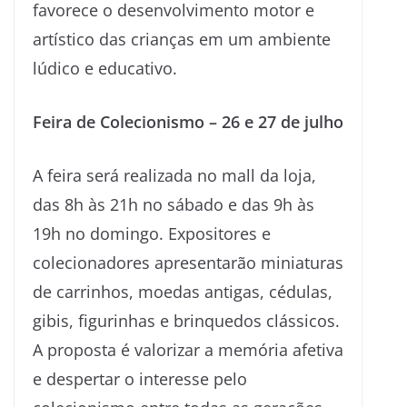
favorece o desenvolvimento motor e
artístico das crianças em um ambiente
lúdico e educativo.
Feira de Colecionismo – 26 e 27 de julho
A feira será realizada no mall da loja,
das 8h às 21h no sábado e das 9h às
19h no domingo. Expositores e
colecionadores apresentarão miniaturas
de carrinhos, moedas antigas, cédulas,
gibis, figurinhas e brinquedos clássicos.
A proposta é valorizar a memória afetiva
e despertar o interesse pelo