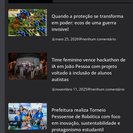
Quando a proteção se transforma
em poder: ecos de uma guerra
invisível
maio 25, 2026
nenhum comentário
Time feminino vence hackathon de
IA em João Pessoa com projeto
voltado à inclusão de alunos
autistas
novembro 11, 2025
nenhum comentário
Prefeitura realiza Torneio
Pessoense de Robótica com foco
em inovação, sustentabilidade e
protagonismo estudantil