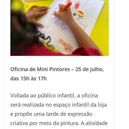
Oficina de Mini Pintores – 25 de julho,
das 15h às 17h
Voltada ao público infantil, a oficina
será realizada no espaço infantil da loja
e propõe uma tarde de expressão
criativa por meio da pintura. A atividade