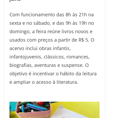
Com funcionamento das 8h às 21h na
sexta e no sábado, e das 9h às 19h no
domingo, a feira reúne livros novos e
usados com preços a partir de R$ 5. O
acervo inclui obras infantis,
infantojuvenis, clássicos, romances,
biografias, aventuras e suspense. O
objetivo é incentivar o hábito da leitura
e ampliar o acesso à literatura.