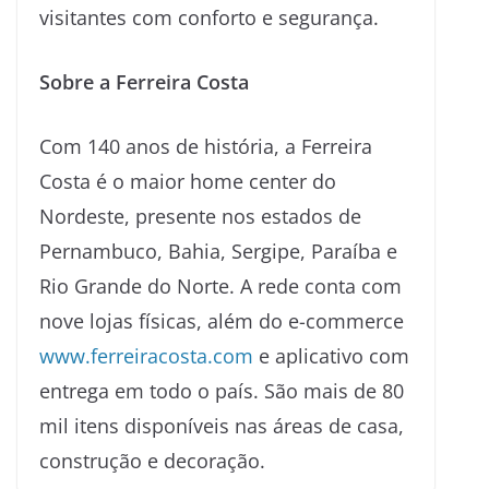
visitantes com conforto e segurança.
Sobre a Ferreira Costa
Com 140 anos de história, a Ferreira
Costa é o maior home center do
Nordeste, presente nos estados de
Pernambuco, Bahia, Sergipe, Paraíba e
Rio Grande do Norte. A rede conta com
nove lojas físicas, além do e-commerce
www.ferreiracosta.com
e aplicativo com
entrega em todo o país. São mais de 80
mil itens disponíveis nas áreas de casa,
construção e decoração.