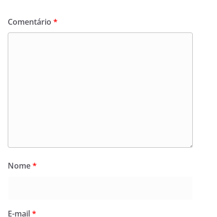
Comentário
*
Nome
*
E-mail
*