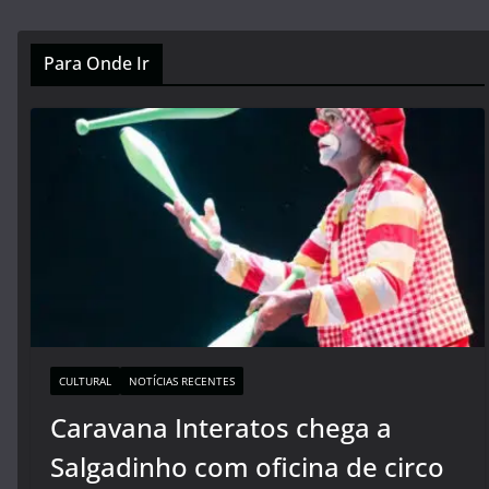
Para Onde Ir
CULTURAL
NOTÍCIAS RECENTES
Caravana Interatos chega a
Salgadinho com oficina de circo