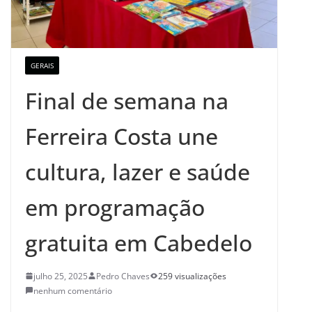
GERAIS
Final de semana na
Ferreira Costa une
cultura, lazer e saúde
em programação
gratuita em Cabedelo
julho 25, 2025
Pedro Chaves
259 visualizações
nenhum comentário