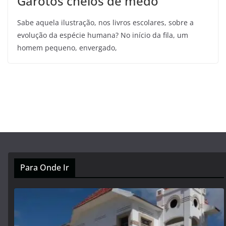
Garotos cheios de medo
Sabe aquela ilustração, nos livros escolares, sobre a
evolução da espécie humana? No início da fila, um
homem pequeno, envergado,
Para Onde Ir