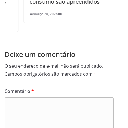
consumo são apreendidos
março 20, 2026
0
Deixe um comentário
O seu endereço de e-mail não será publicado.
Campos obrigatórios são marcados com
*
Comentário
*