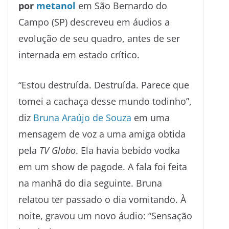
por
metanol
em São Bernardo do
Campo (SP) descreveu em áudios a
evolução de seu quadro, antes de ser
internada em estado crítico.
“Estou destruída. Destruída. Parece que
tomei a cachaça desse mundo todinho”,
diz
Bruna Araújo de Souza
em uma
mensagem de voz a uma amiga obtida
pela
TV Globo
. Ela havia bebido vodka
em um show de pagode. A fala foi feita
na manhã do dia seguinte. Bruna
relatou ter passado o dia vomitando. À
noite, gravou um novo áudio: “Sensação