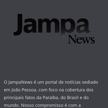
O JampaNews é um portal de notícias sediado
em João Pessoa, com foco na cobertura dos
principais fatos da Paraíba, do Brasil e do
mundo. Nosso compromisso é com a