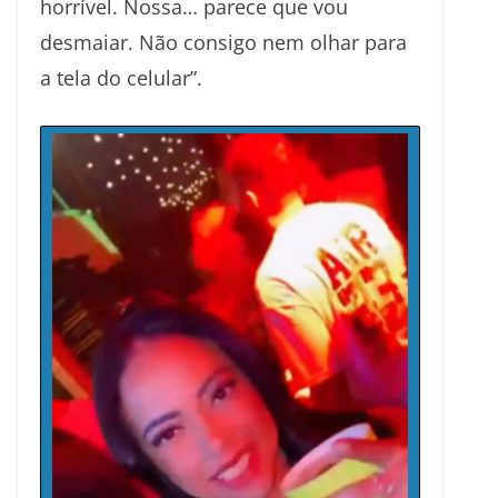
horrível. Nossa… parece que vou
desmaiar. Não consigo nem olhar para
a tela do celular”.