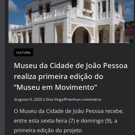
CULTURAL
Museu da Cidade de João Pessoa
realiza primeira edição do
“Museu em Movimento”
agosto 6, 2026
Gisa Veiga
nenhum comentário
O Museu da Cidade de João Pessoa recebe,
entre esta sexta-feira (7) e domingo (9), a
primeira edição do projeto