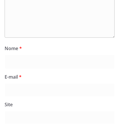
Nome
*
E-mail
*
Site