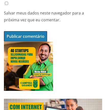
Salvar meus dados neste navegador para a
próxima vez que eu comentar.