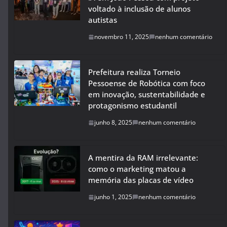
voltado à inclusão de alunos
autistas
novembro 11, 2025
nenhum comentário
Prefeitura realiza Torneio
Pessoense de Robótica com foco
em inovação, sustentabilidade e
protagonismo estudantil
junho 8, 2025
nenhum comentário
A mentira da RAM irrelevante:
como o marketing matou a
memória das placas de vídeo
junho 1, 2025
nenhum comentário