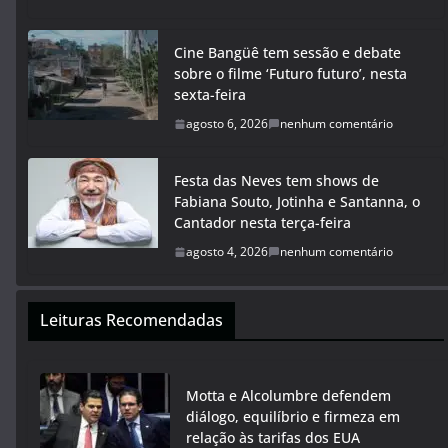
Cine Bangüê tem sessão e debate
sobre o filme ‘Futuro futuro’, nesta
sexta-feira
agosto 6, 2026
nenhum comentário
Festa das Neves tem shows de
Fabiana Souto, Jotinha e Santanna, o
Cantador nesta terça-feira
agosto 4, 2026
nenhum comentário
Leituras Recomendadas
Motta e Alcolumbre defendem
diálogo, equilíbrio e firmeza em
relação às tarifas dos EUA