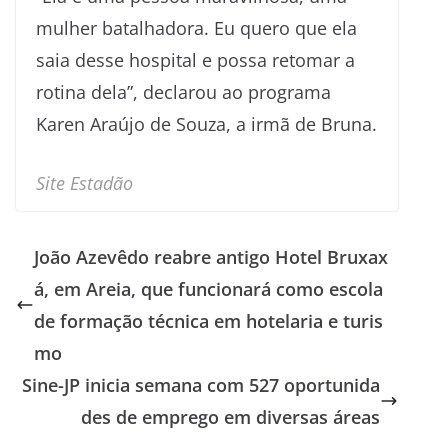
mulher batalhadora. Eu quero que ela
saia desse hospital e possa retomar a
rotina dela”, declarou ao programa
Karen Araújo de Souza, a irmã de Bruna.
Site Estadão
João Azevêdo reabre antigo Hotel Bruxax
á, em Areia, que funcionará como escola
de formação técnica em hotelaria e turis
mo
Sine-JP inicia semana com 527 oportunida
des de emprego em diversas áreas