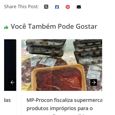
Share This Post:
Você Também Pode Gostar
MP-Procon fiscaliza supermercado e
produtos impróprios para o