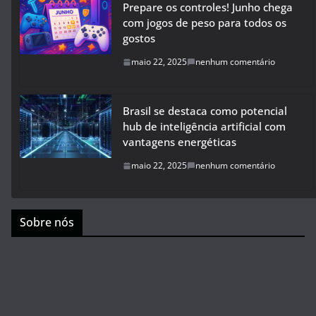
Prepare os controles! Junho chega
com jogos de peso para todos os
gostos
maio 22, 2025
nenhum comentário
Brasil se destaca como potencial
hub de inteligência artificial com
vantagens energéticas
maio 22, 2025
nenhum comentário
Sobre nós