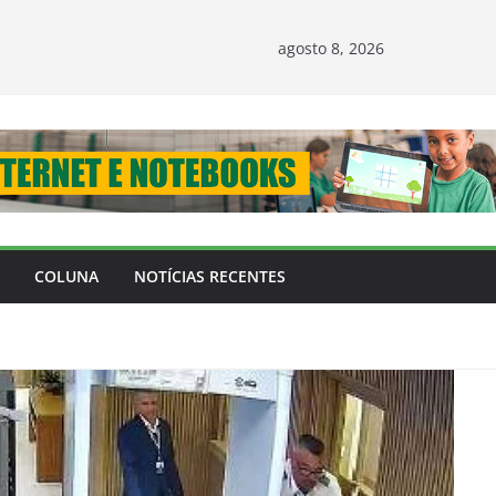
agosto 8, 2026
COLUNA
NOTÍCIAS RECENTES