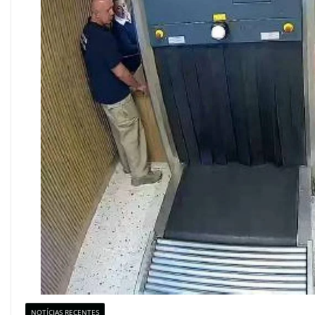
NOTÍCIAS RECENTES