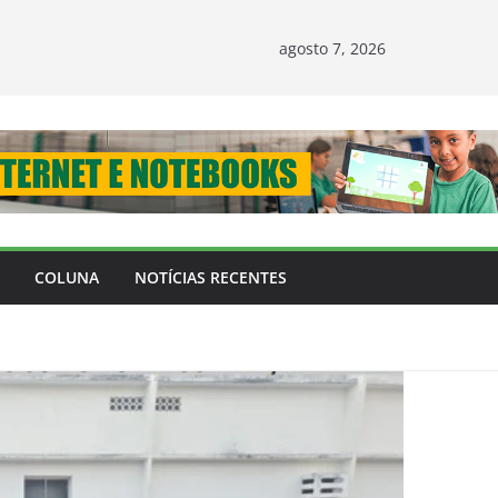
agosto 7, 2026
COLUNA
NOTÍCIAS RECENTES