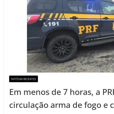
NOTÍCIAS RECENTES
Em menos de 7 horas, a PRF
circulação arma de fogo e 