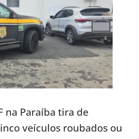
 na Paraíba tira de
cinco veículos roubados ou