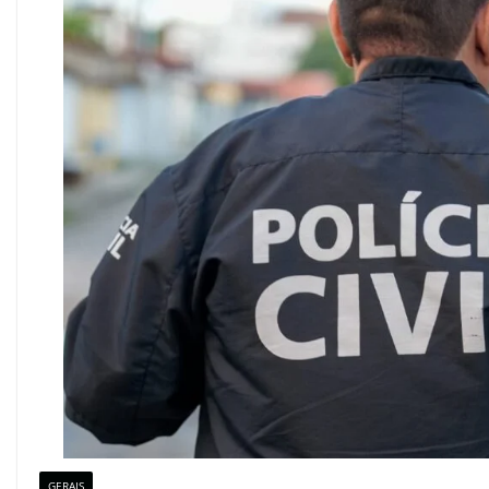
GERAIS