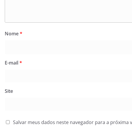
Nome
*
E-mail
*
Site
Salvar meus dados neste navegador para a próxima 