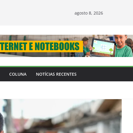
agosto 8, 2026
COLUNA
NOTÍCIAS RECENTES