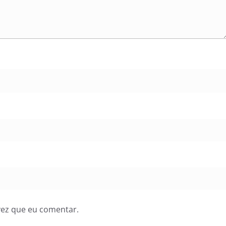
vez que eu comentar.