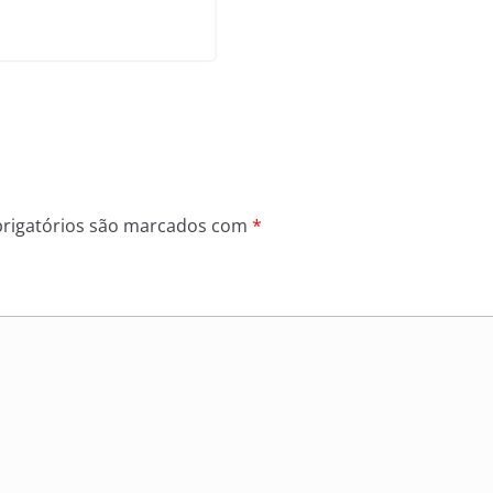
T
rigatórios são marcados com
*