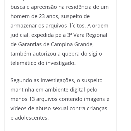
busca e apreensão na residência de um
homem de 23 anos, suspeito de
armazenar os arquivos ilícitos. A ordem
judicial, expedida pela 3ª Vara Regional
de Garantias de Campina Grande,
também autorizou a quebra do sigilo
telemático do investigado.
Segundo as investigações, o suspeito
mantinha em ambiente digital pelo
menos 13 arquivos contendo imagens e
vídeos de abuso sexual contra crianças
e adolescentes.