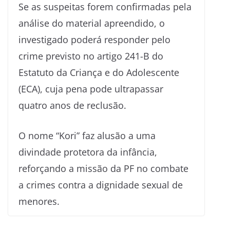
Se as suspeitas forem confirmadas pela
análise do material apreendido, o
investigado poderá responder pelo
crime previsto no artigo 241-B do
Estatuto da Criança e do Adolescente
(ECA), cuja pena pode ultrapassar
quatro anos de reclusão.
O nome “Kori” faz alusão a uma
divindade protetora da infância,
reforçando a missão da PF no combate
a crimes contra a dignidade sexual de
menores.