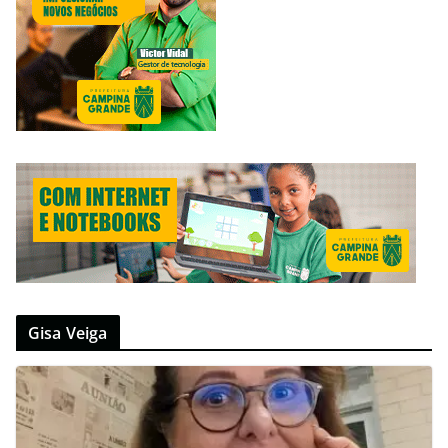
Gisa Veiga