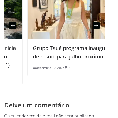
Grupo Tauá programa inauguração
de resort para julho próximo
dezembro 10, 2025
0
Deixe um comentário
O seu endereço de e-mail não será publicado.