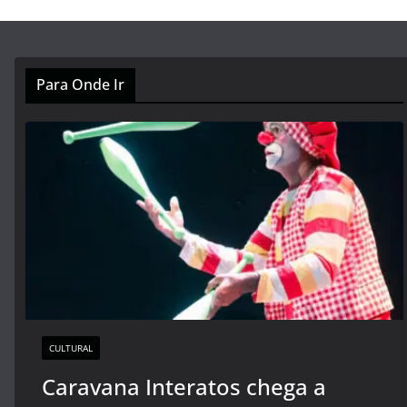
Para Onde Ir
CULTURAL
Caravana Interatos chega a