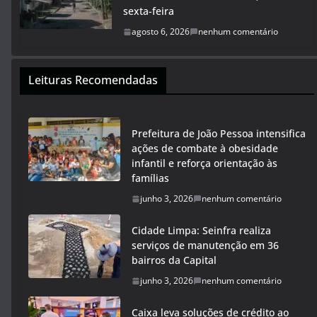
sexta-feira
agosto 6, 2026
nenhum comentário
Leituras Recomendadas
Prefeitura de João Pessoa intensifica
ações de combate à obesidade
infantil e reforça orientação às
famílias
junho 3, 2026
nenhum comentário
Cidade Limpa: Seinfra realiza
serviços de manutenção em 36
bairros da Capital
junho 3, 2026
nenhum comentário
Caixa leva soluções de crédito ao