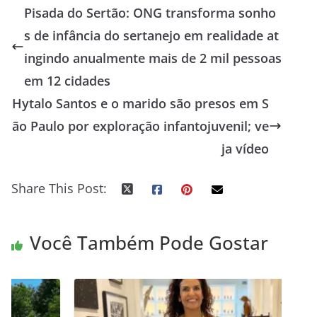
Pisada do Sertão: ONG transforma sonho
s de infância do sertanejo em realidade at
ingindo anualmente mais de 2 mil pessoas
em 12 cidades
Hytalo Santos e o marido são presos em S
ão Paulo por exploração infantojuvenil; ve
ja vídeo
Share This Post:
Você Também Pode Gostar