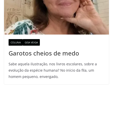
COLUNA
GISA VEIGA
Garotos cheios de medo
Sabe aquela ilustração, nos livros escolares, sobre a
evolução da espécie humana? No início da fila, um
homem pequeno, envergado,