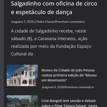
Salgadinho com oficina de circo
e espetáculo de dança
agosto 7, 2026
Pedro Chaves
nenhum comentário
A cidade de Salgadinho recebe, neste
sábado (8), a Caravana Interatos, ação
realizada por meio da Fundação Espaço
Cultural da
Museu da Cidade de João Pessoa
realiza primeira edição do “Museu
em Movimento”
agosto 6, 2026
nenhum comentário
Cine Bangüê tem sessão e debate
sobre o filme ‘Futuro futuro’, nesta