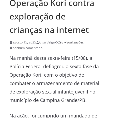
Operação Kori contra
exploração de
crianças na internet
agosto 15, 2025
Gisa Veiga
298 visualizações
nenhum comentário
Na manhã desta sexta-feira (15/08), a
Polícia Federal deflagrou a sexta fase da
Operação Kori, com o objetivo de
combater o armazenamento de material
de exploração sexual infantojuvenil no
município de Campina Grande/PB.
Na ação, foi cumprido um mandado de