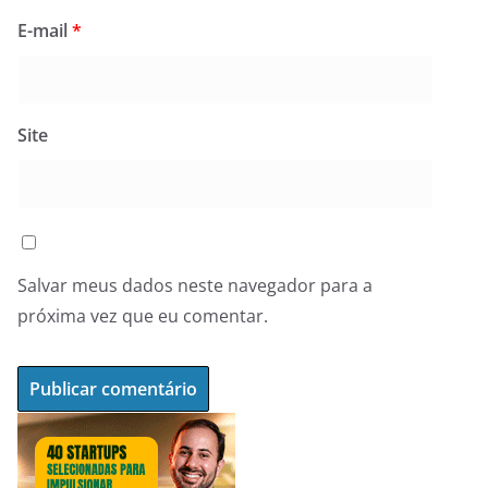
E-mail
*
Site
Salvar meus dados neste navegador para a
próxima vez que eu comentar.