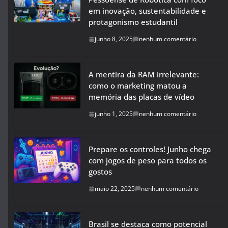
em inovação, sustentabilidade e
protagonismo estudantil
junho 8, 2025
nenhum comentário
A mentira da RAM irrelevante:
como o marketing matou a
memória das placas de vídeo
junho 1, 2025
nenhum comentário
Prepare os controles! Junho chega
com jogos de peso para todos os
gostos
maio 22, 2025
nenhum comentário
Brasil se destaca como potencial