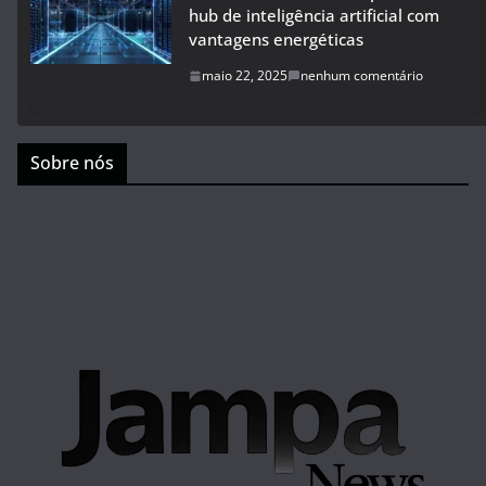
hub de inteligência artificial com
vantagens energéticas
maio 22, 2025
nenhum comentário
Sobre nós