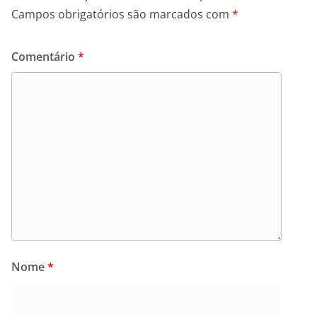
Campos obrigatórios são marcados com
*
Comentário
*
Nome
*