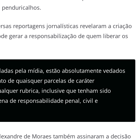
s penduricalhos.
rsas reportagens jornalísticas revelaram a criação
de gerar a responsabilização de quem liberar os
uladas pela mídia, estão absolutamente vedados
to de quaisquer parcelas de caráter
alquer rubrica, inclusive que tenham sido
na de responsabilidade penal, civil e
 Alexandre de Moraes também assinaram a decisão