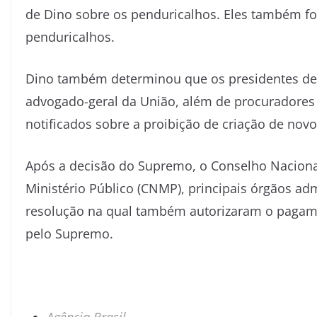
de Dino sobre os penduricalhos. Eles também fo
penduricalhos.
Dino também determinou que os presidentes de t
advogado-geral da União, além de procuradores 
notificados sobre a proibição de criação de novo
Após a decisão do Supremo, o Conselho Nacional
Ministério Público (CNMP), principais órgãos ad
resolução na qual também autorizaram o pagam
pelo Supremo.
Agência Brasil