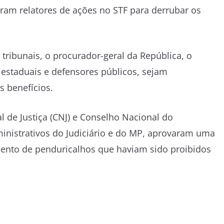
ram relatores de ações no STF para derrubar os
ribunais, o procurador-geral da República, o
estaduais e defensores públicos, sejam
s benefícios.
 de Justiça (CNJ) e Conselho Nacional do
ministrativos do Judiciário e do MP, aprovaram uma
ento de penduricalhos que haviam sido proibidos