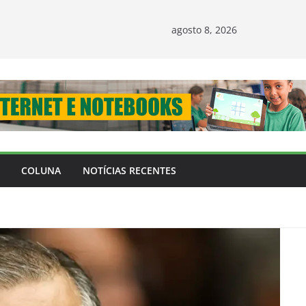
agosto 8, 2026
COLUNA
NOTÍCIAS RECENTES