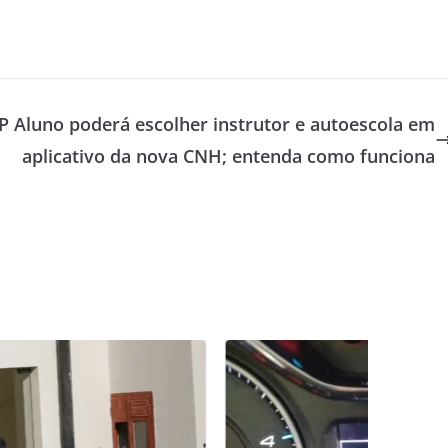
P
Aluno poderá escolher instrutor e autoescola em
aplicativo da nova CNH; entenda como funciona