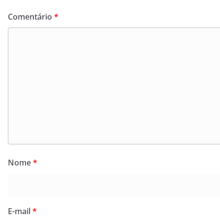
Comentário
*
Nome
*
E-mail
*