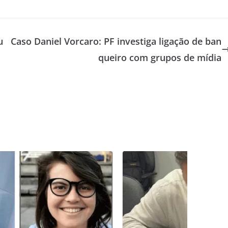
u
Caso Daniel Vorcaro: PF investiga ligação de ban
queiro com grupos de mídia