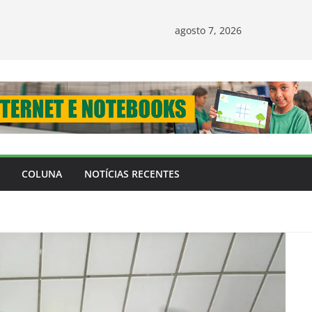
agosto 7, 2026
COLUNA
NOTÍCIAS RECENTES