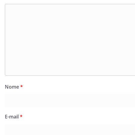
Nome
*
E-mail
*