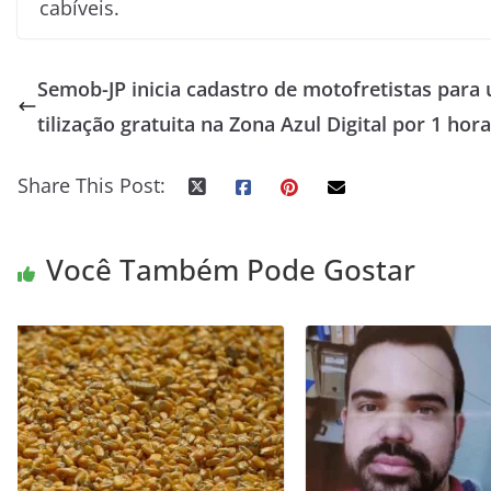
cabíveis.
Semob-JP inicia cadastro de motofretistas para 
tilização gratuita na Zona Azul Digital por 1 hora
Share This Post:
Você Também Pode Gostar