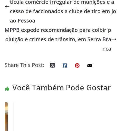
ticula comércio irregular de munições e a
cesso de faccionados a clube de tiro em Jo
ão Pessoa
MPPB expede recomendação para coibir p
oluição e crimes de trânsito, em Serra Bra
nca
Share This Post:
Você Também Pode Gostar