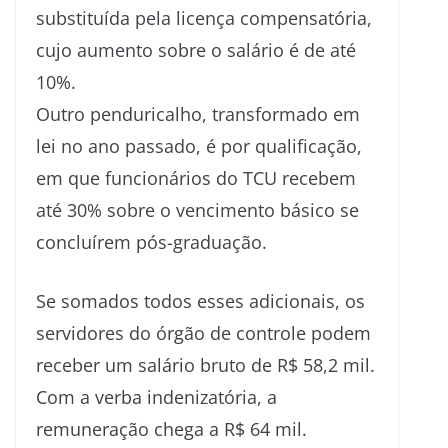
substituída pela licença compensatória,
cujo aumento sobre o salário é de até
10%.
Outro penduricalho, transformado em
lei no ano passado, é por qualificação,
em que funcionários do TCU recebem
até 30% sobre o vencimento básico se
concluírem pós-graduação.
Se somados todos esses adicionais, os
servidores do órgão de controle podem
receber um salário bruto de R$ 58,2 mil.
Com a verba indenizatória, a
remuneração chega a R$ 64 mil.