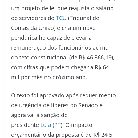
um projeto de lei que reajusta o salário
de servidores do
TCU
(Tribunal de
Contas da União) e cria um novo
penduricalho capaz de elevar a
remuneração dos funcionários acima
do teto constitucional (de R$ 46.366,19),
com cifras que podem chegar a R$ 64
mil por mês no próximo ano.
O texto foi aprovado após requerimento
de urgência de líderes do Senado e
agora vai à sanção do
presidente
Lula
(
PT
). O impacto
orçamentário da proposta é de R$ 24,5