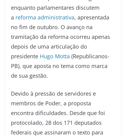
enquanto parlamentares discutem
a
reforma administrativa
, apresentada
no fim de outubro. O avanço na
tramitação da reforma ocorreu apenas
depois de uma articulação do
presidente
Hugo Motta
(Republicanos-
PB), que aposta no tema como marca
de sua gestão.
Devido à pressão de servidores e
membros de Poder, a proposta
encontra dificuldades. Desde que foi
protocolado, 28 dos 171 deputados
federais que assinaram o texto para