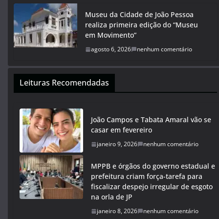
Museu da Cidade de João Pessoa
realiza primeira edição do “Museu
em Movimento”
agosto 6, 2026
nenhum comentário
Leituras Recomendadas
João Campos e Tabata Amaral vão se
casar em fevereiro
janeiro 9, 2026
nenhum comentário
MPPB e órgãos do governo estadual e
prefeitura criam força-tarefa para
fiscalizar despejo irregular de esgoto
na orla de JP
janeiro 8, 2026
nenhum comentário