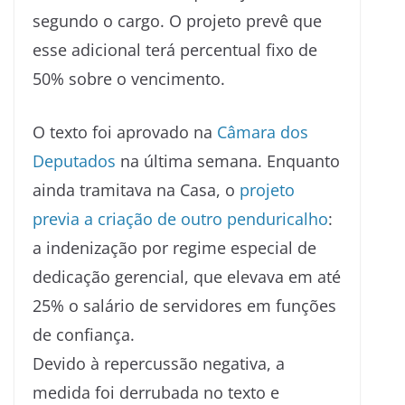
segundo o cargo. O projeto prevê que
esse adicional terá percentual fixo de
50% sobre o vencimento.
O texto foi aprovado na
Câmara dos
Deputados
na última semana. Enquanto
ainda tramitava na Casa, o
projeto
previa a criação de outro penduricalho
:
a indenização por regime especial de
dedicação gerencial, que elevava em até
25% o salário de servidores em funções
de confiança.
Devido à repercussão negativa, a
medida foi derrubada no texto e