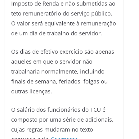
Imposto de Renda e não submetidas ao
teto remuneratório do serviço público.
O valor será equivalente à remuneração
de um dia de trabalho do servidor.
Os dias de efetivo exercício são apenas
aqueles em que o servidor não
trabalharia normalmente, incluindo
finais de semana, feriados, folgas ou
outras licenças.
O salário dos funcionários do TCU é
composto por uma série de adicionais,
cujas regras mudaram no texto