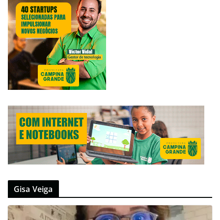
Gisa Veiga