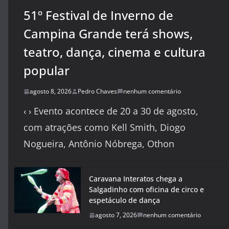
51º Festival de Inverno de
Campina Grande terá shows,
teatro, dança, cinema e cultura
popular
agosto 8, 2026
Pedro Chaves
nenhum comentário
‹ › Evento acontece de 20 a 30 de agosto,
com atrações como Kell Smith, Diogo
Nogueira, Antônio Nóbrega, Othon
Caravana Interatos chega a
Salgadinho com oficina de circo e
espetáculo de dança
agosto 7, 2026
nenhum comentário