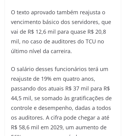
O texto aprovado também reajusta o
vencimento básico dos servidores, que
vai de R$ 12,6 mil para quase R$ 20,8
mil, no caso de auditores do TCU no
último nível da carreira.
O salário desses funcionários terá um
reajuste de 19% em quatro anos,
passando dos atuais R$ 37 mil para R$
44,5 mil, se somado às gratificações de
controle e desempenho, dadas a todos
os auditores. A cifra pode chegar a até
R$ 58,6 mil em 2029, um aumento de