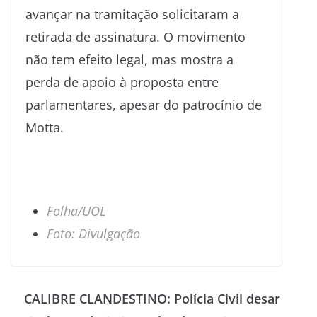
avançar na tramitação solicitaram a
retirada de assinatura. O movimento
não tem efeito legal, mas mostra a
perda de apoio à proposta entre
parlamentares, apesar do patrocínio de
Motta.
Folha/UOL
Foto: Divulgação
CALIBRE CLANDESTINO: Polícia Civil desar