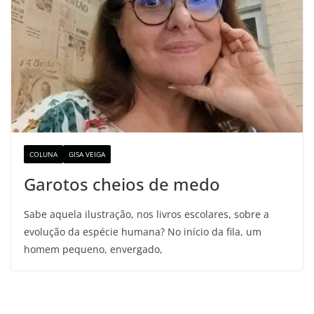
COLUNA
GISA VEIGA
Garotos cheios de medo
Sabe aquela ilustração, nos livros escolares, sobre a
evolução da espécie humana? No início da fila, um
homem pequeno, envergado,