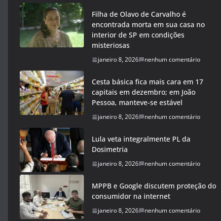
Filha de Olavo de Carvalho é
encontrada morta em sua casa no
interior de SP em condições
misteriosas
janeiro 8, 2026
nenhum comentário
Cesta básica fica mais cara em 17
capitais em dezembro; em João
Pessoa, manteve-se estável
janeiro 8, 2026
nenhum comentário
Lula veta integralmente PL da
Dosimetria
janeiro 8, 2026
nenhum comentário
MPPB e Google discutem proteção do
consumidor na internet
janeiro 8, 2026
nenhum comentário