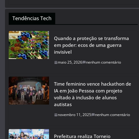
Tendências Tech
Quando a proteção se transforma
em poder: ecos de uma guerra
invisível
maio 25, 2026
nenhum comentário
Time feminino vence hackathon de
IA em João Pessoa com projeto
voltado à inclusão de alunos
autistas
novembro 11, 2025
nenhum comentário
Prefeitura realiza Torneio