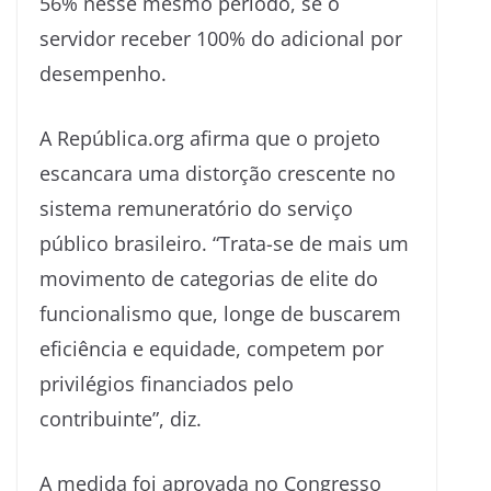
56% nesse mesmo período, se o
servidor receber 100% do adicional por
desempenho.
A República.org afirma que o projeto
escancara uma distorção crescente no
sistema remuneratório do serviço
público brasileiro. “Trata-se de mais um
movimento de categorias de elite do
funcionalismo que, longe de buscarem
eficiência e equidade, competem por
privilégios financiados pelo
contribuinte”, diz.
A medida foi aprovada no Congresso