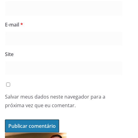
E-mail
*
Site
Salvar meus dados neste navegador para a
próxima vez que eu comentar.