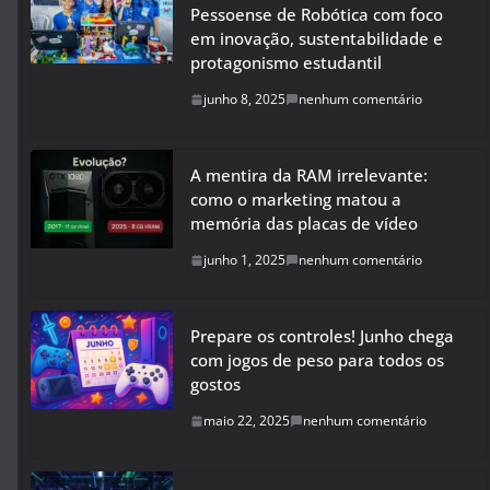
Pessoense de Robótica com foco
em inovação, sustentabilidade e
protagonismo estudantil
junho 8, 2025
nenhum comentário
A mentira da RAM irrelevante:
como o marketing matou a
memória das placas de vídeo
junho 1, 2025
nenhum comentário
Prepare os controles! Junho chega
com jogos de peso para todos os
gostos
maio 22, 2025
nenhum comentário