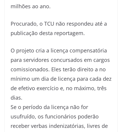
milhões ao ano.
Procurado, o TCU não respondeu até a
publicação desta reportagem.
O projeto cria a licença compensatória
para servidores concursados em cargos
comissionados. Eles terão direito a no
mínimo um dia de licença para cada dez
de efetivo exercício e, no máximo, três
dias.
Se o período da licença não for
usufruído, os funcionários poderão
receber verbas indenizatórias, livres de