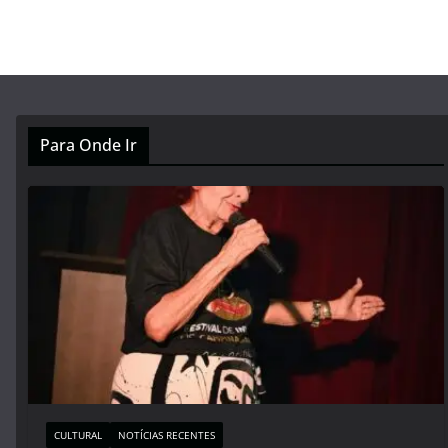
Para Onde Ir
CULTURAL
NOTÍCIAS RECENTES