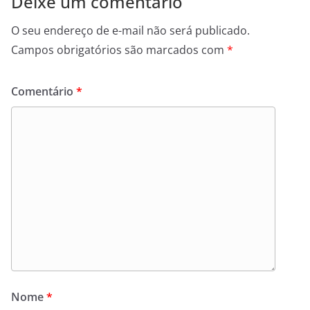
Deixe um comentário
O seu endereço de e-mail não será publicado.
Campos obrigatórios são marcados com
*
Comentário
*
Nome
*