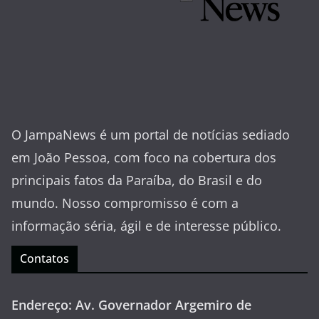
O JampaNews é um portal de notícias sediado
em João Pessoa, com foco na cobertura dos
principais fatos da Paraíba, do Brasil e do
mundo. Nosso compromisso é com a
informação séria, ágil e de interesse público.
Contatos
Endereço: Av. Governador Argemiro de