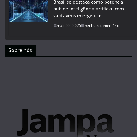
Brasil se destaca como potencial
hub de inteligência artificial com
vantagens energéticas
maio 22, 2025
nenhum comentário
Sobre nós