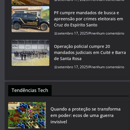
PF cumpre mandados de busca e
apreensão por crimes eleitorais em
Cruz do Espírito Santo
setembro 17, 2025
nenhum comentário
Operação policial cumpre 20
mandados judiciais em Cuité e Barra
de Santa Rosa
setembro 17, 2025
nenhum comentário
Tendências Tech
Quando a proteção se transforma
em poder: ecos de uma guerra
invisível