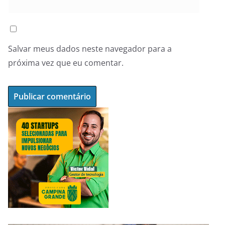
Salvar meus dados neste navegador para a
próxima vez que eu comentar.