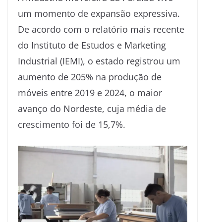
um momento de expansão expressiva.
De acordo com o relatório mais recente
do Instituto de Estudos e Marketing
Industrial (IEMI), o estado registrou um
aumento de 205% na produção de
móveis entre 2019 e 2024, o maior
avanço do Nordeste, cuja média de
crescimento foi de 15,7%.