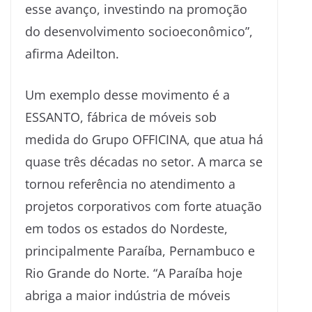
esse avanço, investindo na promoção
do desenvolvimento socioeconômico”,
afirma Adeilton.
Um exemplo desse movimento é a
ESSANTO, fábrica de móveis sob
medida do Grupo OFFICINA, que atua há
quase três décadas no setor. A marca se
tornou referência no atendimento a
projetos corporativos com forte atuação
em todos os estados do Nordeste,
principalmente Paraíba, Pernambuco e
Rio Grande do Norte. “A Paraíba hoje
abriga a maior indústria de móveis