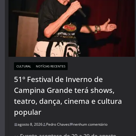
CULTURAL
NOTÍCIAS RECENTES
51º Festival de Inverno de
Campina Grande terá shows,
teatro, dança, cinema e cultura
popular
agosto 8, 2026
Pedro Chaves
nenhum comentário