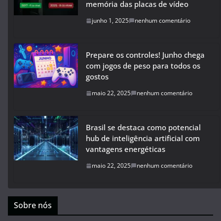
memória das placas de vídeo
junho 1, 2025
nenhum comentário
Prepare os controles! Junho chega
com jogos de peso para todos os
gostos
maio 22, 2025
nenhum comentário
Brasil se destaca como potencial
hub de inteligência artificial com
vantagens energéticas
maio 22, 2025
nenhum comentário
Sobre nós