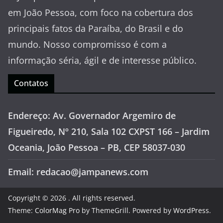
em João Pessoa, com foco na cobertura dos
principais fatos da Paraíba, do Brasil e do
mundo. Nosso compromisso é com a
informação séria, ágil e de interesse público.
Contatos
Endereço: Av. Governador Argemiro de
Figueiredo, Nº 210, Sala 102 CXPST 166 – Jardim
Oceania, João Pessoa – PB, CEP 58037-030
Email: redacao@jampanews.com
Copyright © 2026
. All rights reserved.
Theme:
ColorMag Pro
by ThemeGrill. Powered by
WordPress
.