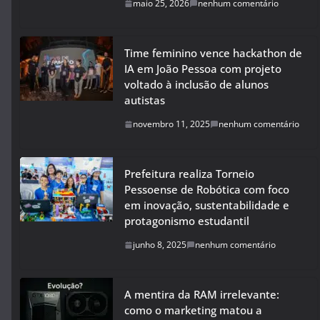
maio 25, 2026
nenhum comentário
Time feminino vence hackathon de
IA em João Pessoa com projeto
voltado à inclusão de alunos
autistas
novembro 11, 2025
nenhum comentário
Prefeitura realiza Torneio
Pessoense de Robótica com foco
em inovação, sustentabilidade e
protagonismo estudantil
junho 8, 2025
nenhum comentário
A mentira da RAM irrelevante:
como o marketing matou a