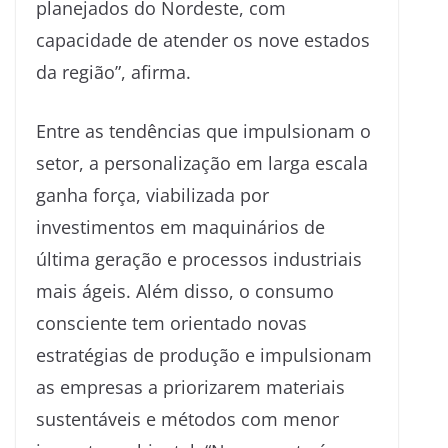
planejados do Nordeste, com
capacidade de atender os nove estados
da região”, afirma.
Entre as tendências que impulsionam o
setor, a personalização em larga escala
ganha força, viabilizada por
investimentos em maquinários de
última geração e processos industriais
mais ágeis. Além disso, o consumo
consciente tem orientado novas
estratégias de produção e impulsionam
as empresas a priorizarem materiais
sustentáveis e métodos com menor