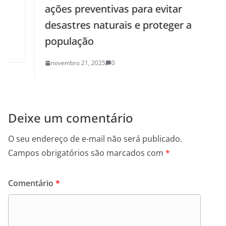
ações preventivas para evitar
desastres naturais e proteger a
população
novembro 21, 2025
0
Deixe um comentário
O seu endereço de e-mail não será publicado.
Campos obrigatórios são marcados com
*
Comentário
*