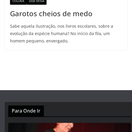
COLUNA
GISA VEIGA
Garotos cheios de medo
Sabe aquela ilustração, nos livros escolares, sobre a
evolução da espécie humana? No início da fila, um
homem pequeno, envergado,
Para Onde Ir