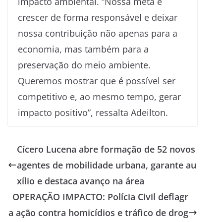
impacto ambiental. “Nossa meta é
crescer de forma responsável e deixar
nossa contribuição não apenas para a
economia, mas também para a
preservação do meio ambiente.
Queremos mostrar que é possível ser
competitivo e, ao mesmo tempo, gerar
impacto positivo”, ressalta Adeilton.
Cícero Lucena abre formação de 52 novos
agentes de mobilidade urbana, garante au
xílio e destaca avanço na área
OPERAÇÃO IMPACTO: Polícia Civil deflagr
a ação contra homicídios e tráfico de drog