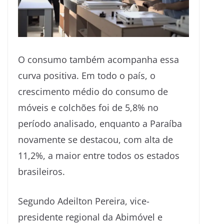
O consumo também acompanha essa
curva positiva. Em todo o país, o
crescimento médio do consumo de
móveis e colchões foi de 5,8% no
período analisado, enquanto a Paraíba
novamente se destacou, com alta de
11,2%, a maior entre todos os estados
brasileiros.
Segundo Adeilton Pereira, vice-
presidente regional da Abimóvel e