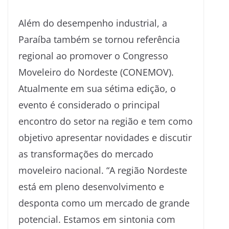
Além do desempenho industrial, a
Paraíba também se tornou referência
regional ao promover o Congresso
Moveleiro do Nordeste (CONEMOV).
Atualmente em sua sétima edição, o
evento é considerado o principal
encontro do setor na região e tem como
objetivo apresentar novidades e discutir
as transformações do mercado
moveleiro nacional. “A região Nordeste
está em pleno desenvolvimento e
desponta como um mercado de grande
potencial. Estamos em sintonia com