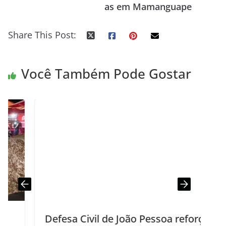
as em Mamanguape
Share This Post:
Você Também Pode Gostar
Defesa Civil de João Pessoa reforça