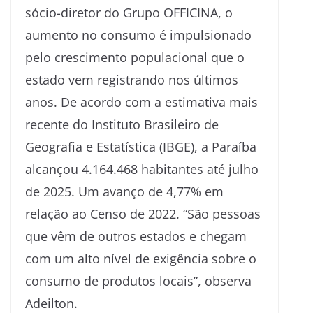
sócio-diretor do Grupo OFFICINA, o
aumento no consumo é impulsionado
pelo crescimento populacional que o
estado vem registrando nos últimos
anos. De acordo com a estimativa mais
recente do Instituto Brasileiro de
Geografia e Estatística (IBGE), a Paraíba
alcançou 4.164.468 habitantes até julho
de 2025. Um avanço de 4,77% em
relação ao Censo de 2022. “São pessoas
que vêm de outros estados e chegam
com um alto nível de exigência sobre o
consumo de produtos locais”, observa
Adeilton.