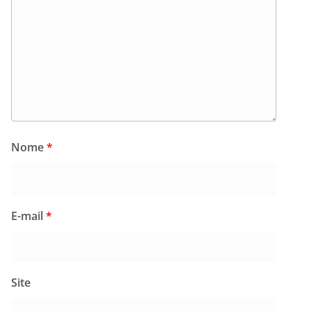
Nome
*
E-mail
*
Site