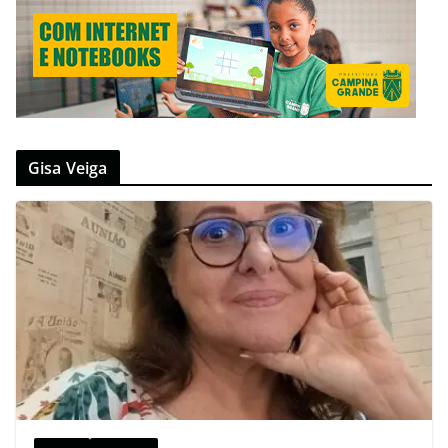
Gisa Veiga