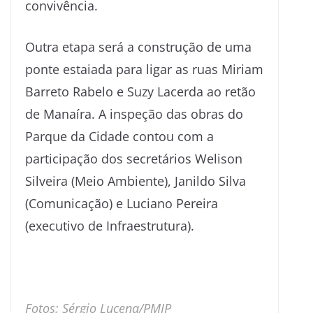
convivência.
Outra etapa será a construção de uma
ponte estaiada para ligar as ruas Miriam
Barreto Rabelo e Suzy Lacerda ao retão
de Manaíra. A inspeção das obras do
Parque da Cidade contou com a
participação dos secretários Welison
Silveira (Meio Ambiente), Janildo Silva
(Comunicação) e Luciano Pereira
(executivo de Infraestrutura).
Fotos: Sérgio Lucena/PMJP