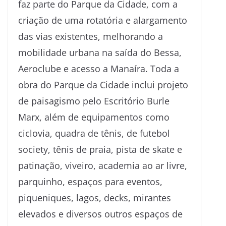
faz parte do Parque da Cidade, com a
criação de uma rotatória e alargamento
das vias existentes, melhorando a
mobilidade urbana na saída do Bessa,
Aeroclube e acesso a Manaíra. Toda a
obra do Parque da Cidade inclui projeto
de paisagismo pelo Escritório Burle
Marx, além de equipamentos como
ciclovia, quadra de tênis, de futebol
society, tênis de praia, pista de skate e
patinação, viveiro, academia ao ar livre,
parquinho, espaços para eventos,
piqueniques, lagos, decks, mirantes
elevados e diversos outros espaços de