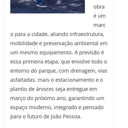
obra
é um
marc
o para a cidade, aliando infraestrutura,
mobilidade e preservação ambiental em
um mesmo equipamento. A previsão é
essa primeira etapa, que envolve todo o
entorno do parque, com drenagem, vias
asfaltadas, mais o estacionamento e o
plantio de árvores seja entregue em
março do próximo ano, garantindo um
espaço moderno, integrado e pensado
para o futuro de João Pessoa.