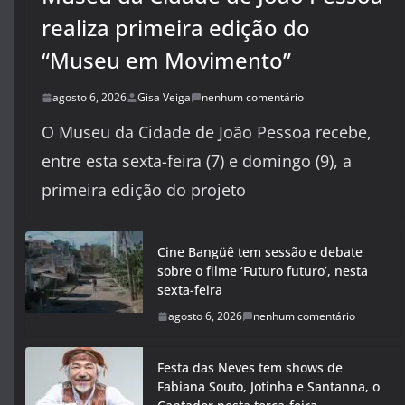
realiza primeira edição do
“Museu em Movimento”
agosto 6, 2026
Gisa Veiga
nenhum comentário
O Museu da Cidade de João Pessoa recebe,
entre esta sexta-feira (7) e domingo (9), a
primeira edição do projeto
Cine Bangüê tem sessão e debate
sobre o filme ‘Futuro futuro’, nesta
sexta-feira
agosto 6, 2026
nenhum comentário
Festa das Neves tem shows de
Fabiana Souto, Jotinha e Santanna, o