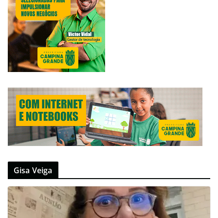
Gisa Veiga