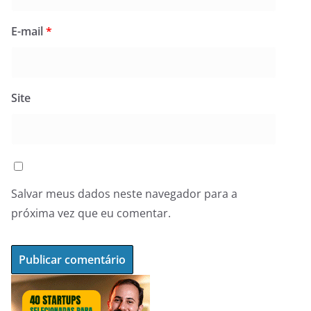
E-mail
*
Site
Salvar meus dados neste navegador para a
próxima vez que eu comentar.