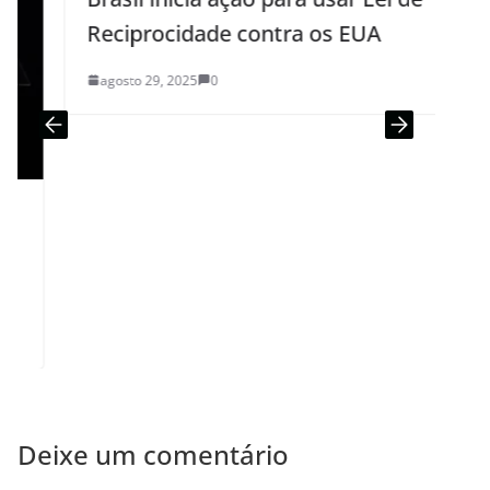
Reciprocidade contra os EUA
agosto 29, 2025
0
Deixe um comentário