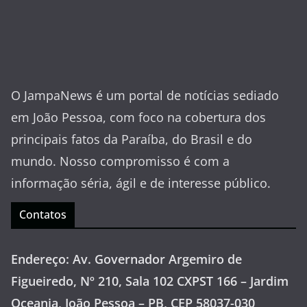
O JampaNews é um portal de notícias sediado
em João Pessoa, com foco na cobertura dos
principais fatos da Paraíba, do Brasil e do
mundo. Nosso compromisso é com a
informação séria, ágil e de interesse público.
Contatos
Endereço: Av. Governador Argemiro de
Figueiredo, Nº 210, Sala 102 CXPST 166 – Jardim
Oceania, João Pessoa – PB, CEP 58037-030