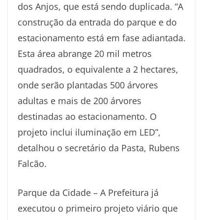
dos Anjos, que está sendo duplicada. “A
construção da entrada do parque e do
estacionamento está em fase adiantada.
Esta área abrange 20 mil metros
quadrados, o equivalente a 2 hectares,
onde serão plantadas 500 árvores
adultas e mais de 200 árvores
destinadas ao estacionamento. O
projeto inclui iluminação em LED”,
detalhou o secretário da Pasta, Rubens
Falcão.
Parque da Cidade – A Prefeitura já
executou o primeiro projeto viário que