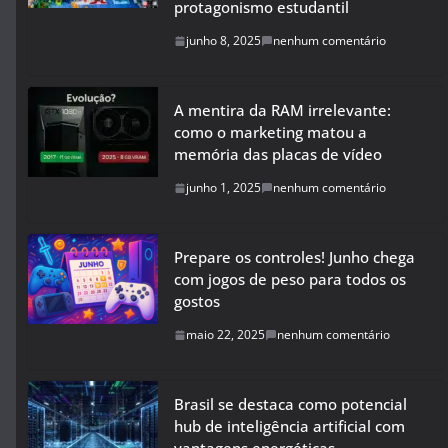
protagonismo estudantil
junho 8, 2025
nenhum comentário
A mentira da RAM irrelevante:
como o marketing matou a
memória das placas de vídeo
junho 1, 2025
nenhum comentário
Prepare os controles! Junho chega
com jogos de peso para todos os
gostos
maio 22, 2025
nenhum comentário
Brasil se destaca como potencial
hub de inteligência artificial com