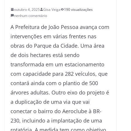
outubro 4, 2025
Gisa Veiga
190 visualizações
nenhum comentário
A Prefeitura de João Pessoa avança com
intervenções em várias frentes nas
obras do Parque da Cidade. Uma área
de dois hectares está sendo
transformada em um estacionamento
com capacidade para 282 veículos, que
contará ainda com o plantio de 500
árvores adultas. Outro eixo do projeto é
a duplicação de uma via que vai
conectar o bairro do Aeroclube à BR-
230, incluindo a implantação de uma
rotatória. A medida tem como objetivo