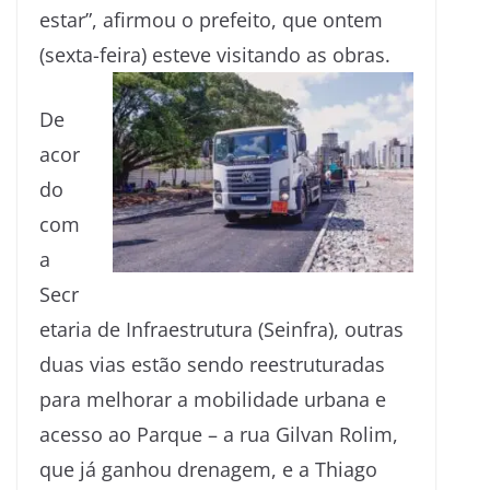
estar”, afirmou o prefeito, que ontem
(sexta-feira) esteve visitando as obras.
De
acor
do
com
a
Secr
etaria de Infraestrutura (Seinfra), outras
duas vias estão sendo reestruturadas
para melhorar a mobilidade urbana e
acesso ao Parque – a rua Gilvan Rolim,
que já ganhou drenagem, e a Thiago