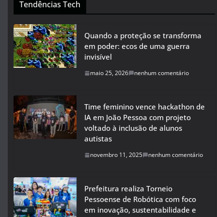
Tendências Tech
Quando a proteção se transforma
em poder: ecos de uma guerra
invisível
maio 25, 2026
nenhum comentário
Time feminino vence hackathon de
IA em João Pessoa com projeto
voltado à inclusão de alunos
autistas
novembro 11, 2025
nenhum comentário
Prefeitura realiza Torneio
Pessoense de Robótica com foco
em inovação, sustentabilidade e