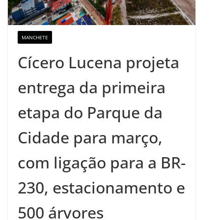
MANCHETE
Cícero Lucena projeta
entrega da primeira
etapa do Parque da
Cidade para março,
com ligação para a BR-
230, estacionamento e
500 árvores