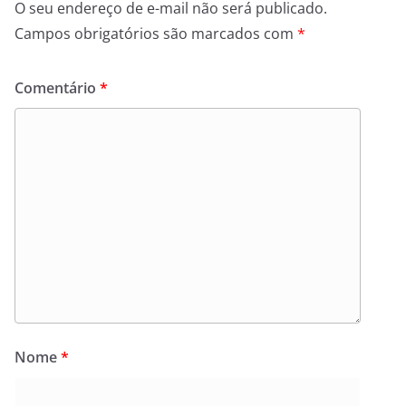
O seu endereço de e-mail não será publicado.
Campos obrigatórios são marcados com
*
Comentário
*
Nome
*