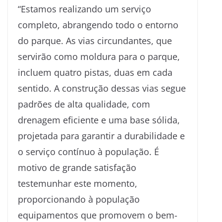
“Estamos realizando um serviço
completo, abrangendo todo o entorno
do parque. As vias circundantes, que
servirão como moldura para o parque,
incluem quatro pistas, duas em cada
sentido. A construção dessas vias segue
padrões de alta qualidade, com
drenagem eficiente e uma base sólida,
projetada para garantir a durabilidade e
o serviço contínuo à população. É
motivo de grande satisfação
testemunhar este momento,
proporcionando à população
equipamentos que promovem o bem-