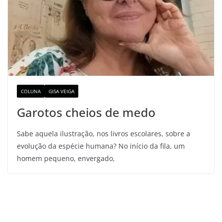
COLUNA
GISA VEIGA
Garotos cheios de medo
Sabe aquela ilustração, nos livros escolares, sobre a
evolução da espécie humana? No início da fila, um
homem pequeno, envergado,