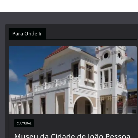
Para Onde Ir
CULTURAL
Museu da Cidade de João Pessoa