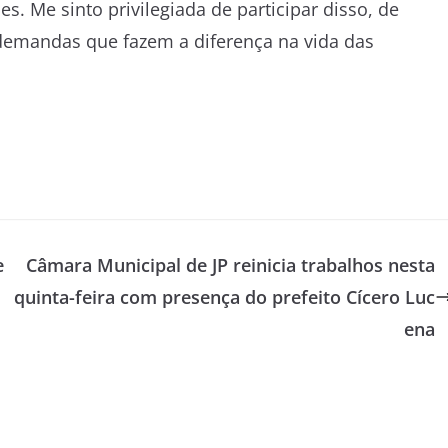
. Me sinto privilegiada de participar disso, de
 demandas que fazem a diferença na vida das
e
Câmara Municipal de JP reinicia trabalhos nesta
quinta-feira com presença do prefeito Cícero Luc
ena