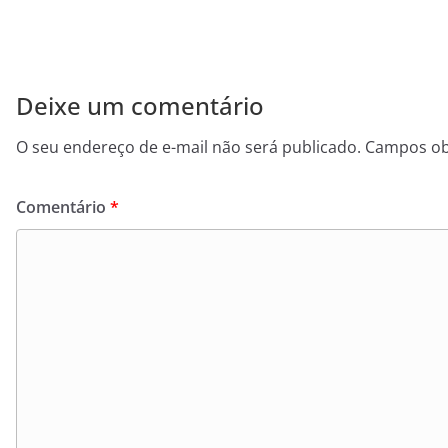
Deixe um comentário
O seu endereço de e-mail não será publicado.
Campos ob
Comentário
*