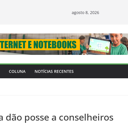
agosto 8, 2026
COLUNA
NOTÍCIAS RECENTES
a dão posse a conselheiros