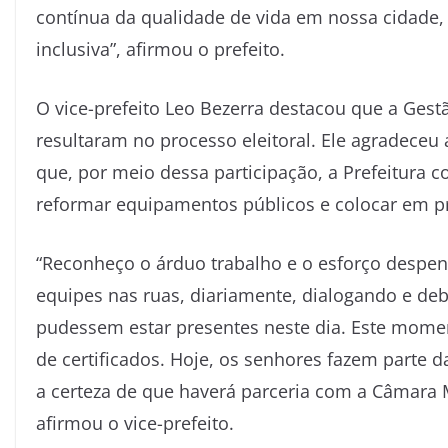
contínua da qualidade de vida em nossa cidade, 
inclusiva”, afirmou o prefeito.
O vice-prefeito Leo Bezerra destacou que a Gest
resultaram no processo eleitoral. Ele agradeceu 
que, por meio dessa participação, a Prefeitura c
reformar equipamentos públicos e colocar em p
“Reconheço o árduo trabalho e o esforço despen
equipes nas ruas, diariamente, dialogando e de
pudessem estar presentes neste dia. Este mome
de certificados. Hoje, os senhores fazem parte 
a certeza de que haverá parceria com a Câmara 
afirmou o vice-prefeito.