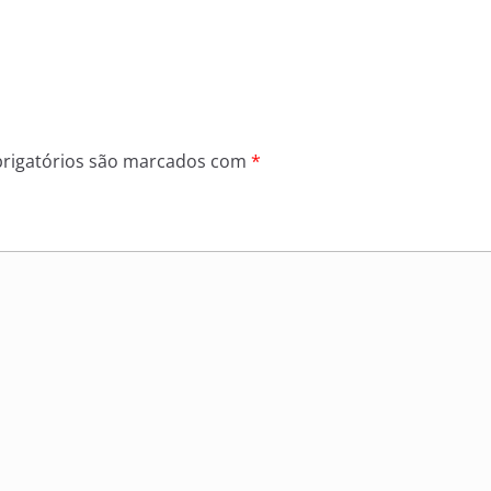
rigatórios são marcados com
*