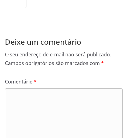
Deixe um comentário
O seu endereço de e-mail não será publicado.
Campos obrigatórios são marcados com
*
Comentário
*