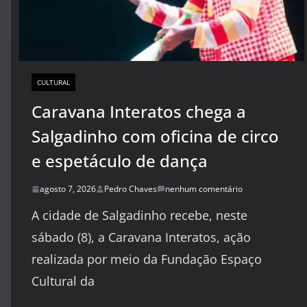
CULTURAL
Caravana Interatos chega a
Salgadinho com oficina de circo
e espetáculo de dança
agosto 7, 2026
Pedro Chaves
nenhum comentário
A cidade de Salgadinho recebe, neste
sábado (8), a Caravana Interatos, ação
realizada por meio da Fundação Espaço
Cultural da