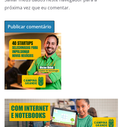
próxima vez que eu comentar.