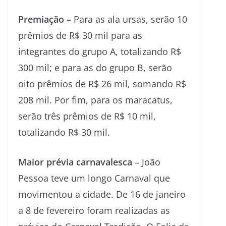
Premiação –
Para as ala ursas, serão 10
prêmios de R$ 30 mil para as
integrantes do grupo A, totalizando R$
300 mil; e para as do grupo B, serão
oito prêmios de R$ 26 mil, somando R$
208 mil. Por fim, para os maracatus,
serão três prêmios de R$ 10 mil,
totalizando R$ 30 mil.
Maior prévia carnavalesca
– João
Pessoa teve um longo Carnaval que
movimentou a cidade. De 16 de janeiro
a 8 de fevereiro foram realizadas as