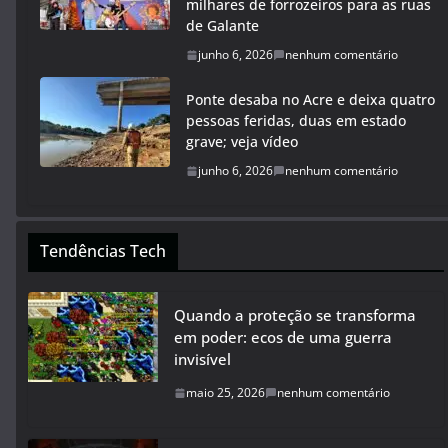
milhares de forrozeiros para as ruas
de Galante
junho 6, 2026
nenhum comentário
Ponte desaba no Acre e deixa quatro
pessoas feridas, duas em estado
grave; veja vídeo
junho 6, 2026
nenhum comentário
Tendências Tech
Quando a proteção se transforma
em poder: ecos de uma guerra
invisível
maio 25, 2026
nenhum comentário