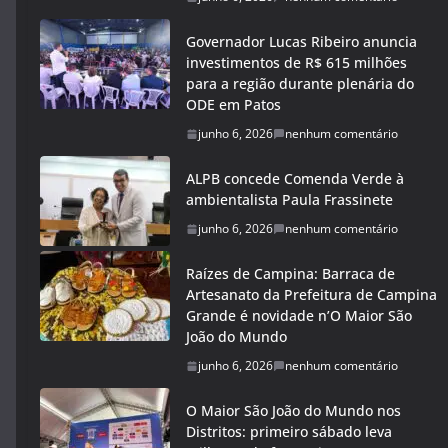
Governador Lucas Ribeiro anuncia
investimentos de R$ 615 milhões
para a região durante plenária do
ODE em Patos
junho 6, 2026
nenhum comentário
ALPB concede Comenda Verde à
ambientalista Paula Frassinete
junho 6, 2026
nenhum comentário
Raízes de Campina: Barraca de
Artesanato da Prefeitura de Campina
Grande é novidade n’O Maior São
João do Mundo
junho 6, 2026
nenhum comentário
O Maior São João do Mundo nos
Distritos: primeiro sábado leva