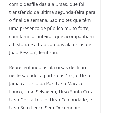
com o desfile das ala ursas, que foi
transferido da última segunda-feira para
o final de semana. São noites que têm
uma presença de público muito forte,
com famílias inteiras que acompanham
a história e a tradição das ala ursas de
João Pessoa”, lembrou.
Representando as ala ursas desfilam,
neste sábado, a partir das 17h, o Urso
Jamaica, Urso da Paz, Urso Macaco
Louco, Urso Selvagem, Urso Santa Cruz,
Urso Gorila Louco, Urso Celebridade, e
Urso Sem Lenço Sem Documento.