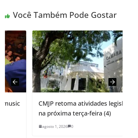
Você Também Pode Gostar
CMJP retoma atividades legislativas
na próxima terça-feira (4)
agosto 1, 2026
0