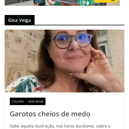
Gisa Veiga
COLUNA
GISA VEIGA
Garotos cheios de medo
Sabe aquela ilustração, nos livros escolares, sobre a