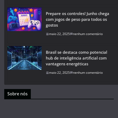
Prepare os controles! Junho chega
com jogos de peso para todos os
gostos
maio 22, 2025
nenhum comentário
Brasil se destaca como potencial
hub de inteligência artificial com
vantagens energéticas
maio 22, 2025
nenhum comentário
Sobre nós