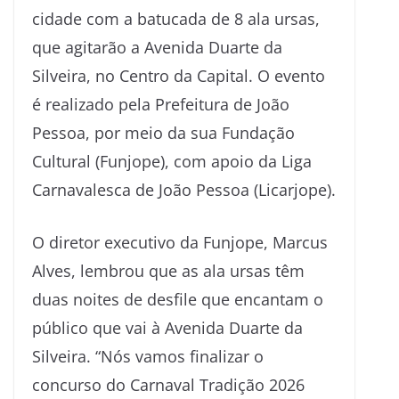
cidade com a batucada de 8 ala ursas,
que agitarão a Avenida Duarte da
Silveira, no Centro da Capital. O evento
é realizado pela Prefeitura de João
Pessoa, por meio da sua Fundação
Cultural (Funjope), com apoio da Liga
Carnavalesca de João Pessoa (Licarjope).
O diretor executivo da Funjope, Marcus
Alves, lembrou que as ala ursas têm
duas noites de desfile que encantam o
público que vai à Avenida Duarte da
Silveira. “Nós vamos finalizar o
concurso do Carnaval Tradição 2026