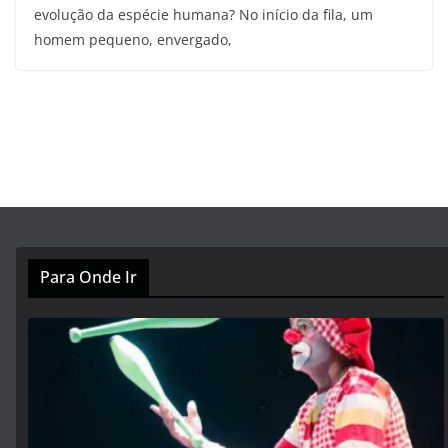
evolução da espécie humana? No início da fila, um
homem pequeno, envergado,
Para Onde Ir