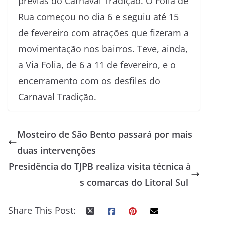
prévias do Carnaval Tradição. O Folia de
Rua começou no dia 6 e seguiu até 15
de fevereiro com atrações que fizeram a
movimentação nos bairros. Teve, ainda,
a Via Folia, de 6 a 11 de fevereiro, e o
encerramento com os desfiles do
Carnaval Tradição.
Mosteiro de São Bento passará por mais
duas intervenções
Presidência do TJPB realiza visita técnica à
s comarcas do Litoral Sul
Share This Post: