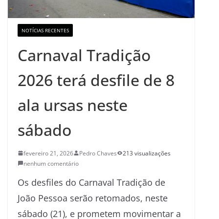
NOTÍCIAS RECENTES
Carnaval Tradição
2026 terá desfile de 8
ala ursas neste
sábado
fevereiro 21, 2026
Pedro Chaves
213 visualizações
nenhum comentário
Os desfiles do Carnaval Tradição de
João Pessoa serão retomados, neste
sábado (21), e prometem movimentar a