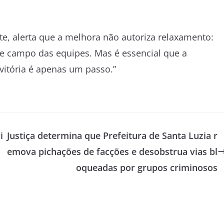
tte, alerta que a melhora não autoriza relaxamento:
 de campo das equipes. Mas é essencial que a
vitória é apenas um passo.”
i
Justiça determina que Prefeitura de Santa Luzia r
emova pichações de facções e desobstrua vias bl
oqueadas por grupos criminosos