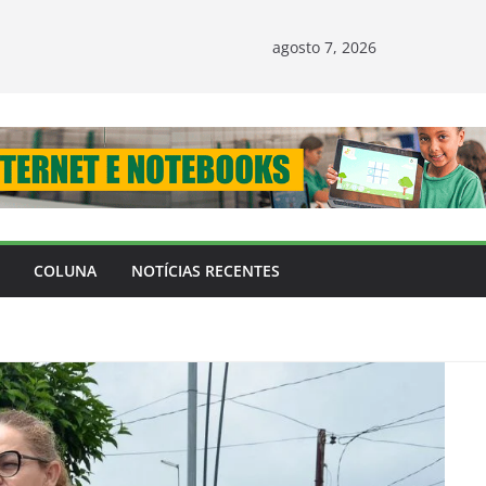
agosto 7, 2026
COLUNA
NOTÍCIAS RECENTES