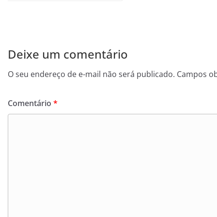
Deixe um comentário
O seu endereço de e-mail não será publicado.
Campos ob
Comentário
*