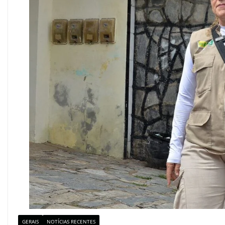
GERAIS
NOTÍCIAS RECENTES