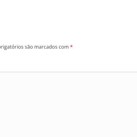
rigatórios são marcados com
*