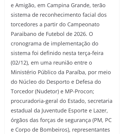
e Amigão, em Campina Grande, terão
sistema de reconhecimento facial dos
torcedores a partir do Campeonato
Paraibano de Futebol de 2026. O
cronograma de implementação do
sistema foi definido nesta terça-feira
(02/12), em uma reunião entre o
Ministério Público da Paraíba, por meio
do Núcleo do Desporto e Defesa do
Torcedor (Nudetor) e MP-Procon;
procuradoria-geral do Estado, secretaria
estadual da Juventude Esporte e Lazer,
órgãos das forças de segurança (PM, PC
e Corpo de Bombeiros), representantes