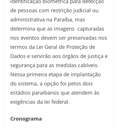
identificação biométrica para detecção
de pessoas com restrição judicial ou
administrativa na Paraíba, mas
determina que as imagens capturadas
nos eventos devem ser preservadas nos
termos da Lei Geral de Proteção de
Dados e servirão aos órgãos de justiça e
segurança para as medidas cabíveis.
Nessa primeira etapa de implantação
do sistema, a opção foi pelos dois
estádios paraibanos que atendem às
exigências da lei federal.
Cronograma