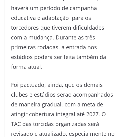
haverá um período de campanha
educativa e adaptação para os
torcedores que tiverem dificuldades
com a mudança. Durante as três
primeiras rodadas, a entrada nos
estádios poderá ser feita também da
forma atual.
Foi pactuado, ainda, que os demais
clubes e estádios serão acompanhados
de maneira gradual, com a meta de
atingir cobertura integral até 2027. O
TAC das torcidas organizadas será
revisado e atualizado, especialmente no