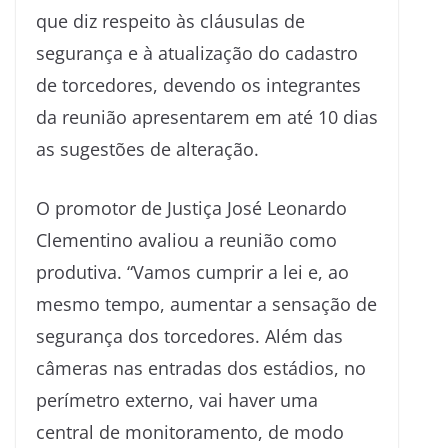
que diz respeito às cláusulas de
segurança e à atualização do cadastro
de torcedores, devendo os integrantes
da reunião apresentarem em até 10 dias
as sugestões de alteração.
O promotor de Justiça José Leonardo
Clementino avaliou a reunião como
produtiva. “Vamos cumprir a lei e, ao
mesmo tempo, aumentar a sensação de
segurança dos torcedores. Além das
câmeras nas entradas dos estádios, no
perímetro externo, vai haver uma
central de monitoramento, de modo