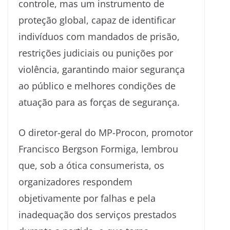
controle, mas um instrumento de
proteção global, capaz de identificar
indivíduos com mandados de prisão,
restrições judiciais ou punições por
violência, garantindo maior segurança
ao público e melhores condições de
atuação para as forças de segurança.
O diretor-geral do MP-Procon, promotor
Francisco Bergson Formiga, lembrou
que, sob a ótica consumerista, os
organizadores respondem
objetivamente por falhas e pela
inadequação dos serviços prestados