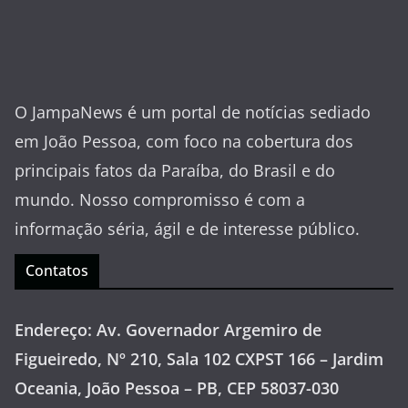
O JampaNews é um portal de notícias sediado
em João Pessoa, com foco na cobertura dos
principais fatos da Paraíba, do Brasil e do
mundo. Nosso compromisso é com a
informação séria, ágil e de interesse público.
Contatos
Endereço: Av. Governador Argemiro de
Figueiredo, Nº 210, Sala 102 CXPST 166 – Jardim
Oceania, João Pessoa – PB, CEP 58037-030