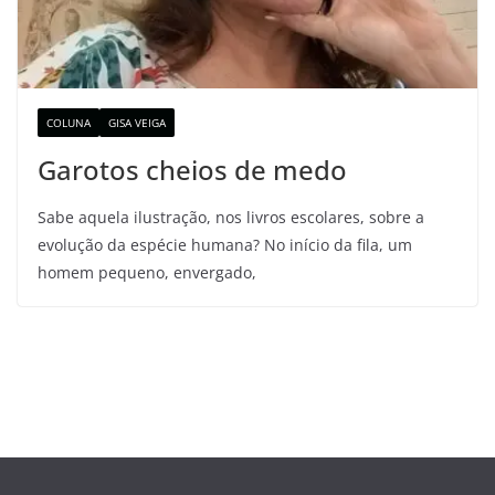
COLUNA
GISA VEIGA
Garotos cheios de medo
Sabe aquela ilustração, nos livros escolares, sobre a
evolução da espécie humana? No início da fila, um
homem pequeno, envergado,