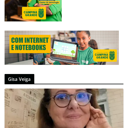
Gisa Veiga