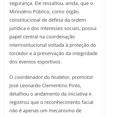
segurança. Ele ressaltou, ainda, que o
Ministério Público, como órgão
constitucional de defesa da ordem
jurídica e dos interesses sociais, possui
papel central na coordenação
interinstitucional voltada à proteção do
torcedor e à preservação da integridade
dos eventos esportivos.
O coordenador do Nudetor, promotor
José Leonardo Clementino Pinto,
detalhou o andamento da iniciativa e
registrou que o reconhecimento facial
não é apenas um mecanismo de