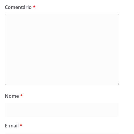
Comentário
*
Nome
*
E-mail
*