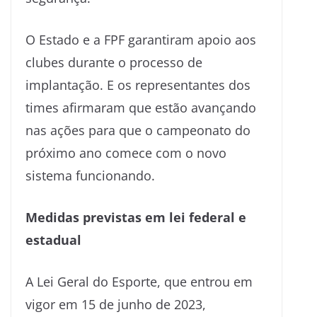
O Estado e a FPF garantiram apoio aos
clubes durante o processo de
implantação. E os representantes dos
times afirmaram que estão avançando
nas ações para que o campeonato do
próximo ano comece com o novo
sistema funcionando.
Medidas previstas em lei federal e
estadual
A Lei Geral do Esporte, que entrou em
vigor em 15 de junho de 2023,