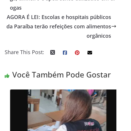
ogas
AGORA É LEI: Escolas e hospitais públicos
da Paraíba terão refeições com alimentos
orgânicos
Share This Post:
Você Também Pode Gostar