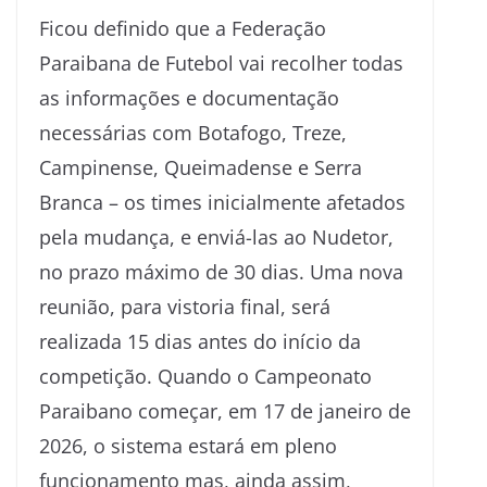
Ficou definido que a Federação
Paraibana de Futebol vai recolher todas
as informações e documentação
necessárias com Botafogo, Treze,
Campinense, Queimadense e Serra
Branca – os times inicialmente afetados
pela mudança, e enviá-las ao Nudetor,
no prazo máximo de 30 dias. Uma nova
reunião, para vistoria final, será
realizada 15 dias antes do início da
competição. Quando o Campeonato
Paraibano começar, em 17 de janeiro de
2026, o sistema estará em pleno
funcionamento mas, ainda assim,