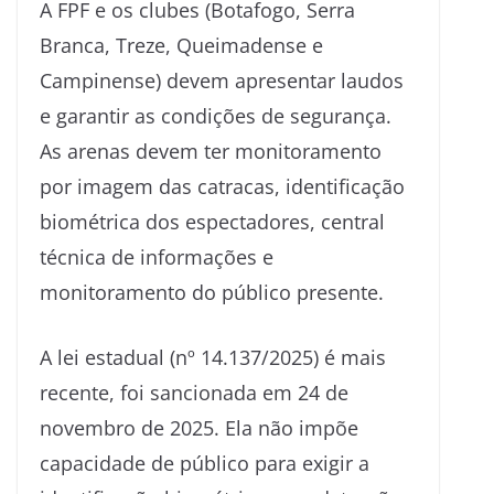
A FPF e os clubes (Botafogo, Serra
Branca, Treze, Queimadense e
Campinense) devem apresentar laudos
e garantir as condições de segurança.
As arenas devem ter monitoramento
por imagem das catracas, identificação
biométrica dos espectadores, central
técnica de informações e
monitoramento do público presente.
A lei estadual (nº 14.137/2025) é mais
recente, foi sancionada em 24 de
novembro de 2025. Ela não impõe
capacidade de público para exigir a