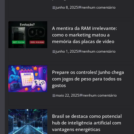
junho 8, 2025
nenhum comentário
A mentira da RAM irrelevante:
como o marketing matou a
memória das placas de vídeo
junho 1, 2025
nenhum comentário
Prepare os controles! Junho chega
com jogos de peso para todos os
gostos
maio 22, 2025
nenhum comentário
Brasil se destaca como potencial
hub de inteligência artificial com
vantagens energéticas