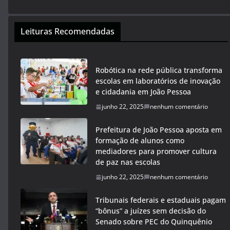
Leituras Recomendadas
Robótica na rede pública transforma
escolas em laboratórios de inovação
e cidadania em João Pessoa
junho 22, 2025
nenhum comentário
Prefeitura de João Pessoa aposta em
formação de alunos como
mediadores para promover cultura
de paz nas escolas
junho 22, 2025
nenhum comentário
Tribunais federais e estaduais pagam
“bônus” a juízes sem decisão do
Senado sobre PEC do Quinquênio