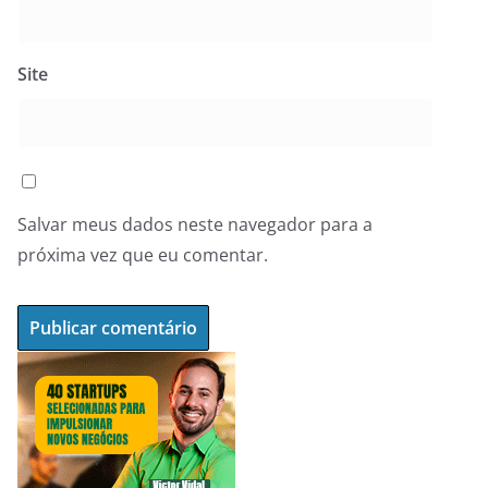
Site
Salvar meus dados neste navegador para a
próxima vez que eu comentar.