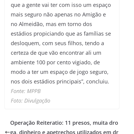
que a gente vai ter com isso um espaço
mais seguro não apenas no Amigão e
no Almeidão, mas em torno dos
estádios propiciando que as famílias se
desloquem, com seus filhos, tendo a
certeza de que vão encontrar ali um
ambiente 100 por cento vigiado, de
modo a ter um espaço de jogo seguro,
nos dois estádios principais”, concluiu.
Fonte: MPPB
Foto: Divulgação
Operação Reiteratio: 11 presos, muita dro
ga, dinheiro e apetrechos utilizados em dr