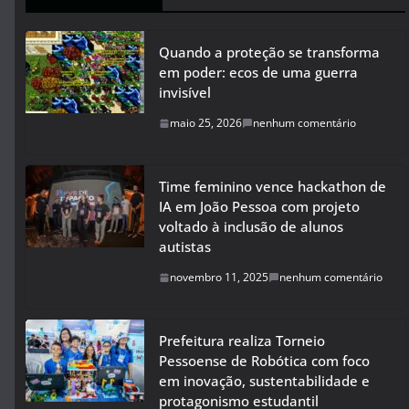
Quando a proteção se transforma
em poder: ecos de uma guerra
invisível
maio 25, 2026
nenhum comentário
Time feminino vence hackathon de
IA em João Pessoa com projeto
voltado à inclusão de alunos
autistas
novembro 11, 2025
nenhum comentário
Prefeitura realiza Torneio
Pessoense de Robótica com foco
em inovação, sustentabilidade e
protagonismo estudantil