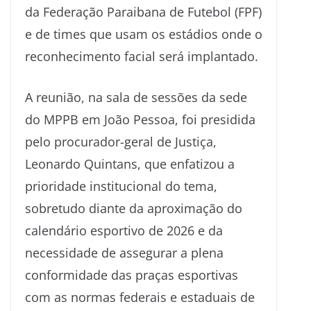
da Federação Paraibana de Futebol (FPF)
e de times que usam os estádios onde o
reconhecimento facial será implantado.
A reunião, na sala de sessões da sede
do MPPB em João Pessoa, foi presidida
pelo procurador-geral de Justiça,
Leonardo Quintans, que enfatizou a
prioridade institucional do tema,
sobretudo diante da aproximação do
calendário esportivo de 2026 e da
necessidade de assegurar a plena
conformidade das praças esportivas
com as normas federais e estaduais de