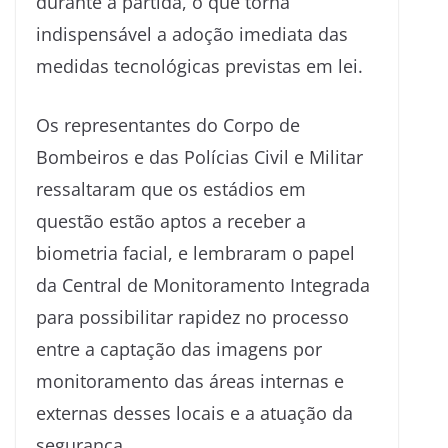
durante a partida, o que torna
indispensável a adoção imediata das
medidas tecnológicas previstas em lei.
Os representantes do Corpo de
Bombeiros e das Polícias Civil e Militar
ressaltaram que os estádios em
questão estão aptos a receber a
biometria facial, e lembraram o papel
da Central de Monitoramento Integrada
para possibilitar rapidez no processo
entre a captação das imagens por
monitoramento das áreas internas e
externas desses locais e a atuação da
segurança.