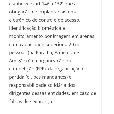
estabelece (art 146 a 152) que a
obrigação de implantar sistema
eletrônico de controle de acesso,
identificação biométrica e
monitoramento por imagem em arenas
com capacidade superior a 20 mil
pessoas (na Paraíba, Almeidão e
Amigão) é da organização da
competição (FPF), da organização da
partida (clubes mandantes) e
responsabilidade solidária dos
dirigentes dessas entidades, em caso de
falhas de segurança.