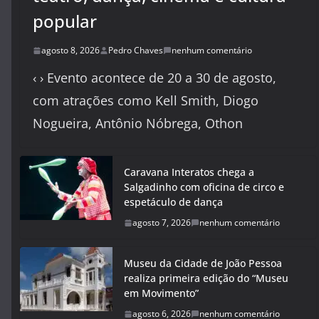
popular
agosto 8, 2026
Pedro Chaves
nenhum comentário
‹ › Evento acontece de 20 a 30 de agosto,
com atrações como Kell Smith, Diogo
Nogueira, Antônio Nóbrega, Othon
Caravana Interatos chega a
Salgadinho com oficina de circo e
espetáculo de dança
agosto 7, 2026
nenhum comentário
Museu da Cidade de João Pessoa
realiza primeira edição do “Museu
em Movimento”
agosto 6, 2026
nenhum comentário