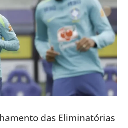
fechamento das Eliminatórias