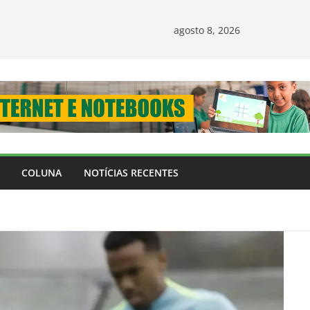
agosto 8, 2026
COLUNA
NOTÍCIAS RECENTES