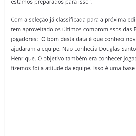
estamos preparados para isso”.
Com a seleção já classificada para a próxima ed
tem aproveitado os últimos compromissos das E
jogadores: “O bom desta data é que conheci nov
ajudaram a equipe. Não conhecia Douglas Santos
Henrique. O objetivo também era conhecer jogad
fizemos foi a atitude da equipe. Isso é uma base