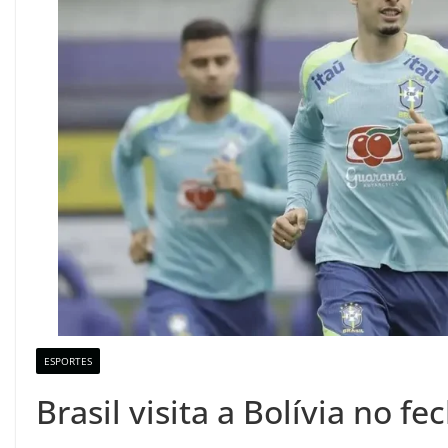
ESPORTES
Brasil visita a Bolívia no 