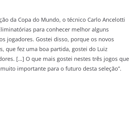
ição da Copa do Mundo, o técnico Carlo Ancelotti
liminatórias para conhecer melhor alguns
os jogadores. Gostei disso, porque os novos
, que fez uma boa partida, gostei do Luiz
ores. […] O que mais gostei nestes três jogos que
 muito importante para o futuro desta seleção”.