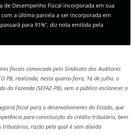
lsa de Desempenho Fiscal incorporada em sua
 com a última parcela a ser incorporada em
 passará para 91%”, diz nota emitida pela
res fiscais convocada pelo Sindicato dos Auditores
O PB, realizada, nesta quarta-feira, 16 de julho, o
do da Fazenda (SEFAZ-PB), vem a público esclarecer o
egoria fiscal para o desenvolvimento do Estado, que
petência para constituição do crédito tributário, bem
 tributários, razão pela qual é sem dúvida