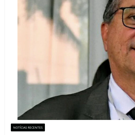
NOTÍCIAS RECENTES