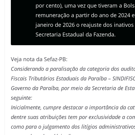
por cento), uma vez que tiveram a Bo
remuneração a partir do ano de 2024 e
janeiro de 2026 o reajuste dos inativos
Secretaria Estadual da Fazenda.
Veja nota da Sefaz-PB:
Considerando a paralisação da categoria dos audito
Fiscais Tributários Estaduais da Paraíba – SINDIFISC
Governo da Paraíba, por meio da Secretaria de Esta
seguinte:
Inicialmente, cumpre destacar a importância da cat
dentre suas atribuições tem por exclusividade a com
como para o julgamento dos litígios administrativos