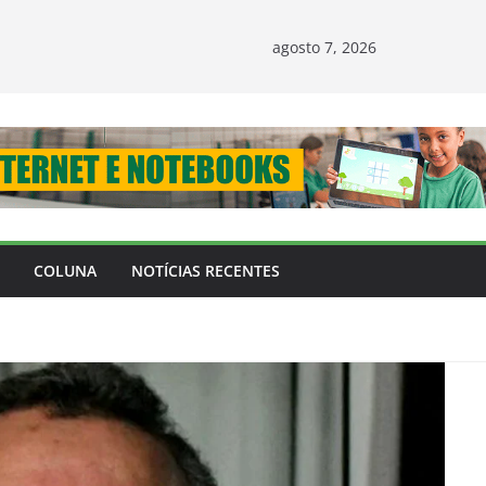
agosto 7, 2026
COLUNA
NOTÍCIAS RECENTES