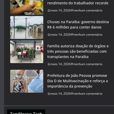
rendimento do trabalhador recorde
maio 14, 2026
nenhum comentário
Chuvas na Paraíba: governo destina
R$ 6 milhões para conter danos
maio 14, 2026
nenhum comentário
Família autoriza doação de órgãos e
três pessoas são beneficiadas com
transplantes na Paraíba
maio 14, 2026
nenhum comentário
Prefeitura de João Pessoa promove
Dia D de Multivacinação e reforça a
importância da prevenção
maio 14, 2026
nenhum comentário