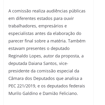
A comissão realiza audiências públicas
em diferentes estados para ouvir
trabalhadores, empresários e
especialistas antes da elaboração do
parecer final sobre a matéria. Também
estavam presentes o deputado
Reginaldo Lopes, autor da proposta, a
deputada Daiana Santos, vice-
presidente da comissão especial da
Câmara dos Deputados que analisa a
PEC 221/2019, e os deputados federais
Murilo Galdino e Damião Feliciano.