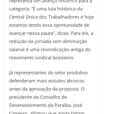
representa um avanço histórico para a
categoria. “É uma luta histórica da
Central Única dos Trabalhadores e hoje
estamos tendo essa oportunidade de
avançar nessa pauta”, disse. Para ele, a
redução da jornada sem diminuição
salarial é uma reivindicação antiga do
movimento sindical brasileiro.
Já representantes do setor produtivo
defenderam mais estudos técnicos
antes da aprovação da proposta. O
presidente do Conselho de
Desenvolvimento da Paraíba, José
Carneiro, afirmou que ainda faltam