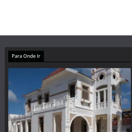
Para Onde Ir