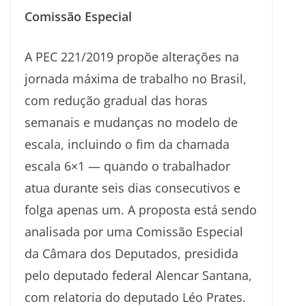
Comissão Especial
A PEC 221/2019 propõe alterações na
jornada máxima de trabalho no Brasil,
com redução gradual das horas
semanais e mudanças no modelo de
escala, incluindo o fim da chamada
escala 6×1 — quando o trabalhador
atua durante seis dias consecutivos e
folga apenas um. A proposta está sendo
analisada por uma Comissão Especial
da Câmara dos Deputados, presidida
pelo deputado federal Alencar Santana,
com relatoria do deputado Léo Prates.