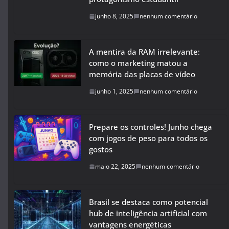
junho 8, 2025
nenhum comentário
A mentira da RAM irrelevante:
como o marketing matou a
memória das placas de vídeo
junho 1, 2025
nenhum comentário
Prepare os controles! Junho chega
com jogos de peso para todos os
gostos
maio 22, 2025
nenhum comentário
Brasil se destaca como potencial
hub de inteligência artificial com
vantagens energéticas