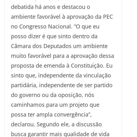
debatida há anos e destacou o
ambiente favorável à aprovação da PEC
no Congresso Nacional. “O que eu
posso dizer é que sinto dentro da
Câmara dos Deputados um ambiente
muito favorável para a aprovação dessa
proposta de emenda à Constituição. Eu
sinto que, independente da vinculação
partidária, independente de ser partido
do governo ou da oposição, nós
caminhamos para um projeto que
possa ter ampla convergência”,
declarou. Segundo ele, a discussão
busca garantir mais qualidade de vida