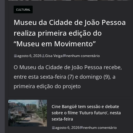
CULTURAL
Museu da Cidade de João Pessoa
realiza primeira edição do
“Museu em Movimento”
agosto 6, 2026
Gisa Veiga
nenhum comentário
O Museu da Cidade de João Pessoa recebe,
entre esta sexta-feira (7) e domingo (9), a
primeira edição do projeto
Cine Bangüê tem sessão e debate
sobre o filme ‘Futuro futuro’, nesta
sexta-feira
agosto 6, 2026
nenhum comentário