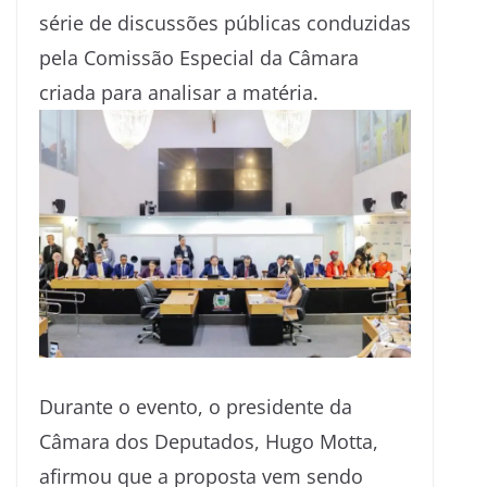
série de discussões públicas conduzidas
pela Comissão Especial da Câmara
criada para analisar a matéria.
Durante o evento, o presidente da
Câmara dos Deputados, Hugo Motta,
afirmou que a proposta vem sendo