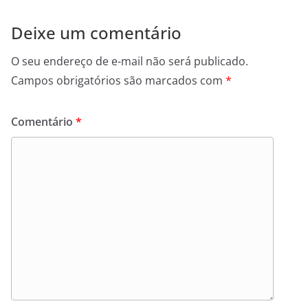
Deixe um comentário
O seu endereço de e-mail não será publicado.
Campos obrigatórios são marcados com
*
Comentário
*