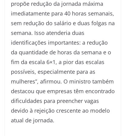
propõe redução da jornada máxima
imediatamente para 40 horas semanais,
sem redução do salário e duas folgas na
semana. Isso atenderia duas
identificações importantes: a redução
da quantidade de horas da semana e o
fim da escala 6×1, a pior das escalas
possíveis, especialmente para as
mulheres”, afirmou. O ministro também
destacou que empresas têm encontrado
dificuldades para preencher vagas
devido à rejeição crescente ao modelo
atual de jornada.