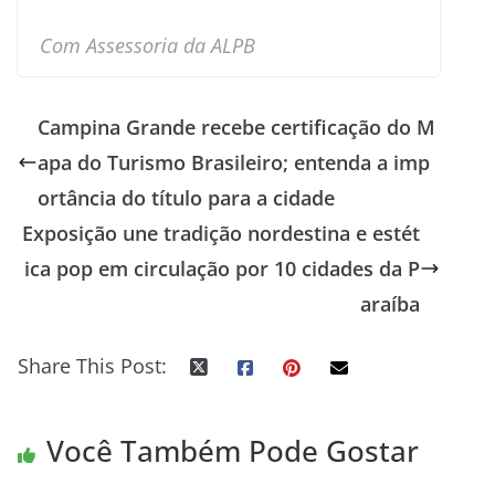
Com Assessoria da ALPB
Campina Grande recebe certificação do M
apa do Turismo Brasileiro; entenda a imp
ortância do título para a cidade
Exposição une tradição nordestina e estét
ica pop em circulação por 10 cidades da P
araíba
Share This Post:
Você Também Pode Gostar