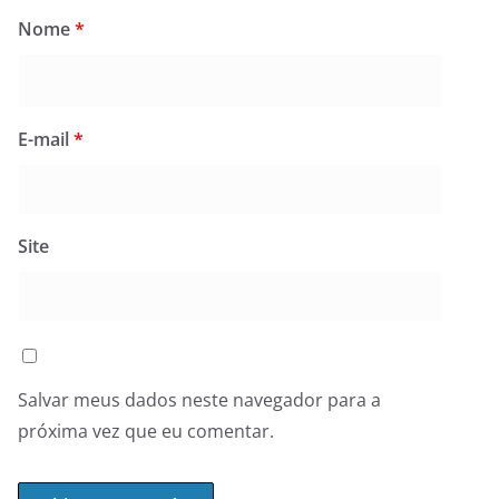
Nome
*
E-mail
*
Site
Salvar meus dados neste navegador para a
próxima vez que eu comentar.