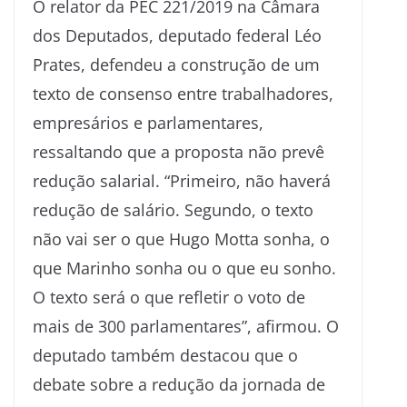
O relator da PEC 221/2019 na Câmara
dos Deputados, deputado federal Léo
Prates, defendeu a construção de um
texto de consenso entre trabalhadores,
empresários e parlamentares,
ressaltando que a proposta não prevê
redução salarial. “Primeiro, não haverá
redução de salário. Segundo, o texto
não vai ser o que Hugo Motta sonha, o
que Marinho sonha ou o que eu sonho.
O texto será o que refletir o voto de
mais de 300 parlamentares”, afirmou. O
deputado também destacou que o
debate sobre a redução da jornada de