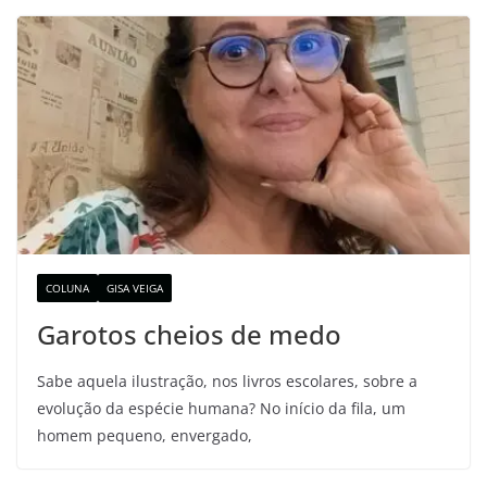
COLUNA
GISA VEIGA
Garotos cheios de medo
Sabe aquela ilustração, nos livros escolares, sobre a
evolução da espécie humana? No início da fila, um
homem pequeno, envergado,