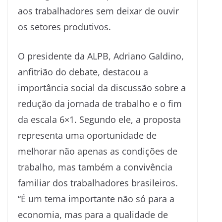
aos trabalhadores sem deixar de ouvir
os setores produtivos.
O presidente da ALPB, Adriano Galdino,
anfitrião do debate, destacou a
importância social da discussão sobre a
redução da jornada de trabalho e o fim
da escala 6×1. Segundo ele, a proposta
representa uma oportunidade de
melhorar não apenas as condições de
trabalho, mas também a convivência
familiar dos trabalhadores brasileiros.
“É um tema importante não só para a
economia, mas para a qualidade de