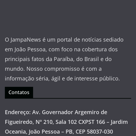
O JampaNews é um portal de notícias sediado
em João Pessoa, com foco na cobertura dos
principais fatos da Paraíba, do Brasil e do
mundo. Nosso compromisso é com a
informação séria, ágil e de interesse público.
Contatos
Endereço: Av. Governador Argemiro de
Figueiredo, Nº 210, Sala 102 CXPST 166 – Jardim
Oceania, João Pessoa – PB, CEP 58037-030