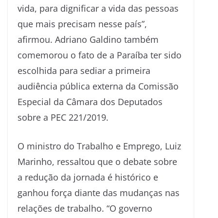
vida, para dignificar a vida das pessoas
que mais precisam nesse país”,
afirmou. Adriano Galdino também
comemorou o fato de a Paraíba ter sido
escolhida para sediar a primeira
audiência pública externa da Comissão
Especial da Câmara dos Deputados
sobre a PEC 221/2019.
O ministro do Trabalho e Emprego, Luiz
Marinho, ressaltou que o debate sobre
a redução da jornada é histórico e
ganhou força diante das mudanças nas
relações de trabalho. “O governo