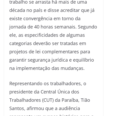
trabalho se arrasta há mais de uma
década no país e disse acreditar que já
existe convergência em torno da
jornada de 40 horas semanais. Segundo
ele, as especificidades de algumas
categorias deverão ser tratadas em
projetos de lei complementares para
garantir segurança jurídica e equilíbrio
na implementação das mudanças.
Representando os trabalhadores, o
presidente da Central Única dos
Trabalhadores (CUT) da Paraíba, Tião
Santos, afirmou que a audiência