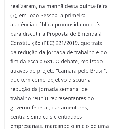
realizaram, na manhã desta quinta-feira
(7), em João Pessoa, a primeira
audiência pública promovida no país
para discutir a Proposta de Emenda à
Constituição (PEC) 221/2019, que trata
da redução da jornada de trabalho e do
fim da escala 6×1. O debate, realizado
através do projeto “Câmara pelo Brasil”,
que tem como objetivo discutir a
redução da jornada semanal de
trabalho reuniu representantes do
governo federal, parlamentares,
centrais sindicais e entidades
empresariais, marcando o início de uma