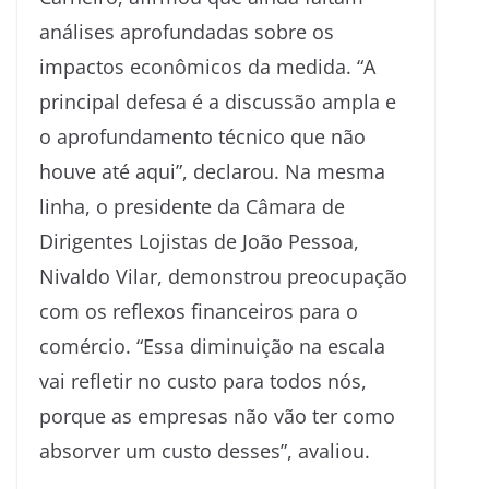
análises aprofundadas sobre os
impactos econômicos da medida. “A
principal defesa é a discussão ampla e
o aprofundamento técnico que não
houve até aqui”, declarou. Na mesma
linha, o presidente da Câmara de
Dirigentes Lojistas de João Pessoa,
Nivaldo Vilar, demonstrou preocupação
com os reflexos financeiros para o
comércio. “Essa diminuição na escala
vai refletir no custo para todos nós,
porque as empresas não vão ter como
absorver um custo desses”, avaliou.