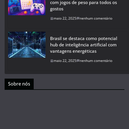
com jogos de peso para todos os
gostos
maio 22, 2025
nenhum comentário
Brasil se destaca como potencial
hub de inteligência artificial com
vantagens energéticas
maio 22, 2025
nenhum comentário
Sobre nós