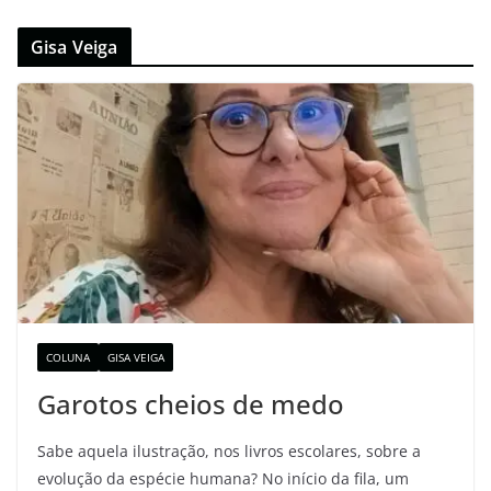
Gisa Veiga
COLUNA
GISA VEIGA
Garotos cheios de medo
Sabe aquela ilustração, nos livros escolares, sobre a
evolução da espécie humana? No início da fila, um