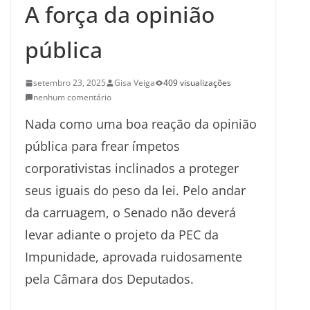
A força da opinião
pública
setembro 23, 2025
Gisa Veiga
409 visualizações
nenhum comentário
Nada como uma boa reação da opinião
pública para frear ímpetos
corporativistas inclinados a proteger
seus iguais do peso da lei. Pelo andar
da carruagem, o Senado não deverá
levar adiante o projeto da PEC da
Impunidade, aprovada ruidosamente
pela Câmara dos Deputados.