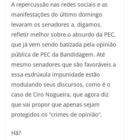
A repercussão nas redes sociais e as
manifestações do último domingo
levaram os senadores a, digamos,
refletir melhor sobre o absurdo da PEC,
que já vem sendo batizada pela opinião
pública de PEC da Bandidagem. Até
mesmo senadores que são favoráveis a
essa esdrúxula impunidade estão
modulando seus discursos, como é o
caso de Ciro Nogueira, que agora diz
que vai propor que apenas sejam
protegidos os “crimes de opinião”.
Hã?