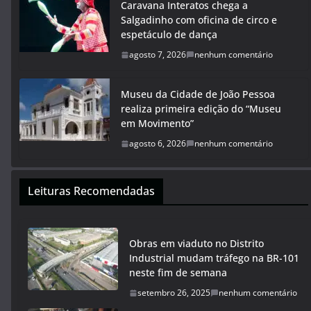
Caravana Interatos chega a
Salgadinho com oficina de circo e
espetáculo de dança
agosto 7, 2026
nenhum comentário
Museu da Cidade de João Pessoa
realiza primeira edição do “Museu
em Movimento”
agosto 6, 2026
nenhum comentário
Leituras Recomendadas
Obras em viaduto no Distrito
Industrial mudam tráfego na BR-101
neste fim de semana
setembro 26, 2025
nenhum comentário