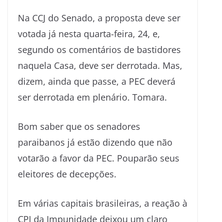
Na CCJ do Senado, a proposta deve ser
votada já nesta quarta-feira, 24, e,
segundo os comentários de bastidores
naquela Casa, deve ser derrotada. Mas,
dizem, ainda que passe, a PEC deverá
ser derrotada em plenário. Tomara.
Bom saber que os senadores
paraibanos já estão dizendo que não
votarão a favor da PEC. Pouparão seus
eleitores de decepções.
Em várias capitais brasileiras, a reação à
CPI da Impunidade deixou um claro