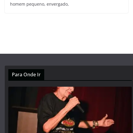
homem pequeno, envergado,
Para Onde Ir