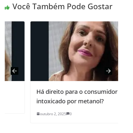
Você Também Pode Gostar
Há direito para o consumidor
intoxicado por metanol?
outubro 2, 2025
0