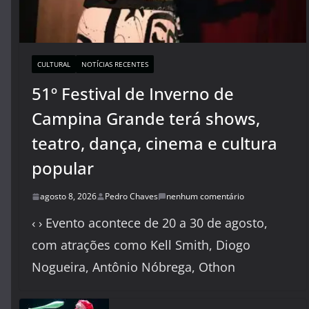
CULTURAL
NOTÍCIAS RECENTES
51º Festival de Inverno de
Campina Grande terá shows,
teatro, dança, cinema e cultura
popular
agosto 8, 2026
Pedro Chaves
nenhum comentário
‹ › Evento acontece de 20 a 30 de agosto,
com atrações como Kell Smith, Diogo
Nogueira, Antônio Nóbrega, Othon