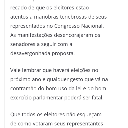
recado de que os eleitores estão
atentos a manobras tenebrosas de seus
representados no Congresso Nacional.
As manifestações desencorajaram os
senadores a seguir com a
desavergonhada proposta.
Vale lembrar que haverá eleições no
próximo ano e qualquer gesto que vá na
contramão do bom uso da lei e do bom
exercício parlamentar poderá ser fatal.
Que todos os eleitores não esqueçam
de como votaram seus representantes