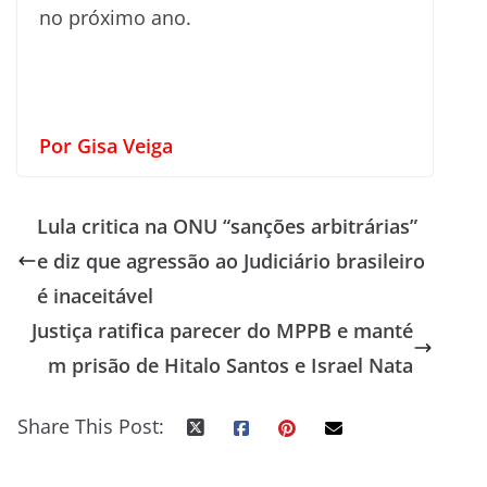
no próximo ano.
Por Gisa Veiga
Lula critica na ONU “sanções arbitrárias”
e diz que agressão ao Judiciário brasileiro
é inaceitável
Justiça ratifica parecer do MPPB e manté
m prisão de Hitalo Santos e Israel Nata
Share This Post: