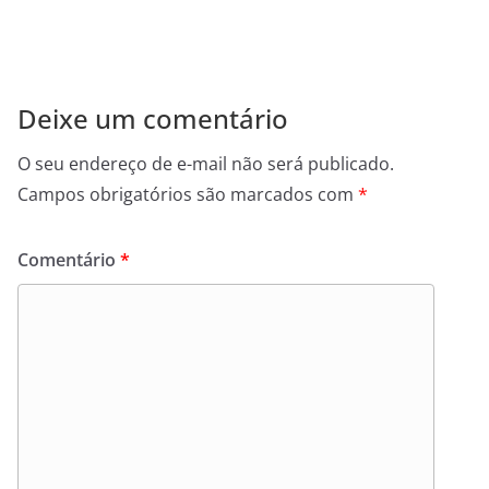
Deixe um comentário
O seu endereço de e-mail não será publicado.
Campos obrigatórios são marcados com
*
Comentário
*